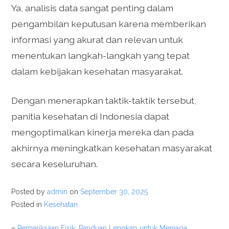
Ya, analisis data sangat penting dalam
pengambilan keputusan karena memberikan
informasi yang akurat dan relevan untuk
menentukan langkah-langkah yang tepat
dalam kebijakan kesehatan masyarakat.
Dengan menerapkan taktik-taktik tersebut,
panitia kesehatan di Indonesia dapat
mengoptimalkan kinerja mereka dan pada
akhirnya meningkatkan kesehatan masyarakat
secara keseluruhan.
Posted by
admin
on
September 30, 2025
Posted in
Kesehatan
«
Pemeriksaan Fisik: Panduan Lengkap untuk Menjaga