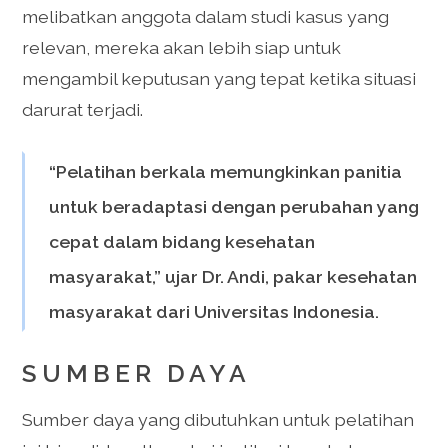
melibatkan anggota dalam studi kasus yang
relevan, mereka akan lebih siap untuk
mengambil keputusan yang tepat ketika situasi
darurat terjadi.
“Pelatihan berkala memungkinkan panitia
untuk beradaptasi dengan perubahan yang
cepat dalam bidang kesehatan
masyarakat,” ujar Dr. Andi, pakar kesehatan
masyarakat dari Universitas Indonesia.
SUMBER DAYA
Sumber daya yang dibutuhkan untuk pelatihan