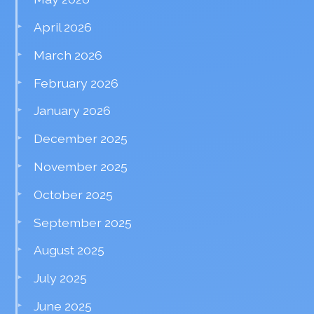
April 2026
March 2026
February 2026
January 2026
December 2025
November 2025
October 2025
September 2025
August 2025
July 2025
June 2025