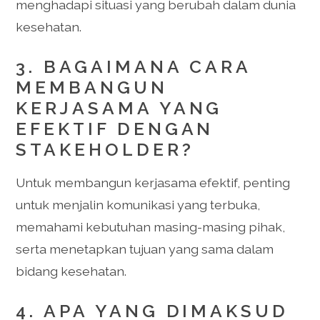
menghadapi situasi yang berubah dalam dunia
kesehatan.
3. BAGAIMANA CARA
MEMBANGUN
KERJASAMA YANG
EFEKTIF DENGAN
STAKEHOLDER?
Untuk membangun kerjasama efektif, penting
untuk menjalin komunikasi yang terbuka,
memahami kebutuhan masing-masing pihak,
serta menetapkan tujuan yang sama dalam
bidang kesehatan.
4. APA YANG DIMAKSUD