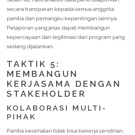
secara transparan kepada semua anggota
panitia dan pemangku kepentingan lainnya.
Pelaporan yang jelas dapat membangun
kepercayaan dan legitimasi dari program yang
sedang dijalankan.
TAKTIK 5:
MEMBANGUN
KERJASAMA DENGAN
STAKEHOLDER
KOLABORASI MULTI-
PIHAK
Panitia kesehatan tidak bisa bekerja sendirian.