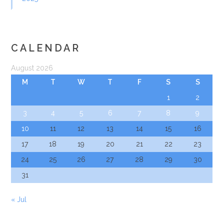
CALENDAR
August 2026
M
T
W
T
F
S
S
1
2
3
4
5
6
7
8
9
10
11
12
13
14
15
16
17
18
19
20
21
22
23
24
25
26
27
28
29
30
31
« Jul