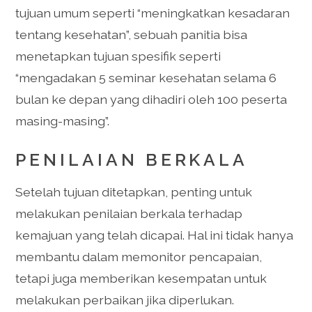
tujuan umum seperti “meningkatkan kesadaran
tentang kesehatan”, sebuah panitia bisa
menetapkan tujuan spesifik seperti
“mengadakan 5 seminar kesehatan selama 6
bulan ke depan yang dihadiri oleh 100 peserta
masing-masing”.
PENILAIAN BERKALA
Setelah tujuan ditetapkan, penting untuk
melakukan penilaian berkala terhadap
kemajuan yang telah dicapai. Hal ini tidak hanya
membantu dalam memonitor pencapaian,
tetapi juga memberikan kesempatan untuk
melakukan perbaikan jika diperlukan.