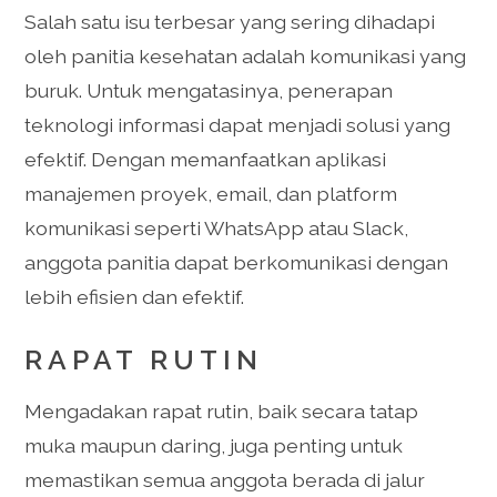
Salah satu isu terbesar yang sering dihadapi
oleh panitia kesehatan adalah komunikasi yang
buruk. Untuk mengatasinya, penerapan
teknologi informasi dapat menjadi solusi yang
efektif. Dengan memanfaatkan aplikasi
manajemen proyek, email, dan platform
komunikasi seperti WhatsApp atau Slack,
anggota panitia dapat berkomunikasi dengan
lebih efisien dan efektif.
RAPAT RUTIN
Mengadakan rapat rutin, baik secara tatap
muka maupun daring, juga penting untuk
memastikan semua anggota berada di jalur