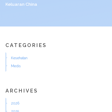
Keluaran China
CATEGORIES
Kesehatan
Medis
ARCHIVES
2026
2025