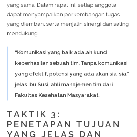
yang sama. Dalam rapat ini, setiap anggota
dapat menyampaikan perkembangan tugas
yang diemban, serta menjalin sinergi dan saling
mendukung.
“Komunikasi yang baik adalah kunci
keberhasilan sebuah tim. Tanpa komunikasi
yang efektif, potensi yang ada akan sia-sia,”
jelas Ibu Susi, ahli manajemen tim dari
Fakultas Kesehatan Masyarakat.
TAKTIK 3:
PENETAPAN TUJUAN
YANG JELAS DAN