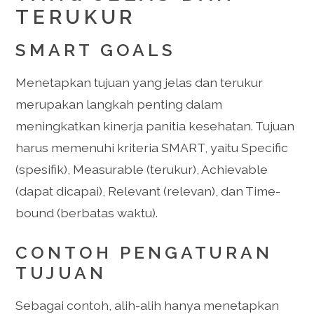
TERUKUR
SMART GOALS
Menetapkan tujuan yang jelas dan terukur
merupakan langkah penting dalam
meningkatkan kinerja panitia kesehatan. Tujuan
harus memenuhi kriteria SMART, yaitu Specific
(spesifik), Measurable (terukur), Achievable
(dapat dicapai), Relevant (relevan), dan Time-
bound (berbatas waktu).
CONTOH PENGATURAN
TUJUAN
Sebagai contoh, alih-alih hanya menetapkan