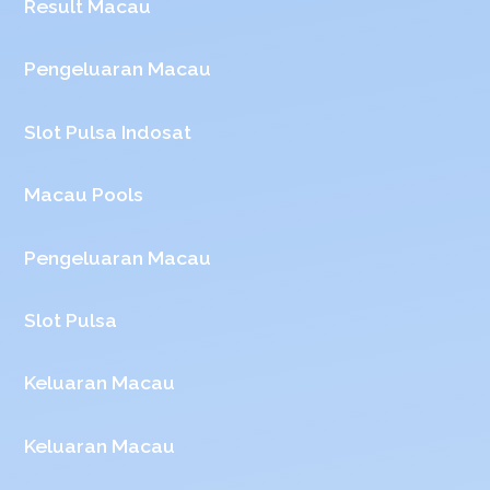
Result Macau
Pengeluaran Macau
Slot Pulsa Indosat
Macau Pools
Pengeluaran Macau
Slot Pulsa
Keluaran Macau
Keluaran Macau