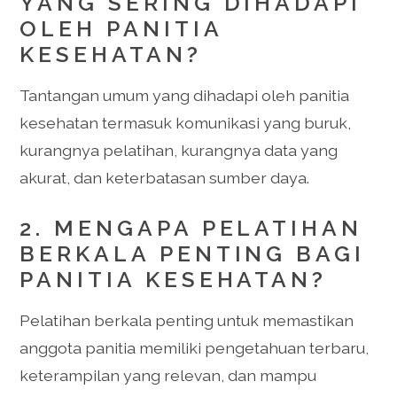
YANG SERING DIHADAPI
OLEH PANITIA
KESEHATAN?
Tantangan umum yang dihadapi oleh panitia
kesehatan termasuk komunikasi yang buruk,
kurangnya pelatihan, kurangnya data yang
akurat, dan keterbatasan sumber daya.
2. MENGAPA PELATIHAN
BERKALA PENTING BAGI
PANITIA KESEHATAN?
Pelatihan berkala penting untuk memastikan
anggota panitia memiliki pengetahuan terbaru,
keterampilan yang relevan, dan mampu