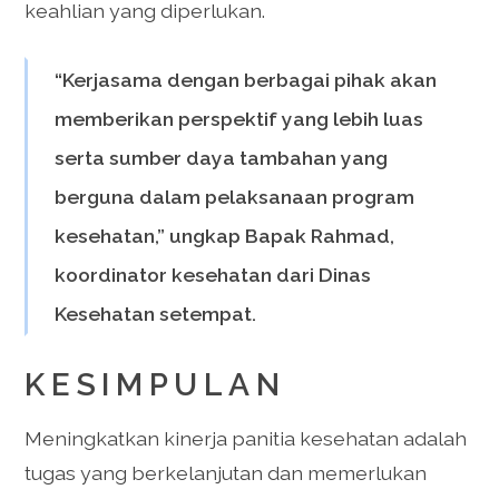
keahlian yang diperlukan.
“Kerjasama dengan berbagai pihak akan
memberikan perspektif yang lebih luas
serta sumber daya tambahan yang
berguna dalam pelaksanaan program
kesehatan,” ungkap Bapak Rahmad,
koordinator kesehatan dari Dinas
Kesehatan setempat.
KESIMPULAN
Meningkatkan kinerja panitia kesehatan adalah
tugas yang berkelanjutan dan memerlukan