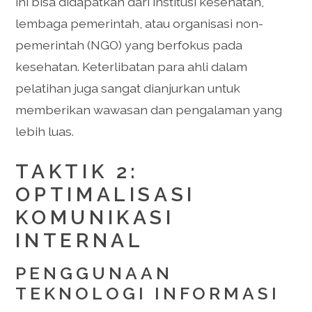
ini bisa didapatkan dari institusi kesehatan,
lembaga pemerintah, atau organisasi non-
pemerintah (NGO) yang berfokus pada
kesehatan. Keterlibatan para ahli dalam
pelatihan juga sangat dianjurkan untuk
memberikan wawasan dan pengalaman yang
lebih luas.
TAKTIK 2:
OPTIMALISASI
KOMUNIKASI
INTERNAL
PENGGUNAAN
TEKNOLOGI INFORMASI