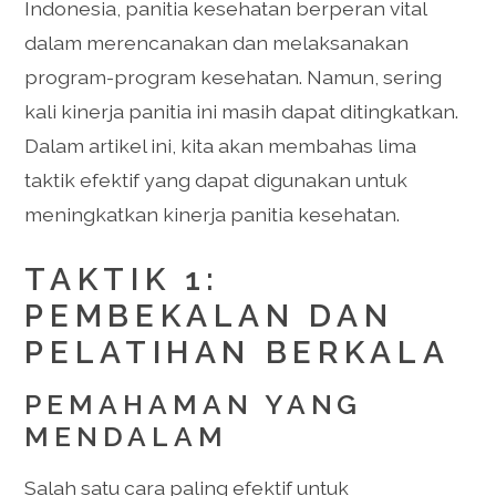
Indonesia, panitia kesehatan berperan vital
dalam merencanakan dan melaksanakan
program-program kesehatan. Namun, sering
kali kinerja panitia ini masih dapat ditingkatkan.
Dalam artikel ini, kita akan membahas lima
taktik efektif yang dapat digunakan untuk
meningkatkan kinerja panitia kesehatan.
TAKTIK 1:
PEMBEKALAN DAN
PELATIHAN BERKALA
PEMAHAMAN YANG
MENDALAM
Salah satu cara paling efektif untuk