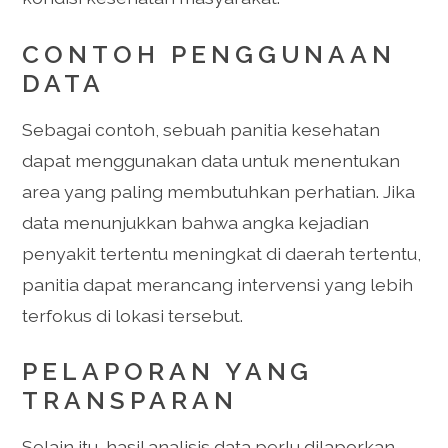
CONTOH PENGGUNAAN
DATA
Sebagai contoh, sebuah panitia kesehatan
dapat menggunakan data untuk menentukan
area yang paling membutuhkan perhatian. Jika
data menunjukkan bahwa angka kejadian
penyakit tertentu meningkat di daerah tertentu,
panitia dapat merancang intervensi yang lebih
terfokus di lokasi tersebut.
PELAPORAN YANG
TRANSPARAN
Selain itu, hasil analisis data perlu dilaporkan