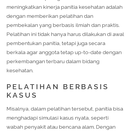
meningkatkan kinerja panitia kesehatan adalah
dengan memberikan pelatihan dan
pembekalan yang berbasis ilmiah dan praktis.
Pelatihan ini tidak hanya harus dilakukan di awal
pembentukan panitia, tetapi juga secara
berkala agar anggota tetap up-to-date dengan
perkembangan terbaru dalam bidang
kesehatan.
PELATIHAN BERBASIS
KASUS
Misalnya, dalam pelatihan tersebut, panitia bisa
menghadapi simulasi kasus nyata, seperti
wabah penyakit atau bencana alam. Dengan