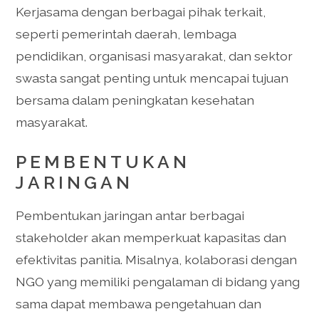
Kerjasama dengan berbagai pihak terkait,
seperti pemerintah daerah, lembaga
pendidikan, organisasi masyarakat, dan sektor
swasta sangat penting untuk mencapai tujuan
bersama dalam peningkatan kesehatan
masyarakat.
PEMBENTUKAN
JARINGAN
Pembentukan jaringan antar berbagai
stakeholder akan memperkuat kapasitas dan
efektivitas panitia. Misalnya, kolaborasi dengan
NGO yang memiliki pengalaman di bidang yang
sama dapat membawa pengetahuan dan