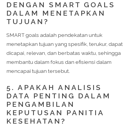
DENGAN SMART GOALS
DALAM MENETAPKAN
TUJUAN?
SMART goals adalah pendekatan untuk
menetapkan tujuan yang spesifik, terukur, dapat
dicapai, relevan, dan berbatas waktu, sehingga
membantu dalam fokus dan efisiensi dalam
mencapai tujuan tersebut.
5. APAKAH ANALISIS
DATA PENTING DALAM
PENGAMBILAN
KEPUTUSAN PANITIA
KESEHATAN?