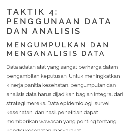
TAKTIK 4:
PENGGUNAAN DATA
DAN ANALISIS
MENGUMPULKAN DAN
MENGANALISIS DATA
Data adalah alat yang sangat berharga dalam
pengambilan keputusan. Untuk meningkatkan
kinerja panitia kesehatan, pengumpulan dan
analisis data harus dijadikan bagian integral dari
strategi mereka. Data epidemiologi, survei
kesehatan, dan hasil penelitian dapat
memberikan wawasan yang penting tentang
kondisi kesehatan masyarakat.