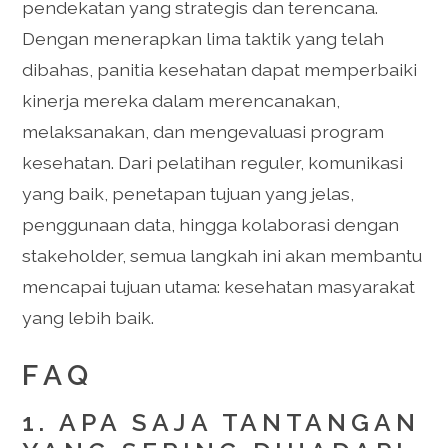
pendekatan yang strategis dan terencana.
Dengan menerapkan lima taktik yang telah
dibahas, panitia kesehatan dapat memperbaiki
kinerja mereka dalam merencanakan,
melaksanakan, dan mengevaluasi program
kesehatan. Dari pelatihan reguler, komunikasi
yang baik, penetapan tujuan yang jelas,
penggunaan data, hingga kolaborasi dengan
stakeholder, semua langkah ini akan membantu
mencapai tujuan utama: kesehatan masyarakat
yang lebih baik.
FAQ
1. APA SAJA TANTANGAN