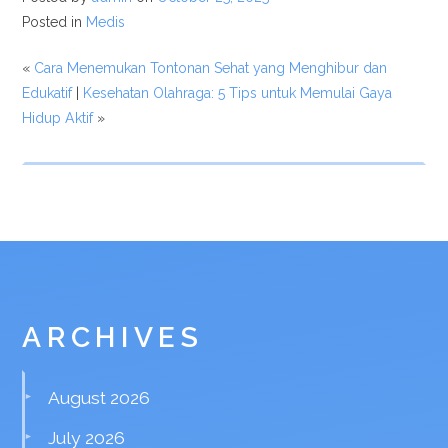
Posted in
Medis
«
Cara Menemukan Tontonan Sehat yang Menghibur dan
Edukatif
|
Kesehatan Olahraga: 5 Tips untuk Memulai Gaya
Hidup Aktif
»
ARCHIVES
August 2026
July 2026