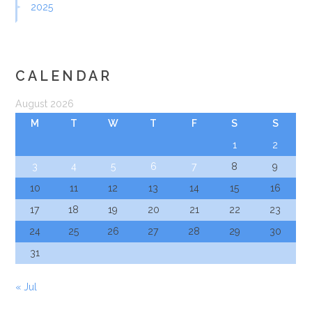
2025
CALENDAR
August 2026
M
T
W
T
F
S
S
1
2
3
4
5
6
7
8
9
10
11
12
13
14
15
16
17
18
19
20
21
22
23
24
25
26
27
28
29
30
31
« Jul