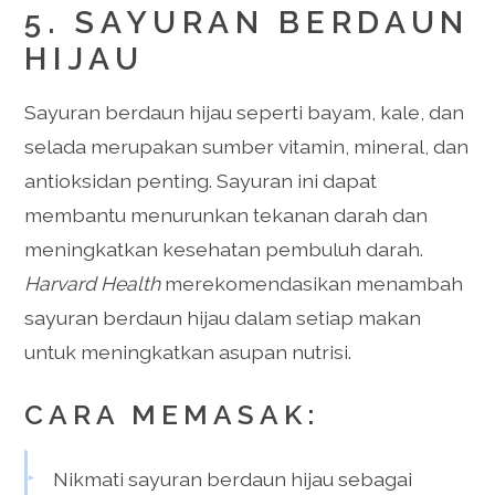
5. SAYURAN BERDAUN
HIJAU
Sayuran berdaun hijau seperti bayam, kale, dan
selada merupakan sumber vitamin, mineral, dan
antioksidan penting. Sayuran ini dapat
membantu menurunkan tekanan darah dan
meningkatkan kesehatan pembuluh darah.
Harvard Health
merekomendasikan menambah
sayuran berdaun hijau dalam setiap makan
untuk meningkatkan asupan nutrisi.
CARA MEMASAK:
Nikmati sayuran berdaun hijau sebagai