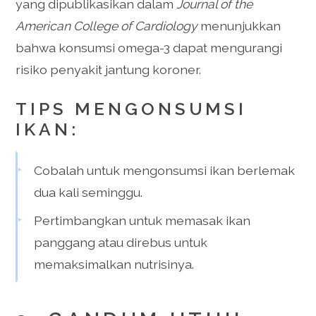
yang dipublikasikan dalam
Journal of the
American College of Cardiology
menunjukkan
bahwa konsumsi omega-3 dapat mengurangi
risiko penyakit jantung koroner.
TIPS MENGONSUMSI
IKAN:
Cobalah untuk mengonsumsi ikan berlemak
dua kali seminggu.
Pertimbangkan untuk memasak ikan
panggang atau direbus untuk
memaksimalkan nutrisinya.