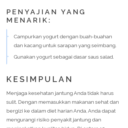
PENYAJIAN YANG
MENARIK:
Campurkan yogurt dengan buah-buahan
dan kacang untuk sarapan yang seimbang.
Gunakan yogurt sebagai dasar saus salad.
KESIMPULAN
Menjaga kesehatan jantung Anda tidak harus
sulit. Dengan memasukkan makanan sehat dan
bergizi ke dalam diet harian Anda, Anda dapat
mengurangi risiko penyakit jantung dan