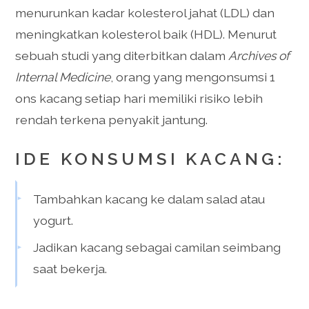
menurunkan kadar kolesterol jahat (LDL) dan
meningkatkan kolesterol baik (HDL). Menurut
sebuah studi yang diterbitkan dalam
Archives of
Internal Medicine
, orang yang mengonsumsi 1
ons kacang setiap hari memiliki risiko lebih
rendah terkena penyakit jantung.
IDE KONSUMSI KACANG:
Tambahkan kacang ke dalam salad atau
yogurt.
Jadikan kacang sebagai camilan seimbang
saat bekerja.