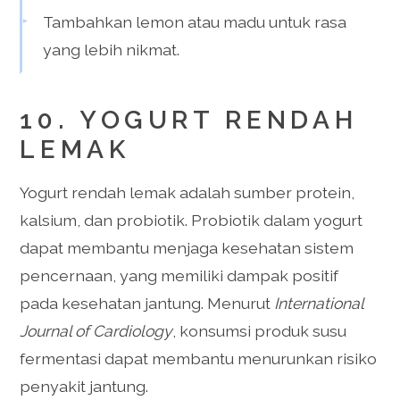
Tambahkan lemon atau madu untuk rasa
yang lebih nikmat.
10. YOGURT RENDAH
LEMAK
Yogurt rendah lemak adalah sumber protein,
kalsium, dan probiotik. Probiotik dalam yogurt
dapat membantu menjaga kesehatan sistem
pencernaan, yang memiliki dampak positif
pada kesehatan jantung. Menurut
International
Journal of Cardiology
, konsumsi produk susu
fermentasi dapat membantu menurunkan risiko
penyakit jantung.