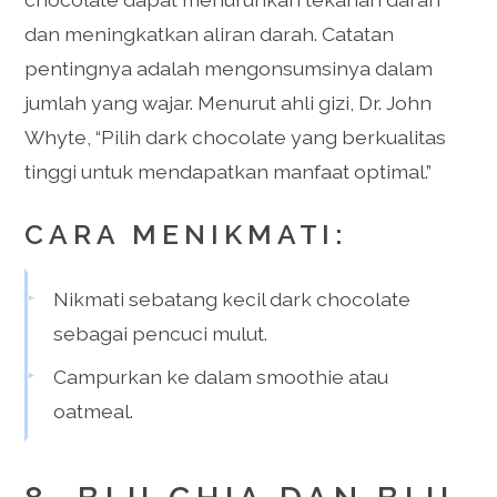
dan meningkatkan aliran darah. Catatan
pentingnya adalah mengonsumsinya dalam
jumlah yang wajar. Menurut ahli gizi, Dr. John
Whyte, “Pilih dark chocolate yang berkualitas
tinggi untuk mendapatkan manfaat optimal.”
CARA MENIKMATI:
Nikmati sebatang kecil dark chocolate
sebagai pencuci mulut.
Campurkan ke dalam smoothie atau
oatmeal.