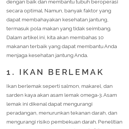
dengan baik dan membantu tubuh beroperasi
secara optimal. Namun, banyak faktor yang
dapat membahayakan kesehatan jantung,
termasuk pola makan yang tidak seimbang.
Dalam artikel ini, kita akan membahas 10
makanan terbaik yang dapat membantu Anda
menjaga kesehatan jantung Anda.
1. IKAN BERLEMAK
Ikan berlemak seperti salmon, makarel, dan
sarden kaya akan asam lemak omega-3. Asam
lemak ini dikenal dapat mengurangi
peradangan, menurunkan tekanan darah, dan
mengurangi risiko pembekuan darah. Penelitian