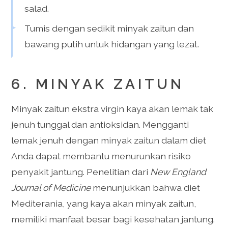
salad.
Tumis dengan sedikit minyak zaitun dan
bawang putih untuk hidangan yang lezat.
6. MINYAK ZAITUN
Minyak zaitun ekstra virgin kaya akan lemak tak
jenuh tunggal dan antioksidan. Mengganti
lemak jenuh dengan minyak zaitun dalam diet
Anda dapat membantu menurunkan risiko
penyakit jantung. Penelitian dari
New England
Journal of Medicine
menunjukkan bahwa diet
Mediterania, yang kaya akan minyak zaitun,
memiliki manfaat besar bagi kesehatan jantung.