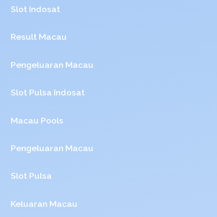
Slot Indosat
Result Macau
Pengeluaran Macau
Slot Pulsa Indosat
Macau Pools
Pengeluaran Macau
Slot Pulsa
Keluaran Macau