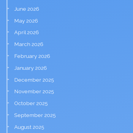
June 2026
May 2026
April 2026
March 2026
February 2026
January 2026
December 2025
November 2025
October 2025
September 2025
August 2025