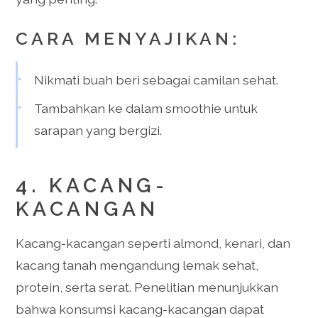
CARA MENYAJIKAN:
Nikmati buah beri sebagai camilan sehat.
Tambahkan ke dalam smoothie untuk
sarapan yang bergizi.
4. KACANG-
KACANGAN
Kacang-kacangan seperti almond, kenari, dan
kacang tanah mengandung lemak sehat,
protein, serta serat. Penelitian menunjukkan
bahwa konsumsi kacang-kacangan dapat