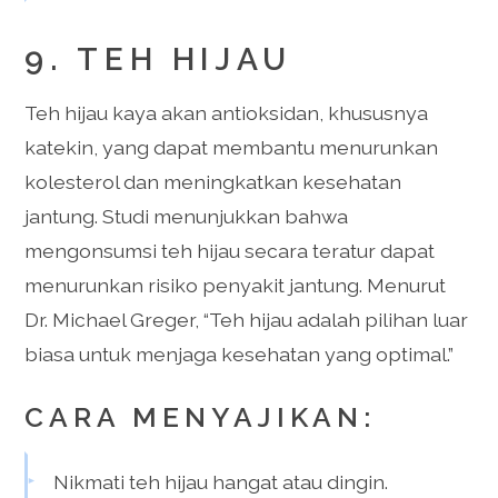
9. TEH HIJAU
Teh hijau kaya akan antioksidan, khususnya
katekin, yang dapat membantu menurunkan
kolesterol dan meningkatkan kesehatan
jantung. Studi menunjukkan bahwa
mengonsumsi teh hijau secara teratur dapat
menurunkan risiko penyakit jantung. Menurut
Dr. Michael Greger, “Teh hijau adalah pilihan luar
biasa untuk menjaga kesehatan yang optimal.”
CARA MENYAJIKAN:
Nikmati teh hijau hangat atau dingin.