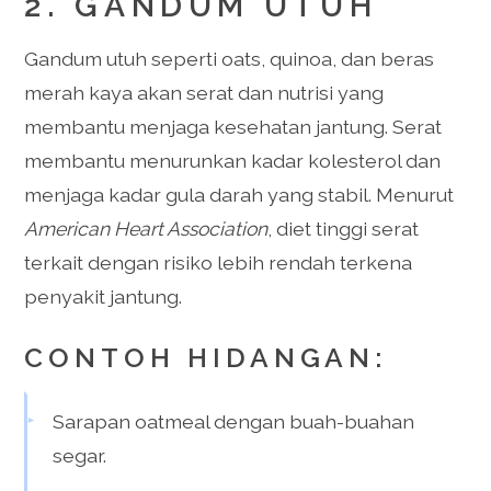
2. GANDUM UTUH
Gandum utuh seperti oats, quinoa, dan beras
merah kaya akan serat dan nutrisi yang
membantu menjaga kesehatan jantung. Serat
membantu menurunkan kadar kolesterol dan
menjaga kadar gula darah yang stabil. Menurut
American Heart Association
, diet tinggi serat
terkait dengan risiko lebih rendah terkena
penyakit jantung.
CONTOH HIDANGAN:
Sarapan oatmeal dengan buah-buahan
segar.