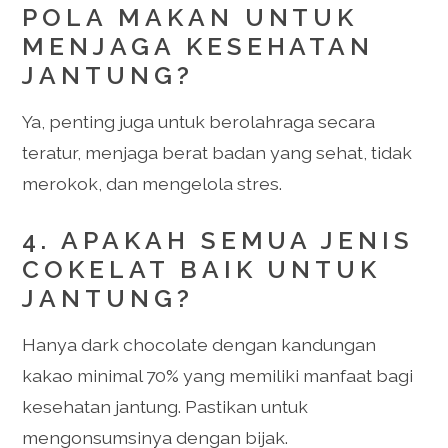
POLA MAKAN UNTUK
MENJAGA KESEHATAN
JANTUNG?
Ya, penting juga untuk berolahraga secara
teratur, menjaga berat badan yang sehat, tidak
merokok, dan mengelola stres.
4. APAKAH SEMUA JENIS
COKELAT BAIK UNTUK
JANTUNG?
Hanya dark chocolate dengan kandungan
kakao minimal 70% yang memiliki manfaat bagi
kesehatan jantung. Pastikan untuk
mengonsumsinya dengan bijak.