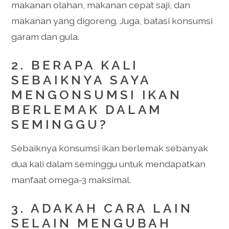
makanan olahan, makanan cepat saji, dan
makanan yang digoreng. Juga, batasi konsumsi
garam dan gula.
2. BERAPA KALI
SEBAIKNYA SAYA
MENGONSUMSI IKAN
BERLEMAK DALAM
SEMINGGU?
Sebaiknya konsumsi ikan berlemak sebanyak
dua kali dalam seminggu untuk mendapatkan
manfaat omega-3 maksimal.
3. ADAKAH CARA LAIN
SELAIN MENGUBAH