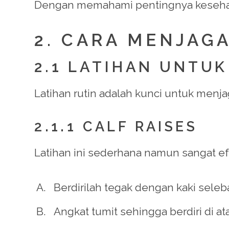
Dengan memahami pentingnya kesehata
2. CARA MENJAG
2.1 LATIHAN UNTUK
Latihan rutin adalah kunci untuk menjag
2.1.1 CALF RAISES
Latihan ini sederhana namun sangat ef
Berdirilah tegak dengan kaki seleb
Angkat tumit sehingga berdiri di atas