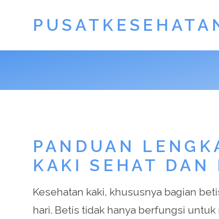
PUSATKESEHATA
PANDUAN LENGKA
KAKI SEHAT DAN
Kesehatan kaki, khususnya bagian beti
hari. Betis tidak hanya berfungsi untu