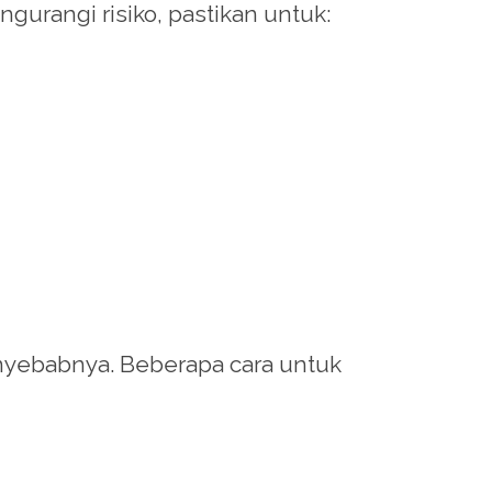
ngurangi risiko, pastikan untuk:
enyebabnya. Beberapa cara untuk