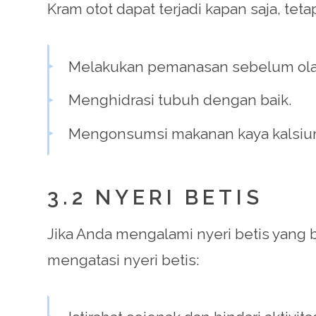
Kram otot dapat terjadi kapan saja, teta
Melakukan pemanasan sebelum ola
Menghidrasi tubuh dengan baik.
Mengonsumsi makanan kaya kalsi
3.2 NYERI BETIS
Jika Anda mengalami nyeri betis yang 
mengatasi nyeri betis: