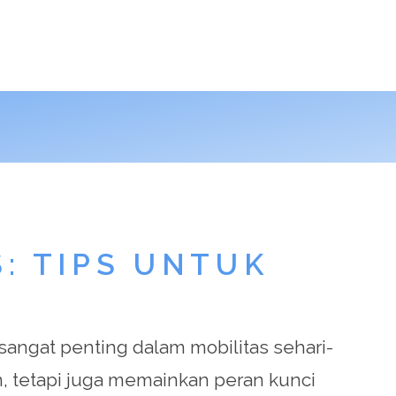
: TIPS UNTUK
sangat penting dalam mobilitas sehari-
an, tetapi juga memainkan peran kunci