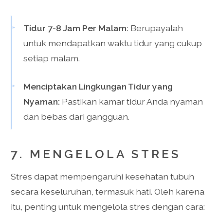
Tidur 7-8 Jam Per Malam:
Berupayalah
untuk mendapatkan waktu tidur yang cukup
setiap malam.
Menciptakan Lingkungan Tidur yang
Nyaman:
Pastikan kamar tidur Anda nyaman
dan bebas dari gangguan.
7. MENGELOLA STRES
Stres dapat mempengaruhi kesehatan tubuh
secara keseluruhan, termasuk hati. Oleh karena
itu, penting untuk mengelola stres dengan cara: