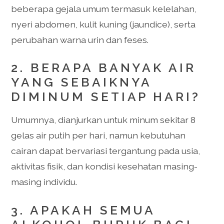
beberapa gejala umum termasuk kelelahan,
nyeri abdomen, kulit kuning (jaundice), serta
perubahan warna urin dan feses.
2. BERAPA BANYAK AIR
YANG SEBAIKNYA
DIMINUM SETIAP HARI?
Umumnya, dianjurkan untuk minum sekitar 8
gelas air putih per hari, namun kebutuhan
cairan dapat bervariasi tergantung pada usia,
aktivitas fisik, dan kondisi kesehatan masing-
masing individu.
3. APAKAH SEMUA