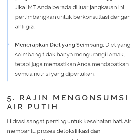
Jika IMT Anda berada di luar jangkauan ini,
pertimbangkan untuk berkonsultasi dengan
ahli gizi.
Menerapkan Diet yang Seimbang:
Diet yang
seimbang tidak hanya mengurangi lemak,
tetapi juga memastikan Anda mendapatkan
semua nutrisi yang diperlukan.
5. RAJIN MENGONSUMSI
AIR PUTIH
Hidrasi sangat penting untuk kesehatan hati. Air
membantu proses detoksifikasi dan