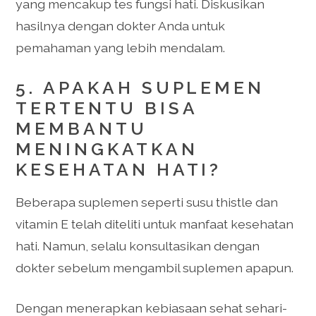
yang mencakup tes fungsi hati. Diskusikan
hasilnya dengan dokter Anda untuk
pemahaman yang lebih mendalam.
5. APAKAH SUPLEMEN
TERTENTU BISA
MEMBANTU
MENINGKATKAN
KESEHATAN HATI?
Beberapa suplemen seperti susu thistle dan
vitamin E telah diteliti untuk manfaat kesehatan
hati. Namun, selalu konsultasikan dengan
dokter sebelum mengambil suplemen apapun.
Dengan menerapkan kebiasaan sehat sehari-