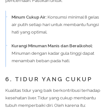
pencernaan. Pastikan untuk:
Minum Cukup Air:
Konsumsi minimal 8 gelas
air putih setiap hari untuk membantu fungsi
hati yang optimal.
Kurangi Minuman Manis dan Beralkohol:
Minuman dengan kadar gula tinggi dapat
menambah beban pada hati.
6. TIDUR YANG CUKUP
Kualitas tidur yang baik berkontribusi terhadap
kesehatan liver. Tidur yang cukup membantu
tubuh memperbaiki diri. Oleh karena itu: