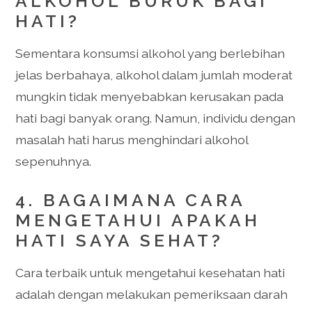
ALKOHOL BURUK BAGI
HATI?
Sementara konsumsi alkohol yang berlebihan
jelas berbahaya, alkohol dalam jumlah moderat
mungkin tidak menyebabkan kerusakan pada
hati bagi banyak orang. Namun, individu dengan
masalah hati harus menghindari alkohol
sepenuhnya.
4. BAGAIMANA CARA
MENGETAHUI APAKAH
HATI SAYA SEHAT?
Cara terbaik untuk mengetahui kesehatan hati
adalah dengan melakukan pemeriksaan darah