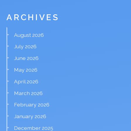
ARCHIVES
August 2026
July 2026
June 2026
May 2026
April 2026
March 2026
February 2026
January 2026
December 2025