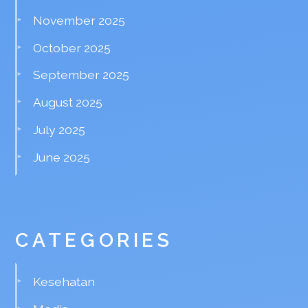
November 2025
October 2025
September 2025
August 2025
July 2025
June 2025
CATEGORIES
Kesehatan