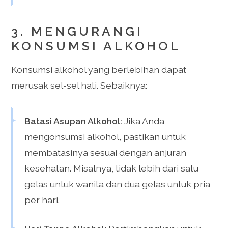
3. MENGURANGI
KONSUMSI ALKOHOL
Konsumsi alkohol yang berlebihan dapat
merusak sel-sel hati. Sebaiknya:
Batasi Asupan Alkohol:
Jika Anda
mengonsumsi alkohol, pastikan untuk
membatasinya sesuai dengan anjuran
kesehatan. Misalnya, tidak lebih dari satu
gelas untuk wanita dan dua gelas untuk pria
per hari.