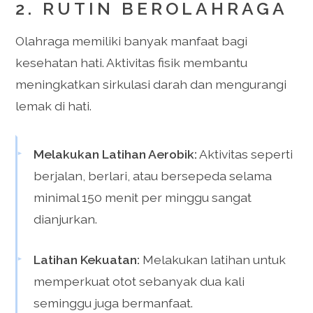
2. RUTIN BEROLAHRAGA
Olahraga memiliki banyak manfaat bagi
kesehatan hati. Aktivitas fisik membantu
meningkatkan sirkulasi darah dan mengurangi
lemak di hati.
Melakukan Latihan Aerobik:
Aktivitas seperti
berjalan, berlari, atau bersepeda selama
minimal 150 menit per minggu sangat
dianjurkan.
Latihan Kekuatan:
Melakukan latihan untuk
memperkuat otot sebanyak dua kali
seminggu juga bermanfaat.