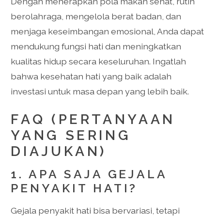
Dengan menerapkan pola makan sehat, rutin
berolahraga, mengelola berat badan, dan
menjaga keseimbangan emosional, Anda dapat
mendukung fungsi hati dan meningkatkan
kualitas hidup secara keseluruhan. Ingatlah
bahwa kesehatan hati yang baik adalah
investasi untuk masa depan yang lebih baik.
FAQ (PERTANYAAN
YANG SERING
DIAJUKAN)
1. APA SAJA GEJALA
PENYAKIT HATI?
Gejala penyakit hati bisa bervariasi, tetapi