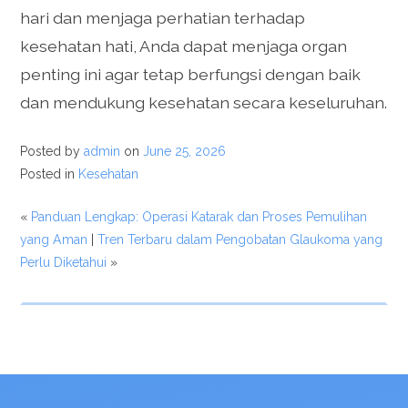
hari dan menjaga perhatian terhadap
kesehatan hati, Anda dapat menjaga organ
penting ini agar tetap berfungsi dengan baik
dan mendukung kesehatan secara keseluruhan.
Posted by
admin
on
June 25, 2026
Posted in
Kesehatan
«
Panduan Lengkap: Operasi Katarak dan Proses Pemulihan
yang Aman
|
Tren Terbaru dalam Pengobatan Glaukoma yang
Perlu Diketahui
»