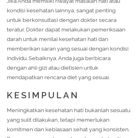
Jika Anda memiliki riwayat masalah hati atau
kondisi kesehatan lainnya, sangat penting
untuk berkonsultasi dengan dokter secara
teratur. Dokter dapat melakukan pemeriksaan
darah untuk menilai kesehatan hati dan
memberikan saran yang sesuai dengan kondisi
individu. Sebaiknya, Anda juga berbicara
dengan ahli gizi atau dietisien untuk
mendapatkan rencana diet yang sesuai.
KESIMPULAN
Meningkatkan kesehatan hati bukanlah sesuatu
yang sulit dilakukan, tetapi memerlukan
komitmen dan kebiasaan sehat yang konsisten.