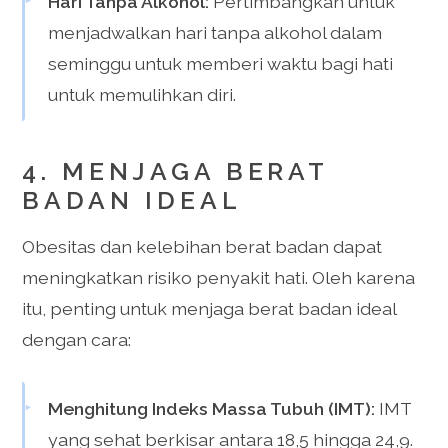
Hari Tanpa Alkohol:
Pertimbangkan untuk
menjadwalkan hari tanpa alkohol dalam
seminggu untuk memberi waktu bagi hati
untuk memulihkan diri.
4. MENJAGA BERAT
BADAN IDEAL
Obesitas dan kelebihan berat badan dapat
meningkatkan risiko penyakit hati. Oleh karena
itu, penting untuk menjaga berat badan ideal
dengan cara:
Menghitung Indeks Massa Tubuh (IMT):
IMT
yang sehat berkisar antara 18,5 hingga 24,9.