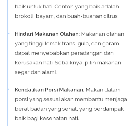
baik untuk hati. Contoh yang baik adalah
brokoli, bayam, dan buah-buahan citrus.
Hindari Makanan Olahan:
Makanan olahan
yang tinggi lemak trans, gula, dan garam
dapat menyebabkan peradangan dan
kerusakan hati. Sebaiknya, pilih makanan
segar dan alami.
Kendalikan Porsi Makanan:
Makan dalam
porsi yang sesuai akan membantu menjaga
berat badan yang sehat, yang berdampak
baik bagi kesehatan hati.