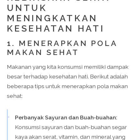
UNTUK
MENINGKATKAN
KESEHATAN HATI
1. MENERAPKAN POLA
MAKAN SEHAT
Makanan yang kita konsumsi memiliki dampak
besar terhadap kesehatan hati. Berikut adalah
beberapa tips untuk menerapkan pola makan
sehat:
Perbanyak Sayuran dan Buah-buahan:
Konsumsi sayuran dan buah-buahan segar
kaya akan serat, vitamin, dan mineral yang