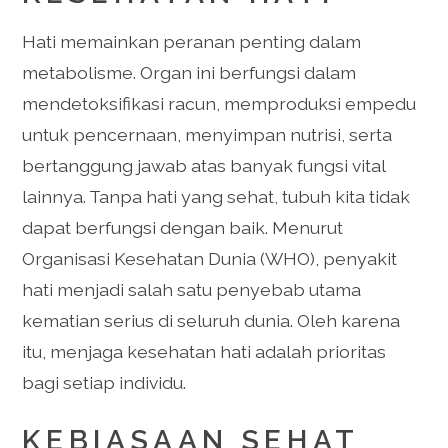
Hati memainkan peranan penting dalam
metabolisme. Organ ini berfungsi dalam
mendetoksifikasi racun, memproduksi empedu
untuk pencernaan, menyimpan nutrisi, serta
bertanggung jawab atas banyak fungsi vital
lainnya. Tanpa hati yang sehat, tubuh kita tidak
dapat berfungsi dengan baik. Menurut
Organisasi Kesehatan Dunia (WHO), penyakit
hati menjadi salah satu penyebab utama
kematian serius di seluruh dunia. Oleh karena
itu, menjaga kesehatan hati adalah prioritas
bagi setiap individu.
KEBIASAAN SEHAT