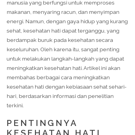
manusia yang berfungsi untuk memproses
makanan, menyaring racun, dan menyimpan
energi. Namun, dengan gaya hidup yang kurang
sehat, kesehatan hati dapat terganggu, yang
berdampak buruk pada kesehatan secara
keseluruhan. Oleh karena itu, sangat penting
untuk melakukan langkah-langkah yang dapat
meningkatkan kesehatan hati. Artikel ini akan
membahas berbagai cara meningkatkan
kesehatan hati dengan kebiasaan sehat sehari-
hari, berdasarkan informasi dan penelitian
terkini.
PENTINGNYA
KESEHATAN HATI