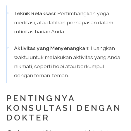
Teknik Relaksasi:
Pertimbangkan yoga,
meditasi, atau latihan pernapasan dalam
rutinitas harian Anda.
Aktivitas yang Menyenangkan:
Luangkan
waktu untuk melakukan aktivitas yang Anda
nikmati, seperti hobi atau berkumpul
dengan teman-teman.
PENTINGNYA
KONSULTASI DENGAN
DOKTER