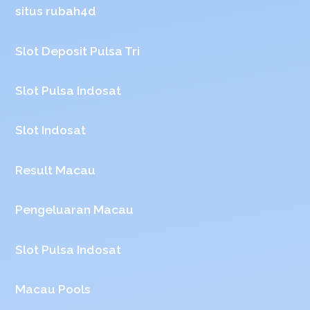
situs rubah4d
Slot Deposit Pulsa Tri
Slot Pulsa Indosat
Slot Indosat
Result Macau
Pengeluaran Macau
Slot Pulsa Indosat
Macau Pools