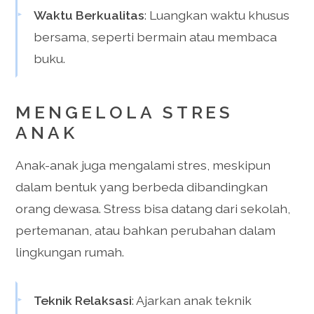
Waktu Berkualitas
: Luangkan waktu khusus
bersama, seperti bermain atau membaca
buku.
MENGELOLA STRES
ANAK
Anak-anak juga mengalami stres, meskipun
dalam bentuk yang berbeda dibandingkan
orang dewasa. Stress bisa datang dari sekolah,
pertemanan, atau bahkan perubahan dalam
lingkungan rumah.
Teknik Relaksasi
: Ajarkan anak teknik