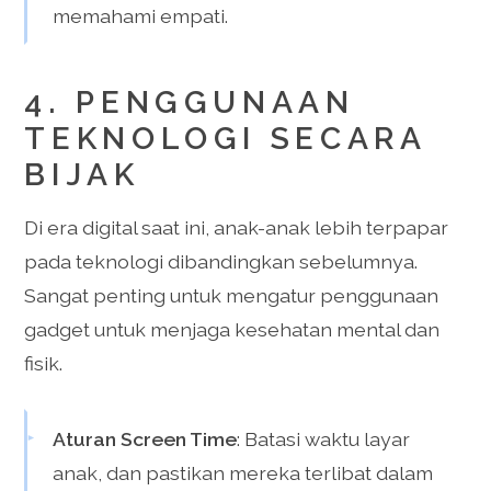
memahami empati.
4. PENGGUNAAN
TEKNOLOGI SECARA
BIJAK
Di era digital saat ini, anak-anak lebih terpapar
pada teknologi dibandingkan sebelumnya.
Sangat penting untuk mengatur penggunaan
gadget untuk menjaga kesehatan mental dan
fisik.
Aturan Screen Time
: Batasi waktu layar
anak, dan pastikan mereka terlibat dalam