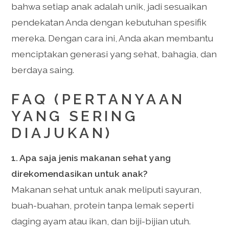
bahwa setiap anak adalah unik, jadi sesuaikan
pendekatan Anda dengan kebutuhan spesifik
mereka. Dengan cara ini, Anda akan membantu
menciptakan generasi yang sehat, bahagia, dan
berdaya saing.
FAQ (PERTANYAAN
YANG SERING
DIAJUKAN)
1. Apa saja jenis makanan sehat yang
direkomendasikan untuk anak?
Makanan sehat untuk anak meliputi sayuran,
buah-buahan, protein tanpa lemak seperti
daging ayam atau ikan, dan biji-bijian utuh.