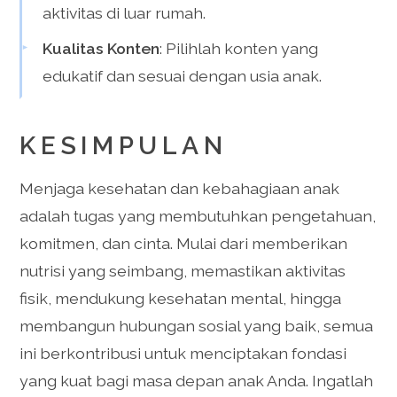
aktivitas di luar rumah.
Kualitas Konten
: Pilihlah konten yang
edukatif dan sesuai dengan usia anak.
KESIMPULAN
Menjaga kesehatan dan kebahagiaan anak
adalah tugas yang membutuhkan pengetahuan,
komitmen, dan cinta. Mulai dari memberikan
nutrisi yang seimbang, memastikan aktivitas
fisik, mendukung kesehatan mental, hingga
membangun hubungan sosial yang baik, semua
ini berkontribusi untuk menciptakan fondasi
yang kuat bagi masa depan anak Anda. Ingatlah