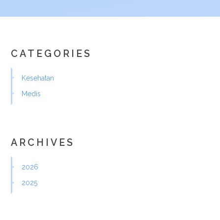
CATEGORIES
Kesehatan
Medis
ARCHIVES
2026
2025