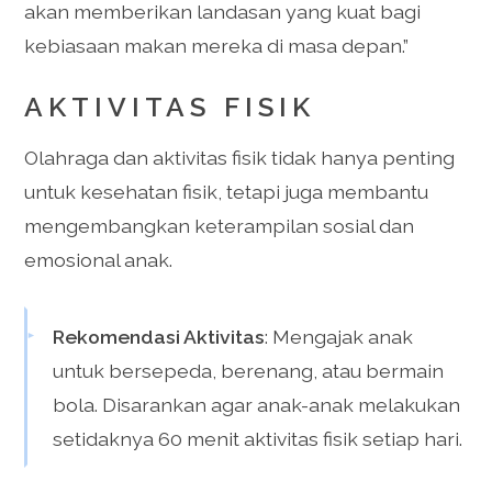
akan memberikan landasan yang kuat bagi
kebiasaan makan mereka di masa depan.”
AKTIVITAS FISIK
Olahraga dan aktivitas fisik tidak hanya penting
untuk kesehatan fisik, tetapi juga membantu
mengembangkan keterampilan sosial dan
emosional anak.
Rekomendasi Aktivitas
: Mengajak anak
untuk bersepeda, berenang, atau bermain
bola. Disarankan agar anak-anak melakukan
setidaknya 60 menit aktivitas fisik setiap hari.