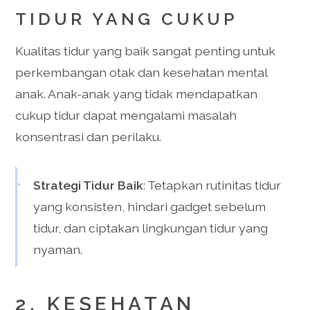
TIDUR YANG CUKUP
Kualitas tidur yang baik sangat penting untuk
perkembangan otak dan kesehatan mental
anak. Anak-anak yang tidak mendapatkan
cukup tidur dapat mengalami masalah
konsentrasi dan perilaku.
Strategi Tidur Baik
: Tetapkan rutinitas tidur
yang konsisten, hindari gadget sebelum
tidur, dan ciptakan lingkungan tidur yang
nyaman.
2. KESEHATAN