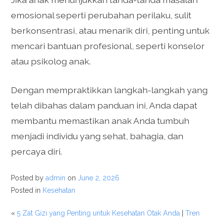
emosional seperti perubahan perilaku, sulit
berkonsentrasi, atau menarik diri, penting untuk
mencari bantuan profesional, seperti konselor
atau psikolog anak.
Dengan mempraktikkan langkah-langkah yang
telah dibahas dalam panduan ini, Anda dapat
membantu memastikan anak Anda tumbuh
menjadi individu yang sehat, bahagia, dan
percaya diri.
Posted by
admin
on
June 2, 2026
Posted in
Kesehatan
«
5 Zat Gizi yang Penting untuk Kesehatan Otak Anda
|
Tren