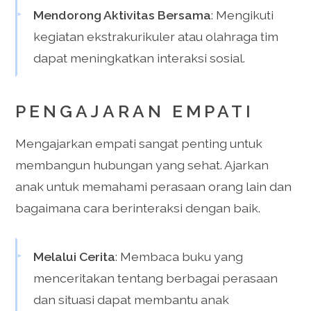
Mendorong Aktivitas Bersama
: Mengikuti
kegiatan ekstrakurikuler atau olahraga tim
dapat meningkatkan interaksi sosial.
PENGAJARAN EMPATI
Mengajarkan empati sangat penting untuk
membangun hubungan yang sehat. Ajarkan
anak untuk memahami perasaan orang lain dan
bagaimana cara berinteraksi dengan baik.
Melalui Cerita
: Membaca buku yang
menceritakan tentang berbagai perasaan
dan situasi dapat membantu anak