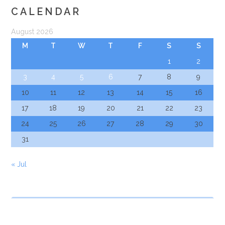
CALENDAR
August 2026
M
T
W
T
F
S
S
1
2
3
4
5
6
7
8
9
10
11
12
13
14
15
16
17
18
19
20
21
22
23
24
25
26
27
28
29
30
31
« Jul