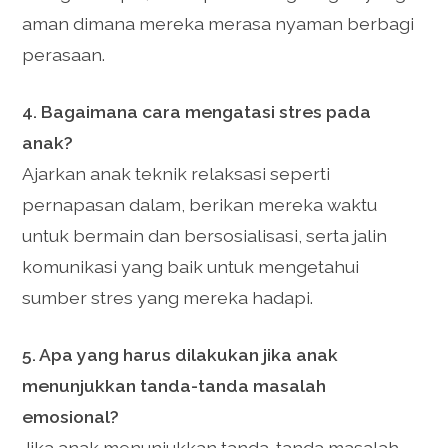
aman dimana mereka merasa nyaman berbagi
perasaan.
4. Bagaimana cara mengatasi stres pada
anak?
Ajarkan anak teknik relaksasi seperti
pernapasan dalam, berikan mereka waktu
untuk bermain dan bersosialisasi, serta jalin
komunikasi yang baik untuk mengetahui
sumber stres yang mereka hadapi.
5. Apa yang harus dilakukan jika anak
menunjukkan tanda-tanda masalah
emosional?
Jika anak menunjukkan tanda-tanda masalah