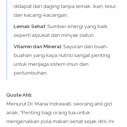
didapat dari daging tanpa lemak, ikan, telur,
dan kacang-kacangan.
Lemak Sehat
: Sumber energi yang baik,
seperti alpukat dan minyak zaitun.
Vitamin dan Mineral
: Sayuran dan buah-
buahan yang kaya nutrisi sangat penting
untuk menjaga sistem imun dan
pertumbuhan.
Quote Ahli:
Menurut Dr. Maria Indrawati, seorang ahli gizi
anak, “Penting bagi orang tua untuk
mengenalkan pola makan sehat sejak dini. Ini