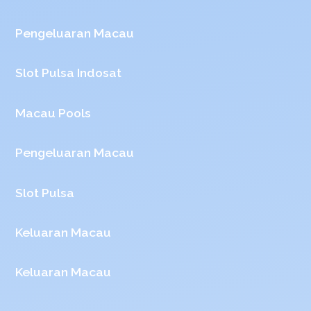
Pengeluaran Macau
Slot Pulsa Indosat
Macau Pools
Pengeluaran Macau
Slot Pulsa
Keluaran Macau
Keluaran Macau