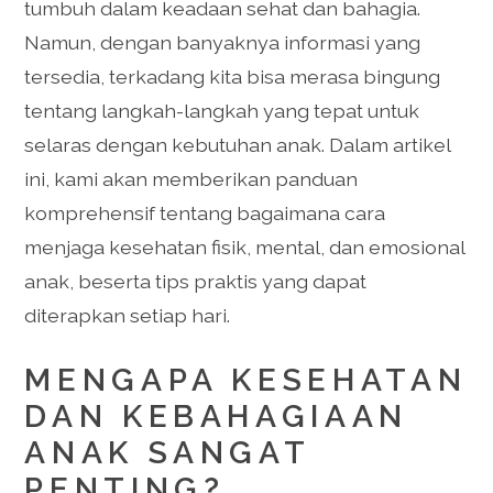
tumbuh dalam keadaan sehat dan bahagia.
Namun, dengan banyaknya informasi yang
tersedia, terkadang kita bisa merasa bingung
tentang langkah-langkah yang tepat untuk
selaras dengan kebutuhan anak. Dalam artikel
ini, kami akan memberikan panduan
komprehensif tentang bagaimana cara
menjaga kesehatan fisik, mental, dan emosional
anak, beserta tips praktis yang dapat
diterapkan setiap hari.
MENGAPA KESEHATAN
DAN KEBAHAGIAAN
ANAK SANGAT
PENTING?