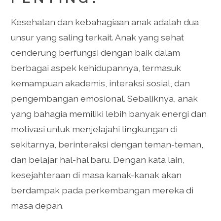
Kesehatan dan kebahagiaan anak adalah dua
unsur yang saling terkait. Anak yang sehat
cenderung berfungsi dengan baik dalam
berbagai aspek kehidupannya, termasuk
kemampuan akademis, interaksi sosial, dan
pengembangan emosional. Sebaliknya, anak
yang bahagia memiliki lebih banyak energi dan
motivasi untuk menjelajahi lingkungan di
sekitarnya, berinteraksi dengan teman-teman,
dan belajar hal-hal baru. Dengan kata lain,
kesejahteraan di masa kanak-kanak akan
berdampak pada perkembangan mereka di
masa depan.