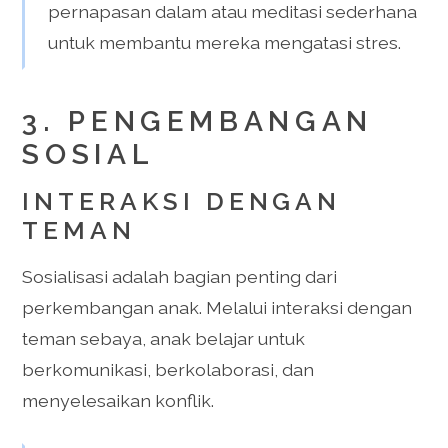
pernapasan dalam atau meditasi sederhana
untuk membantu mereka mengatasi stres.
3. PENGEMBANGAN
SOSIAL
INTERAKSI DENGAN
TEMAN
Sosialisasi adalah bagian penting dari
perkembangan anak. Melalui interaksi dengan
teman sebaya, anak belajar untuk
berkomunikasi, berkolaborasi, dan
menyelesaikan konflik.