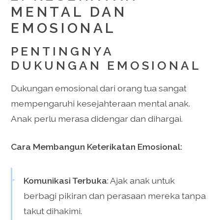
MENTAL DAN
EMOSIONAL
PENTINGNYA
DUKUNGAN EMOSIONAL
Dukungan emosional dari orang tua sangat
mempengaruhi kesejahteraan mental anak.
Anak perlu merasa didengar dan dihargai.
Cara Membangun Keterikatan Emosional:
Komunikasi Terbuka
: Ajak anak untuk
berbagi pikiran dan perasaan mereka tanpa
takut dihakimi.