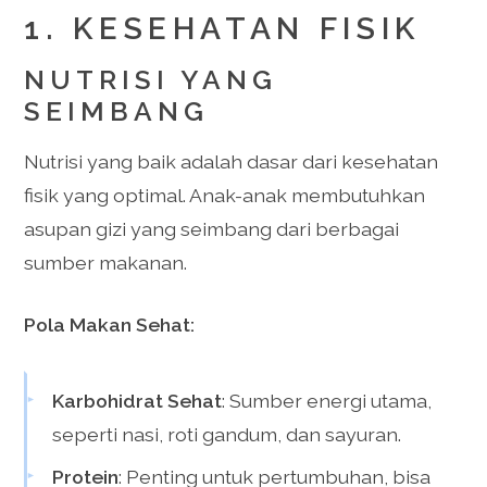
1. KESEHATAN FISIK
NUTRISI YANG
SEIMBANG
Nutrisi yang baik adalah dasar dari kesehatan
fisik yang optimal. Anak-anak membutuhkan
asupan gizi yang seimbang dari berbagai
sumber makanan.
Pola Makan Sehat:
Karbohidrat Sehat
: Sumber energi utama,
seperti nasi, roti gandum, dan sayuran.
Protein
: Penting untuk pertumbuhan, bisa