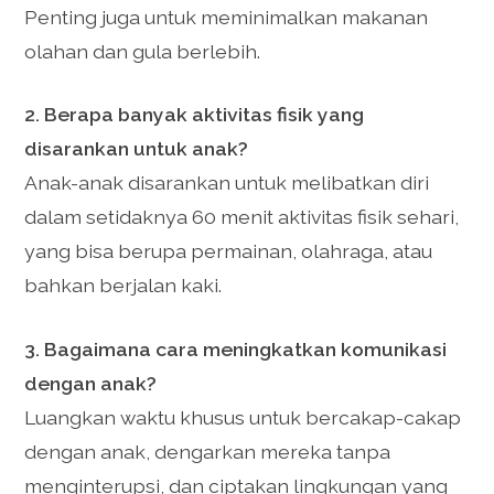
Penting juga untuk meminimalkan makanan
olahan dan gula berlebih.
2. Berapa banyak aktivitas fisik yang
disarankan untuk anak?
Anak-anak disarankan untuk melibatkan diri
dalam setidaknya 60 menit aktivitas fisik sehari,
yang bisa berupa permainan, olahraga, atau
bahkan berjalan kaki.
3. Bagaimana cara meningkatkan komunikasi
dengan anak?
Luangkan waktu khusus untuk bercakap-cakap
dengan anak, dengarkan mereka tanpa
menginterupsi, dan ciptakan lingkungan yang