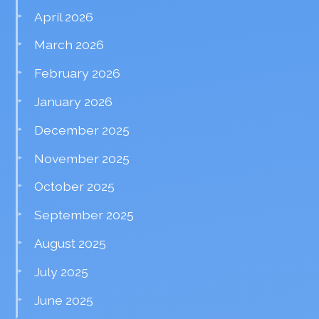
April 2026
March 2026
February 2026
January 2026
December 2025
November 2025
October 2025
September 2025
August 2025
July 2025
June 2025