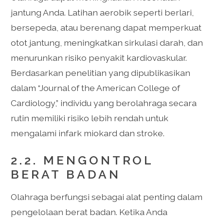
jantung Anda. Latihan aerobik seperti berlari,
bersepeda, atau berenang dapat memperkuat
otot jantung, meningkatkan sirkulasi darah, dan
menurunkan risiko penyakit kardiovaskular.
Berdasarkan penelitian yang dipublikasikan
dalam “Journal of the American College of
Cardiology,” individu yang berolahraga secara
rutin memiliki risiko lebih rendah untuk
mengalami infark miokard dan stroke.
2.2. MENGONTROL
BERAT BADAN
Olahraga berfungsi sebagai alat penting dalam
pengelolaan berat badan. Ketika Anda