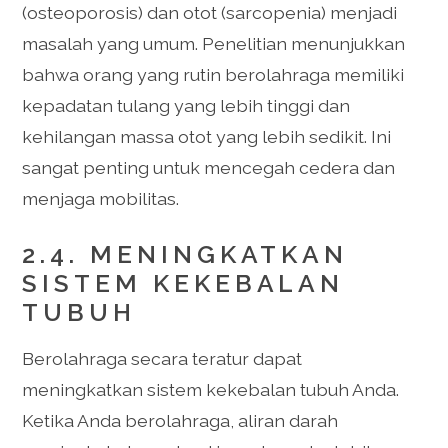
(osteoporosis) dan otot (sarcopenia) menjadi
masalah yang umum. Penelitian menunjukkan
bahwa orang yang rutin berolahraga memiliki
kepadatan tulang yang lebih tinggi dan
kehilangan massa otot yang lebih sedikit. Ini
sangat penting untuk mencegah cedera dan
menjaga mobilitas.
2.4. MENINGKATKAN
SISTEM KEKEBALAN
TUBUH
Berolahraga secara teratur dapat
meningkatkan sistem kekebalan tubuh Anda.
Ketika Anda berolahraga, aliran darah