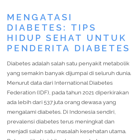
MENGATASI
DIABETES: TIPS
HIDUP SEHAT UNTUK
PENDERITA DIABETES
Diabetes adalah salah satu penyakit metabolik
yang semakin banyak dijumpai di seluruh dunia.
Menurut data dari International Diabetes
Federation (IDF), pada tahun 2021 diperkirakan
ada lebih dari 537 juta orang dewasa yang
mengalami diabetes. Di Indonesia sendiri,
prevalensi diabetes terus meningkat dan
menjadi salah satu masalah kesehatan utama.