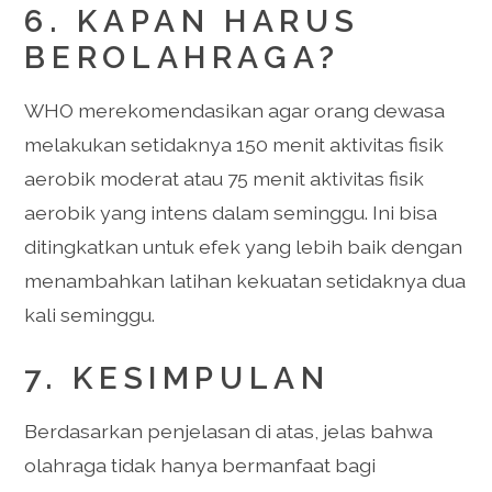
6. KAPAN HARUS
BEROLAHRAGA?
WHO merekomendasikan agar orang dewasa
melakukan setidaknya 150 menit aktivitas fisik
aerobik moderat atau 75 menit aktivitas fisik
aerobik yang intens dalam seminggu. Ini bisa
ditingkatkan untuk efek yang lebih baik dengan
menambahkan latihan kekuatan setidaknya dua
kali seminggu.
7. KESIMPULAN
Berdasarkan penjelasan di atas, jelas bahwa
olahraga tidak hanya bermanfaat bagi