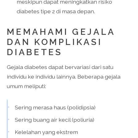
meskipun dapat meningkatkan risiko
diabetes tipe 2 di masa depan.
MEMAHAMI GEJALA
DAN KOMPLIKASI
DIABETES
Gejala diabetes dapat bervariasi dari satu
individu ke individu lainnya. Beberapa gejala
umum meliputi:
Sering merasa haus (polidipsia)
Sering buang air kecil (poliuria)
Kelelahan yang ekstrem