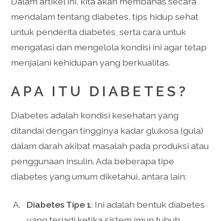
Dalam artikel ini, kita akan membahas secara
mendalam tentang diabetes, tips hidup sehat
untuk penderita diabetes, serta cara untuk
mengatasi dan mengelola kondisi ini agar tetap
menjalani kehidupan yang berkualitas.
APA ITU DIABETES?
Diabetes adalah kondisi kesehatan yang
ditandai dengan tingginya kadar glukosa (gula)
dalam darah akibat masalah pada produksi atau
penggunaan insulin. Ada beberapa tipe
diabetes yang umum diketahui, antara lain:
Diabetes Tipe 1
: Ini adalah bentuk diabetes
yang terjadi ketika sistem imun tubuh