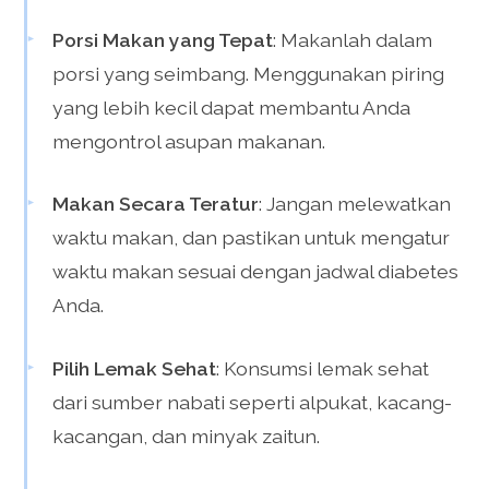
Porsi Makan yang Tepat
: Makanlah dalam
porsi yang seimbang. Menggunakan piring
yang lebih kecil dapat membantu Anda
mengontrol asupan makanan.
Makan Secara Teratur
: Jangan melewatkan
waktu makan, dan pastikan untuk mengatur
waktu makan sesuai dengan jadwal diabetes
Anda.
Pilih Lemak Sehat
: Konsumsi lemak sehat
dari sumber nabati seperti alpukat, kacang-
kacangan, dan minyak zaitun.