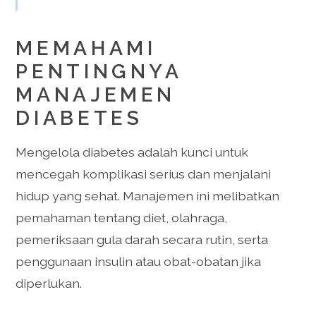
MEMAHAMI
PENTINGNYA
MANAJEMEN
DIABETES
Mengelola diabetes adalah kunci untuk
mencegah komplikasi serius dan menjalani
hidup yang sehat. Manajemen ini melibatkan
pemahaman tentang diet, olahraga,
pemeriksaan gula darah secara rutin, serta
penggunaan insulin atau obat-obatan jika
diperlukan.