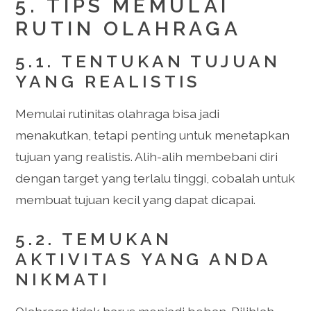
5. TIPS MEMULAI
RUTIN OLAHRAGA
5.1. TENTUKAN TUJUAN
YANG REALISTIS
Memulai rutinitas olahraga bisa jadi
menakutkan, tetapi penting untuk menetapkan
tujuan yang realistis. Alih-alih membebani diri
dengan target yang terlalu tinggi, cobalah untuk
membuat tujuan kecil yang dapat dicapai.
5.2. TEMUKAN
AKTIVITAS YANG ANDA
NIKMATI