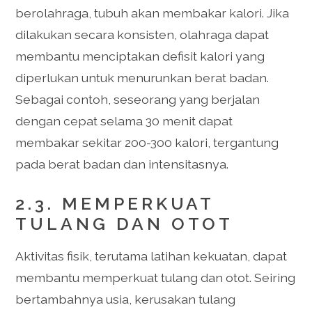
berolahraga, tubuh akan membakar kalori. Jika
dilakukan secara konsisten, olahraga dapat
membantu menciptakan defisit kalori yang
diperlukan untuk menurunkan berat badan.
Sebagai contoh, seseorang yang berjalan
dengan cepat selama 30 menit dapat
membakar sekitar 200-300 kalori, tergantung
pada berat badan dan intensitasnya.
2.3. MEMPERKUAT
TULANG DAN OTOT
Aktivitas fisik, terutama latihan kekuatan, dapat
membantu memperkuat tulang dan otot. Seiring
bertambahnya usia, kerusakan tulang