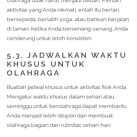
Olahraga tidak harus menjadi beban. Pilihlah
aktivitas yang Anda nikmati, entah itu berlari,
bersepeda, berlatih yoga, atau bahkan berjalan
di taman. Ketika Anda bersenang-senang, Anda
cenderung untuk lebih konsisten.
5.3. JADWALKAN WAKTU
KHUSUS UNTUK
OLAHRAGA
Buatlah jadwal khusus untuk aktivitas fisik Anda.
Mengatur waktu khusus dalam sehari atau
seminggu untuk berolahraga dapat membantu
Anda menjadi lebih disiplin dan membuat
olahraga bagian dari rutinitas sehari-hari.