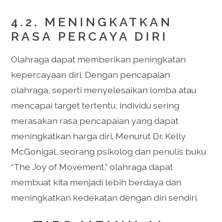
4.2. MENINGKATKAN
RASA PERCAYA DIRI
Olahraga dapat memberikan peningkatan
kepercayaan diri. Dengan pencapaian
olahraga, seperti menyelesaikan lomba atau
mencapai target tertentu, individu sering
merasakan rasa pencapaian yang dapat
meningkatkan harga diri. Menurut Dr. Kelly
McGonigal, seorang psikolog dan penulis buku
“The Joy of Movement,” olahraga dapat
membuat kita menjadi lebih berdaya dan
meningkatkan kedekatan dengan diri sendiri.