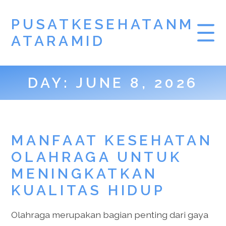
PUSATKESEHATANM
ATARAMID
DAY:
JUNE 8, 2026
MANFAAT KESEHATAN
OLAHRAGA UNTUK
MENINGKATKAN
KUALITAS HIDUP
Olahraga merupakan bagian penting dari gaya