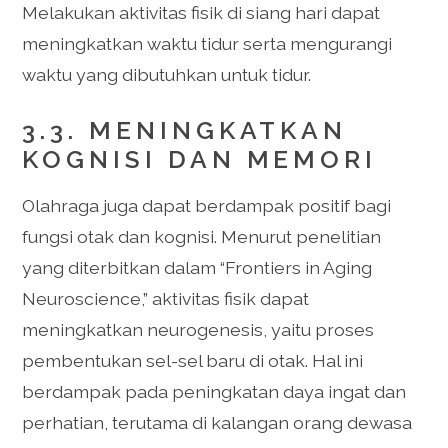
Melakukan aktivitas fisik di siang hari dapat
meningkatkan waktu tidur serta mengurangi
waktu yang dibutuhkan untuk tidur.
3.3. MENINGKATKAN
KOGNISI DAN MEMORI
Olahraga juga dapat berdampak positif bagi
fungsi otak dan kognisi. Menurut penelitian
yang diterbitkan dalam “Frontiers in Aging
Neuroscience,” aktivitas fisik dapat
meningkatkan neurogenesis, yaitu proses
pembentukan sel-sel baru di otak. Hal ini
berdampak pada peningkatan daya ingat dan
perhatian, terutama di kalangan orang dewasa