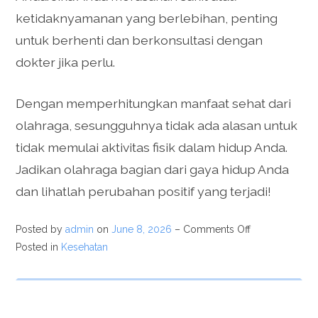
ketidaknyamanan yang berlebihan, penting
untuk berhenti dan berkonsultasi dengan
dokter jika perlu.
Dengan memperhitungkan manfaat sehat dari
olahraga, sesungguhnya tidak ada alasan untuk
tidak memulai aktivitas fisik dalam hidup Anda.
Jadikan olahraga bagian dari gaya hidup Anda
dan lihatlah perubahan positif yang terjadi!
Posted by
admin
on
June 8, 2026
–
Comments Off
Posted in
Kesehatan