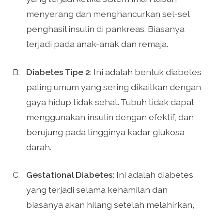
menyerang dan menghancurkan sel-sel
penghasil insulin di pankreas. Biasanya
terjadi pada anak-anak dan remaja.
Diabetes Tipe 2
: Ini adalah bentuk diabetes
paling umum yang sering dikaitkan dengan
gaya hidup tidak sehat. Tubuh tidak dapat
menggunakan insulin dengan efektif, dan
berujung pada tingginya kadar glukosa
darah.
Gestational Diabetes
: Ini adalah diabetes
yang terjadi selama kehamilan dan
biasanya akan hilang setelah melahirkan,