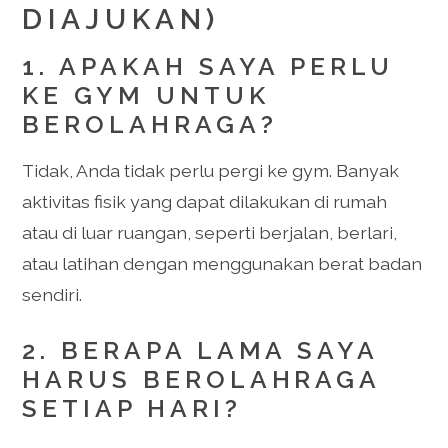
DIAJUKAN)
1. APAKAH SAYA PERLU
KE GYM UNTUK
BEROLAHRAGA?
Tidak, Anda tidak perlu pergi ke gym. Banyak
aktivitas fisik yang dapat dilakukan di rumah
atau di luar ruangan, seperti berjalan, berlari,
atau latihan dengan menggunakan berat badan
sendiri.
2. BERAPA LAMA SAYA
HARUS BEROLAHRAGA
SETIAP HARI?