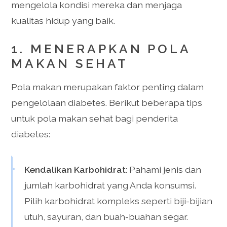
mengelola kondisi mereka dan menjaga
kualitas hidup yang baik.
1. MENERAPKAN POLA
MAKAN SEHAT
Pola makan merupakan faktor penting dalam
pengelolaan diabetes. Berikut beberapa tips
untuk pola makan sehat bagi penderita
diabetes:
Kendalikan Karbohidrat
: Pahami jenis dan
jumlah karbohidrat yang Anda konsumsi.
Pilih karbohidrat kompleks seperti biji-bijian
utuh, sayuran, dan buah-buahan segar.