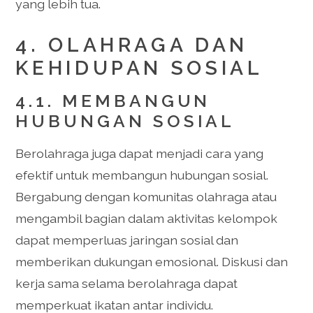
yang lebih tua.
4. OLAHRAGA DAN
KEHIDUPAN SOSIAL
4.1. MEMBANGUN
HUBUNGAN SOSIAL
Berolahraga juga dapat menjadi cara yang
efektif untuk membangun hubungan sosial.
Bergabung dengan komunitas olahraga atau
mengambil bagian dalam aktivitas kelompok
dapat memperluas jaringan sosial dan
memberikan dukungan emosional. Diskusi dan
kerja sama selama berolahraga dapat
memperkuat ikatan antar individu.