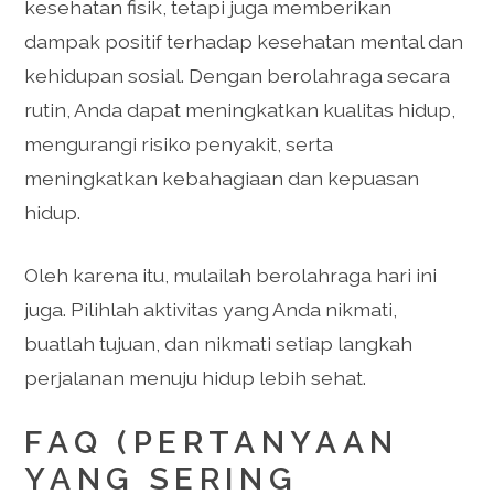
kesehatan fisik, tetapi juga memberikan
dampak positif terhadap kesehatan mental dan
kehidupan sosial. Dengan berolahraga secara
rutin, Anda dapat meningkatkan kualitas hidup,
mengurangi risiko penyakit, serta
meningkatkan kebahagiaan dan kepuasan
hidup.
Oleh karena itu, mulailah berolahraga hari ini
juga. Pilihlah aktivitas yang Anda nikmati,
buatlah tujuan, dan nikmati setiap langkah
perjalanan menuju hidup lebih sehat.
FAQ (PERTANYAAN
YANG SERING