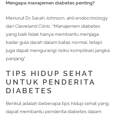
Mengapa manajemen diabetes penting?
Menurut Dr. Sarah Johnson, ahli endocrinology
dari Cleveland Clinic, “Manajemen diabetes
yang baik tidak hanya membantu menjaga
kadar gula darah dalam batas normal, tetapi
juga dapat mengurangi risiko komplikasi jangka
panjang.”
TIPS HIDUP SEHAT
UNTUK PENDERITA
DIABETES
Berikut adalah beberapa tips hidup sehat yang
dapat membantu penderita diabetes dalam