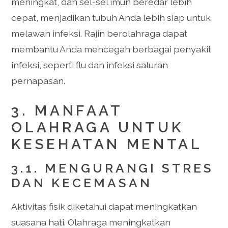
meningkat, dan sel-sel imun beredar lebih
cepat, menjadikan tubuh Anda lebih siap untuk
melawan infeksi. Rajin berolahraga dapat
membantu Anda mencegah berbagai penyakit
infeksi, seperti flu dan infeksi saluran
pernapasan.
3. MANFAAT
OLAHRAGA UNTUK
KESEHATAN MENTAL
3.1. MENGURANGI STRES
DAN KECEMASAN
Aktivitas fisik diketahui dapat meningkatkan
suasana hati. Olahraga meningkatkan