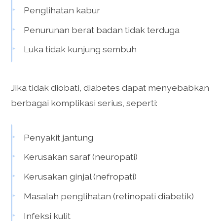
Penglihatan kabur
Penurunan berat badan tidak terduga
Luka tidak kunjung sembuh
Jika tidak diobati, diabetes dapat menyebabkan
berbagai komplikasi serius, seperti:
Penyakit jantung
Kerusakan saraf (neuropati)
Kerusakan ginjal (nefropati)
Masalah penglihatan (retinopati diabetik)
Infeksi kulit