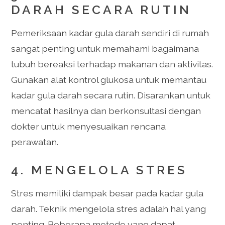
DARAH SECARA RUTIN
Pemeriksaan kadar gula darah sendiri di rumah
sangat penting untuk memahami bagaimana
tubuh bereaksi terhadap makanan dan aktivitas.
Gunakan alat kontrol glukosa untuk memantau
kadar gula darah secara rutin. Disarankan untuk
mencatat hasilnya dan berkonsultasi dengan
dokter untuk menyesuaikan rencana
perawatan.
4. MENGELOLA STRES
Stres memiliki dampak besar pada kadar gula
darah. Teknik mengelola stres adalah hal yang
penting. Beberapa metode yang dapat