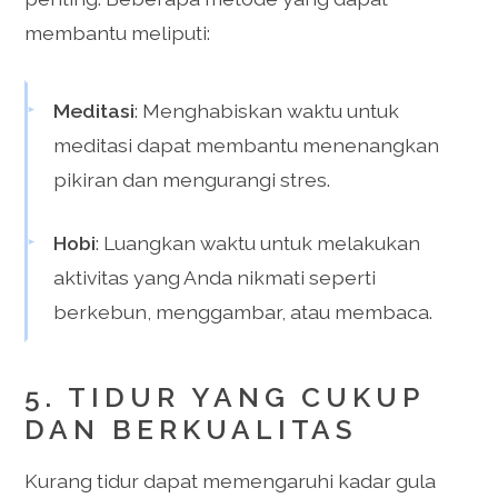
membantu meliputi:
Meditasi
: Menghabiskan waktu untuk
meditasi dapat membantu menenangkan
pikiran dan mengurangi stres.
Hobi
: Luangkan waktu untuk melakukan
aktivitas yang Anda nikmati seperti
berkebun, menggambar, atau membaca.
5. TIDUR YANG CUKUP
DAN BERKUALITAS
Kurang tidur dapat memengaruhi kadar gula