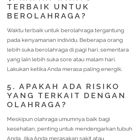
TERBAIK UNTUK
BEROLAHRAGA?
Waktu terbaik untuk berolahraga tergantung
pada kenyamanan individu. Beberapa orang
lebih suka berolahraga di pagi hari, sementara
yang lain lebih suka sore atau malam hari.
Lakukan ketika Anda merasa paling energik.
5. APAKAH ADA RISIKO
YANG TERKAIT DENGAN
OLAHRAGA?
Meskipun olahraga umumnya baik bagi
kesehatan, penting untuk mendengarkan tubuh
Anda. Jika Anda merasakan sakit atau