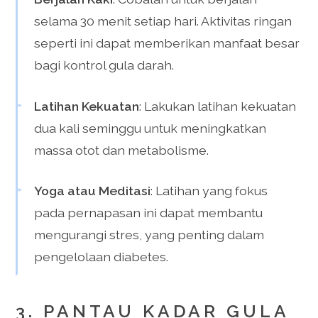
selama 30 menit setiap hari. Aktivitas ringan
seperti ini dapat memberikan manfaat besar
bagi kontrol gula darah.
Latihan Kekuatan
: Lakukan latihan kekuatan
dua kali seminggu untuk meningkatkan
massa otot dan metabolisme.
Yoga atau Meditasi
: Latihan yang fokus
pada pernapasan ini dapat membantu
mengurangi stres, yang penting dalam
pengelolaan diabetes.
3. PANTAU KADAR GULA