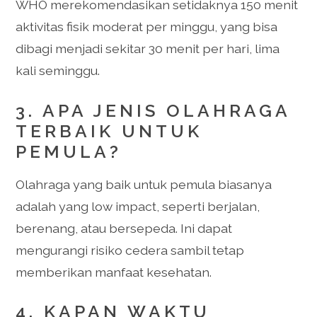
WHO merekomendasikan setidaknya 150 menit
aktivitas fisik moderat per minggu, yang bisa
dibagi menjadi sekitar 30 menit per hari, lima
kali seminggu.
3. APA JENIS OLAHRAGA
TERBAIK UNTUK
PEMULA?
Olahraga yang baik untuk pemula biasanya
adalah yang low impact, seperti berjalan,
berenang, atau bersepeda. Ini dapat
mengurangi risiko cedera sambil tetap
memberikan manfaat kesehatan.
4. KAPAN WAKTU