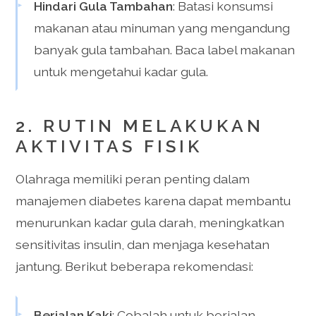
Hindari Gula Tambahan
: Batasi konsumsi
makanan atau minuman yang mengandung
banyak gula tambahan. Baca label makanan
untuk mengetahui kadar gula.
2. RUTIN MELAKUKAN
AKTIVITAS FISIK
Olahraga memiliki peran penting dalam
manajemen diabetes karena dapat membantu
menurunkan kadar gula darah, meningkatkan
sensitivitas insulin, dan menjaga kesehatan
jantung. Berikut beberapa rekomendasi:
Berjalan Kaki
: Cobalah untuk berjalan