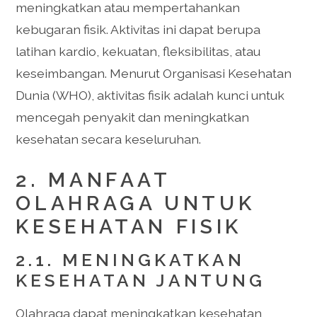
meningkatkan atau mempertahankan
kebugaran fisik. Aktivitas ini dapat berupa
latihan kardio, kekuatan, fleksibilitas, atau
keseimbangan. Menurut Organisasi Kesehatan
Dunia (WHO), aktivitas fisik adalah kunci untuk
mencegah penyakit dan meningkatkan
kesehatan secara keseluruhan.
2. MANFAAT
OLAHRAGA UNTUK
KESEHATAN FISIK
2.1. MENINGKATKAN
KESEHATAN JANTUNG
Olahraga dapat meningkatkan kesehatan