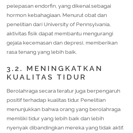
pelepasan endorfin, yang dikenal sebagai
hormon kebahagiaan. Menurut obat dan
penelitian dari University of Pennsylvania,
aktivitas fisik dapat membantu mengurangi
gejala kecemasan dan depresi, memberikan
rasa tenang yang lebih baik.
3.2. MENINGKATKAN
KUALITAS TIDUR
Berolahraga secara teratur juga berpengaruh
positif terhadap kualitas tidur. Penelitian
menunjukkan bahwa orang yang berolahraga
memiliki tidur yang lebih baik dan lebih
nyenyak dibandingkan mereka yang tidak aktif.