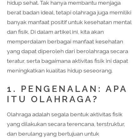
hidup sehat. Tak hanya membantu menjaga
berat badan ideal, tetapi olahraga juga memiliki
banyak manfaat positif untuk kesehatan mental
dan fisik. Di dalam artikel ini, kita akan
memperdalam berbagai manfaat kesehatan
yang dapat diperoleh dari berolahraga secara
teratur, serta bagaimana aktivitas fisik ini dapat
meningkatkan kualitas hidup seseorang.
1. PENGENALAN: APA
ITU OLAHRAGA?
Olahraga adalah segala bentuk aktivitas fisik
yang dilakukan secara terencana, terstruktur,
dan berulang yang bertujuan untuk