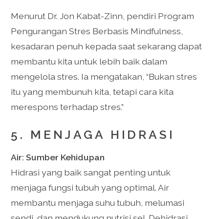
Menurut Dr. Jon Kabat-Zinn, pendiri Program
Pengurangan Stres Berbasis Mindfulness,
kesadaran penuh kepada saat sekarang dapat
membantu kita untuk lebih baik dalam
mengelola stres. Ia mengatakan, “Bukan stres
itu yang membunuh kita, tetapi cara kita
merespons terhadap stres.”
5. MENJAGA HIDRASI
Air: Sumber Kehidupan
Hidrasi yang baik sangat penting untuk
menjaga fungsi tubuh yang optimal. Air
membantu menjaga suhu tubuh, melumasi
sendi, dan mendukung nutrisi sel. Dehidrasi