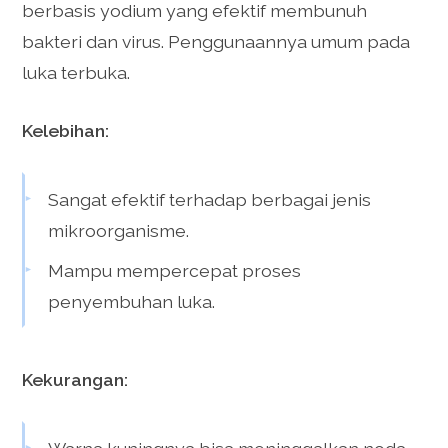
berbasis yodium yang efektif membunuh
bakteri dan virus. Penggunaannya umum pada
luka terbuka.
Kelebihan:
Sangat efektif terhadap berbagai jenis
mikroorganisme.
Mampu mempercepat proses
penyembuhan luka.
Kekurangan: