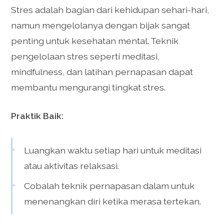
Stres adalah bagian dari kehidupan sehari-hari,
namun mengelolanya dengan bijak sangat
penting untuk kesehatan mental. Teknik
pengelolaan stres seperti meditasi,
mindfulness, dan latihan pernapasan dapat
membantu mengurangi tingkat stres.
Praktik Baik:
Luangkan waktu setiap hari untuk meditasi
atau aktivitas relaksasi.
Cobalah teknik pernapasan dalam untuk
menenangkan diri ketika merasa tertekan.