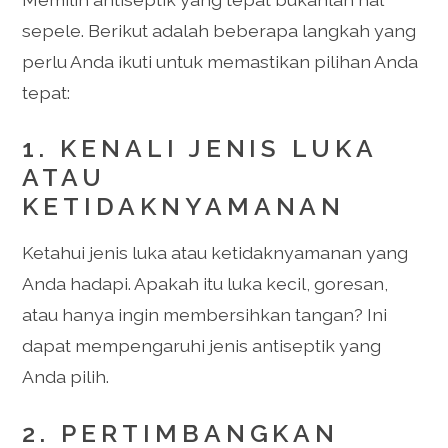
sepele. Berikut adalah beberapa langkah yang
perlu Anda ikuti untuk memastikan pilihan Anda
tepat:
1. KENALI JENIS LUKA
ATAU
KETIDAKNYAMANAN
Ketahui jenis luka atau ketidaknyamanan yang
Anda hadapi. Apakah itu luka kecil, goresan,
atau hanya ingin membersihkan tangan? Ini
dapat mempengaruhi jenis antiseptik yang
Anda pilih.
2. PERTIMBANGKAN