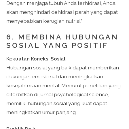
Dengan menjaga tubuh Anda terhidrasi, Anda
akan menghindari dehidrasi parah yang dapat
menyebabkan kerugian nutrisi.”
6. MEMBINA HUBUNGAN
SOSIAL YANG POSITIF
Kekuatan Koneksi Sosial
Hubungan sosial yang baik dapat memberikan
dukungan emosional dan meningkatkan
kesejahteraan mental. Menurut penelitian yang
diterbitkan di jurnal psychological science,
memiliki hubungan sosial yang kuat dapat
meningkatkan umur panjang.
Praktik Baik: