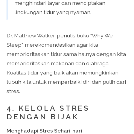
menghindari layar dan menciptakan
lingkungan tidur yang nyaman.
Dr. Matthew Walker, penulis buku “Why We
Sleep”, merekomendasikan agar kita
memprioritaskan tidur sama halnya dengan kita
memprioritaskan makanan dan olahraga.
Kualitas tidur yang baik akan memungkinkan
tubuh kita untuk memperbaiki diri dan pulih dari
stres.
4. KELOLA STRES
DENGAN BIJAK
Menghadapi Stres Sehari-hari