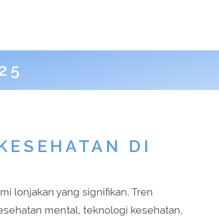
25
 KESEHATAN DI
 lonjakan yang signifikan. Tren
kesehatan mental, teknologi kesehatan,