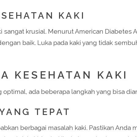
ESEHATAN KAKI
i sangat krusial. Menurut American Diabetes A
ani dengan baik. Luka pada kaki yang tidak sem
A KESEHATAN KAKI
optimal, ada beberapa langkah yang bisa dia
 YANG TEPAT
abkan berbagai masalah kaki. Pastikan Anda