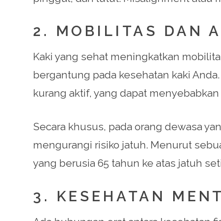
2. MOBILITAS DAN A
Kaki yang sehat meningkatkan mobilitas
bergantung pada kesehatan kaki Anda.
kurang aktif, yang dapat menyebabkan
Secara khusus, pada orang dewasa yan
mengurangi risiko jatuh. Menurut sebua
yang berusia 65 tahun ke atas jatuh se
3. KESEHATAN MEN