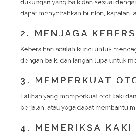
dukungan yang baik dan sesuai dengan 
dapat menyebabkan bunion, kapalan, a
2. MENJAGA KEBERS
Kebersihan adalah kunci untuk mencega
dengan baik, dan jangan lupa untuk m
3. MEMPERKUAT OT
Latihan yang memperkuat otot kaki dan 
berjalan, atau yoga dapat membantu me
4. MEMERIKSA KAKI