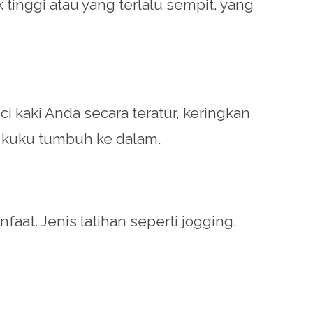
inggi atau yang terlalu sempit, yang
 kaki Anda secara teratur, keringkan
 kuku tumbuh ke dalam.
aat. Jenis latihan seperti jogging,