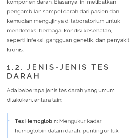
komponen darah. Biasanya, ini melibatkan
pengambilan sampel darah dari pasien dan
kemudian mengujinya di laboratorium untuk
mendeteksi berbagai kondisi kesehatan,
seperti infeksi, gangguan genetik, dan penyakit
kronis.
1.2. JENIS-JENIS TES
DARAH
Ada beberapa jenis tes darah yang umum
dilakukan, antara lain:
Tes Hemoglobin:
Mengukur kadar
hemoglobin dalam darah, penting untuk