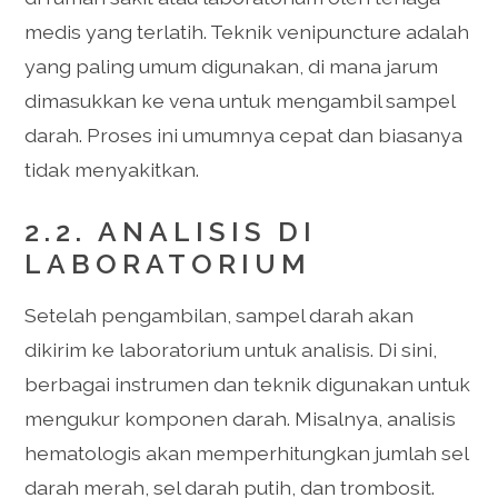
medis yang terlatih. Teknik venipuncture adalah
yang paling umum digunakan, di mana jarum
dimasukkan ke vena untuk mengambil sampel
darah. Proses ini umumnya cepat dan biasanya
tidak menyakitkan.
2.2. ANALISIS DI
LABORATORIUM
Setelah pengambilan, sampel darah akan
dikirim ke laboratorium untuk analisis. Di sini,
berbagai instrumen dan teknik digunakan untuk
mengukur komponen darah. Misalnya, analisis
hematologis akan memperhitungkan jumlah sel
darah merah, sel darah putih, dan trombosit.