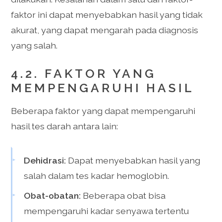
faktor ini dapat menyebabkan hasil yang tidak
akurat, yang dapat mengarah pada diagnosis
yang salah.
4.2. FAKTOR YANG
MEMPENGARUHI HASIL
Beberapa faktor yang dapat mempengaruhi
hasil tes darah antara lain:
Dehidrasi:
Dapat menyebabkan hasil yang
salah dalam tes kadar hemoglobin.
Obat-obatan:
Beberapa obat bisa
mempengaruhi kadar senyawa tertentu