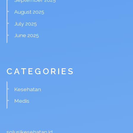
August 2025
July 2025
June 2025
CATEGORIES
Kesehatan
Medis
solusikesehatan.id