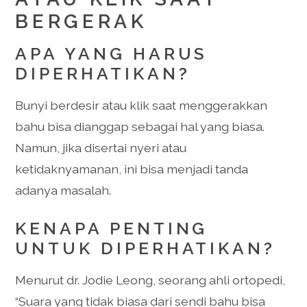
BERGERAK
APA YANG HARUS
DIPERHATIKAN?
Bunyi berdesir atau klik saat menggerakkan
bahu bisa dianggap sebagai hal yang biasa.
Namun, jika disertai nyeri atau
ketidaknyamanan, ini bisa menjadi tanda
adanya masalah.
KENAPA PENTING
UNTUK DIPERHATIKAN?
Menurut dr. Jodie Leong, seorang ahli ortopedi,
“Suara yang tidak biasa dari sendi bahu bisa