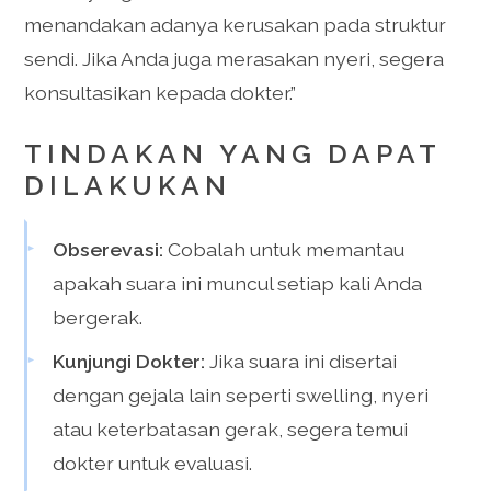
menandakan adanya kerusakan pada struktur
sendi. Jika Anda juga merasakan nyeri, segera
konsultasikan kepada dokter.”
TINDAKAN YANG DAPAT
DILAKUKAN
Obserevasi:
Cobalah untuk memantau
apakah suara ini muncul setiap kali Anda
bergerak.
Kunjungi Dokter:
Jika suara ini disertai
dengan gejala lain seperti swelling, nyeri
atau keterbatasan gerak, segera temui
dokter untuk evaluasi.