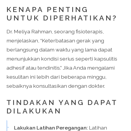
KENAPA PENTING
UNTUK DIPERHATIKAN?
Dr. Meliya Rahman, seorang fisioterapis,
menjelaskan, “Keterbatasan gerak yang
berlangsung dalam waktu yang lama dapat
menunjukkan kondisi serius seperti kapsulitis
adhesif atau tendinitis.” Jika Anda mengalami
kesulitan ini lebih dari beberapa minggu,
sebaiknya konsultasikan dengan dokter.
TINDAKAN YANG DAPAT
DILAKUKAN
Lakukan Latihan Peregangan:
Latihan