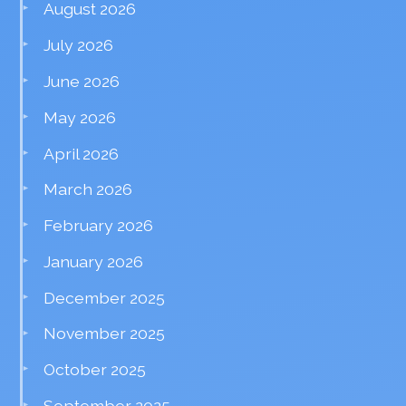
August 2026
July 2026
June 2026
May 2026
April 2026
March 2026
February 2026
January 2026
December 2025
November 2025
October 2025
September 2025