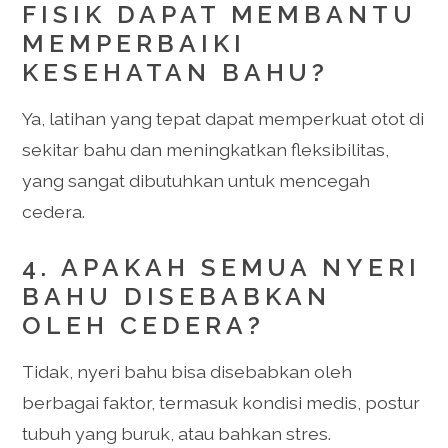
FISIK DAPAT MEMBANTU
MEMPERBAIKI
KESEHATAN BAHU?
Ya, latihan yang tepat dapat memperkuat otot di
sekitar bahu dan meningkatkan fleksibilitas,
yang sangat dibutuhkan untuk mencegah
cedera.
4. APAKAH SEMUA NYERI
BAHU DISEBABKAN
OLEH CEDERA?
Tidak, nyeri bahu bisa disebabkan oleh
berbagai faktor, termasuk kondisi medis, postur
tubuh yang buruk, atau bahkan stres.