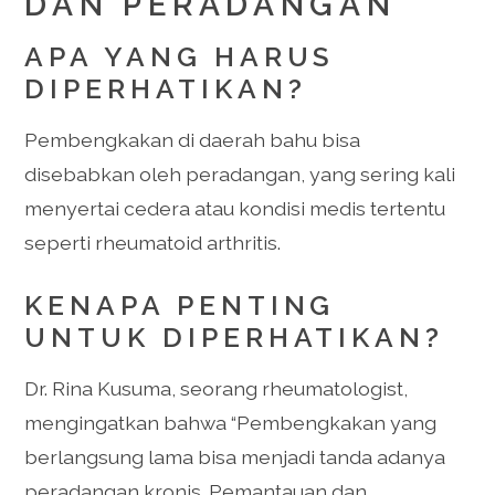
DAN PERADANGAN
APA YANG HARUS
DIPERHATIKAN?
Pembengkakan di daerah bahu bisa
disebabkan oleh peradangan, yang sering kali
menyertai cedera atau kondisi medis tertentu
seperti rheumatoid arthritis.
KENAPA PENTING
UNTUK DIPERHATIKAN?
Dr. Rina Kusuma, seorang rheumatologist,
mengingatkan bahwa “Pembengkakan yang
berlangsung lama bisa menjadi tanda adanya
peradangan kronis. Pemantauan dan