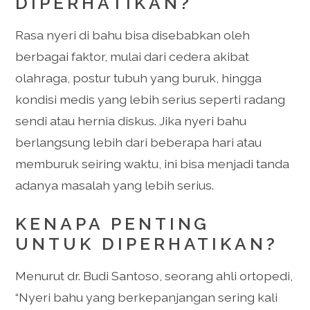
DIPERHATIKAN?
Rasa nyeri di bahu bisa disebabkan oleh
berbagai faktor, mulai dari cedera akibat
olahraga, postur tubuh yang buruk, hingga
kondisi medis yang lebih serius seperti radang
sendi atau hernia diskus. Jika nyeri bahu
berlangsung lebih dari beberapa hari atau
memburuk seiring waktu, ini bisa menjadi tanda
adanya masalah yang lebih serius.
KENAPA PENTING
UNTUK DIPERHATIKAN?
Menurut dr. Budi Santoso, seorang ahli ortopedi,
“Nyeri bahu yang berkepanjangan sering kali