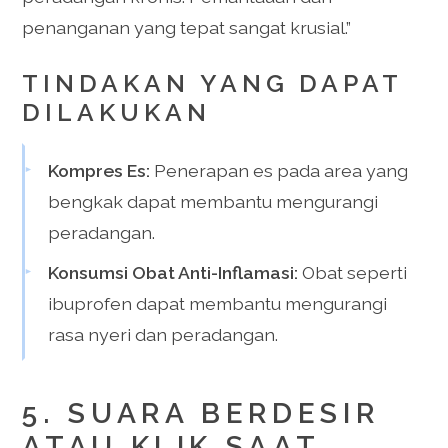
penanganan yang tepat sangat krusial.”
TINDAKAN YANG DAPAT
DILAKUKAN
Kompres Es:
Penerapan es pada area yang
bengkak dapat membantu mengurangi
peradangan.
Konsumsi Obat Anti-Inflamasi:
Obat seperti
ibuprofen dapat membantu mengurangi
rasa nyeri dan peradangan.
5. SUARA BERDESIR
ATAU KLIK SAAT