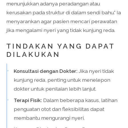
menunjukkan adanya peradangan atau
kerusakan pada struktur di dalam sendi bahu.” Ia
menyarankan agar pasien mencari perawatan
jika mengalami nyeri yang tidak kunjung reda.
TINDAKAN YANG DAPAT
DILAKUKAN
Konsultasi dengan Dokter:
Jika nyeri tidak
kunjung reda, penting untuk menelepon
dokter untuk penilaian lebih lanjut.
Terapi Fisik:
Dalam beberapa kasus, latihan
penguatan otot dan fleksibilitas dapat
membantu mengurangi nyeri.