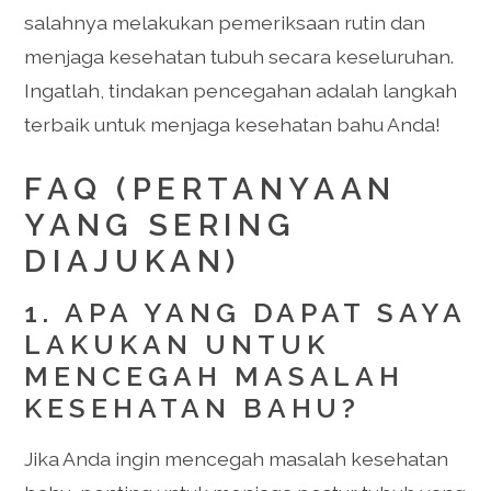
salahnya melakukan pemeriksaan rutin dan
menjaga kesehatan tubuh secara keseluruhan.
Ingatlah, tindakan pencegahan adalah langkah
terbaik untuk menjaga kesehatan bahu Anda!
FAQ (PERTANYAAN
YANG SERING
DIAJUKAN)
1. APA YANG DAPAT SAYA
LAKUKAN UNTUK
MENCEGAH MASALAH
KESEHATAN BAHU?
Jika Anda ingin mencegah masalah kesehatan