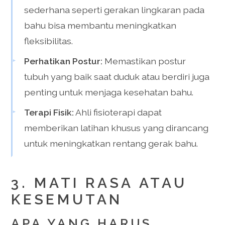
sederhana seperti gerakan lingkaran pada
bahu bisa membantu meningkatkan
fleksibilitas.
Perhatikan Postur:
Memastikan postur
tubuh yang baik saat duduk atau berdiri juga
penting untuk menjaga kesehatan bahu.
Terapi Fisik:
Ahli fisioterapi dapat
memberikan latihan khusus yang dirancang
untuk meningkatkan rentang gerak bahu.
3. MATI RASA ATAU
KESEMUTAN
APA YANG HARUS