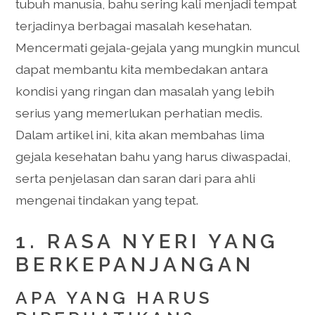
tubuh manusia, bahu sering kali menjadi tempat
terjadinya berbagai masalah kesehatan.
Mencermati gejala-gejala yang mungkin muncul
dapat membantu kita membedakan antara
kondisi yang ringan dan masalah yang lebih
serius yang memerlukan perhatian medis.
Dalam artikel ini, kita akan membahas lima
gejala kesehatan bahu yang harus diwaspadai,
serta penjelasan dan saran dari para ahli
mengenai tindakan yang tepat.
1. RASA NYERI YANG
BERKEPANJANGAN
APA YANG HARUS