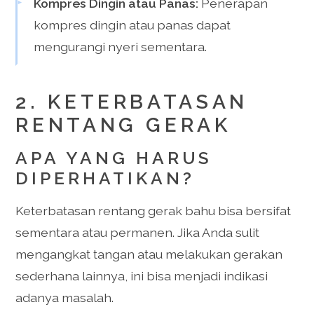
Kompres Dingin atau Panas:
Penerapan
kompres dingin atau panas dapat
mengurangi nyeri sementara.
2. KETERBATASAN
RENTANG GERAK
APA YANG HARUS
DIPERHATIKAN?
Keterbatasan rentang gerak bahu bisa bersifat
sementara atau permanen. Jika Anda sulit
mengangkat tangan atau melakukan gerakan
sederhana lainnya, ini bisa menjadi indikasi
adanya masalah.