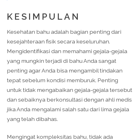
KESIMPULAN
Kesehatan bahu adalah bagian penting dari
kesejahteraan fisik secara keseluruhan.
Mengidentifikasi dan memahami gejala-gejala
yang mungkin terjadi di bahu Anda sangat
penting agar Anda bisa mengambil tindakan
tepat sebelum kondisi memburuk. Penting
untuk tidak mengabaikan gejala-gejala tersebut
dan sebaiknya berkonsultasi dengan ahli medis
jika Anda mengalami salah satu dari lima gejala
yang telah dibahas.
Mengingat kompleksitas bahu, tidak ada