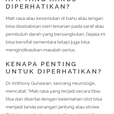
DIPERHATIKAN?
Mati rasa atau kesemutan di bahu atau lengan
bisa disebabkan oleh tekanan pada saraf atau
pembuluh darah yang bersangkutan. Gejala ini
bisa bersifat sementara tetapi juga bisa
mengindikasikan masalah serius.
KENAPA PENTING
UNTUK DIPERHATIKAN?
Dr. Anthony Gunawan, seorang neurologis,
mencatat, “Mati rasa yang terjadi secara tiba-
tiba dan disertai dengan kelemahan otot bisa
menjadi tanda serangan jantung atau stroke.