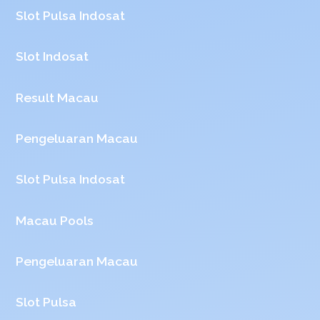
Slot Pulsa Indosat
Slot Indosat
Result Macau
Pengeluaran Macau
Slot Pulsa Indosat
Macau Pools
Pengeluaran Macau
Slot Pulsa