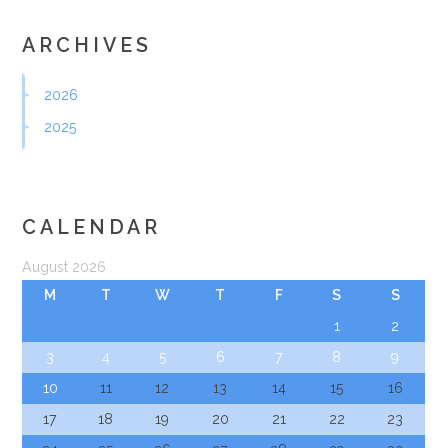
ARCHIVES
2026
2025
CALENDAR
August 2026
M
T
W
T
F
S
S
1
2
3
4
5
6
7
8
9
10
11
12
13
14
15
16
17
18
19
20
21
22
23