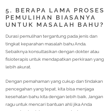
5. BERAPA LAMA PROSES
PEMULIHAN BIASANYA
UNTUK MASALAH BAHU?
Durasi pemulihan tergantung pada jenis dan
tingkat keparahan masalah bahu Anda.
Sebaiknya konsultasikan dengan dokter atau
fisioterapis untuk mendapatkan perkiraan yang
lebih akurat.
Dengan pemahaman yang cukup dan tindakan
pencegahan yang tepat, kita bisa menjaga
kesehatan bahu kita dengan lebih baik. Jangan
ragu untuk mencari bantuan ahli jika Anda