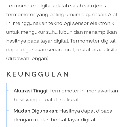
Termometer digital adalah salah satu jenis
termometer yang paling umum digunakan. Alat
ini menggunakan teknologi sensor elektronik
untuk mengukur suhu tubuh dan menampilkan
hasilnya pada layar digital. Termometer digital
dapat digunakan secara oral, rektal, atau aksila
(di bawah lengan).
KEUNGGULAN
Akurasi Tinggi
: Termometer ini menawarkan
hasil yang cepat dan akurat.
Mudah Digunakan
: Hasilnya dapat dibaca
dengan mudah berkat layar digital.