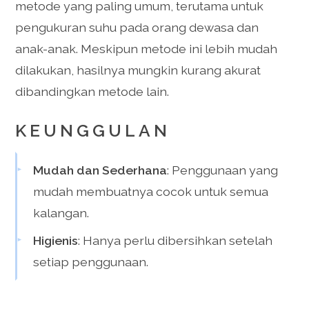
metode yang paling umum, terutama untuk
pengukuran suhu pada orang dewasa dan
anak-anak. Meskipun metode ini lebih mudah
dilakukan, hasilnya mungkin kurang akurat
dibandingkan metode lain.
KEUNGGULAN
Mudah dan Sederhana
: Penggunaan yang
mudah membuatnya cocok untuk semua
kalangan.
Higienis
: Hanya perlu dibersihkan setelah
setiap penggunaan.