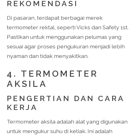
REKOMENDASI
Di pasaran, terdapat berbagai merek
termometer rektal, seperti Vicks dan Safety 1st.
Pastikan untuk menggunakan pelumas yang
sesuai agar proses pengukuran menjadi lebih
nyaman dan tidak menyakitkan.
4. TERMOMETER
AKSILA
PENGERTIAN DAN CARA
KERJA
Termometer aksila adalah alat yang digunakan
untuk mengukur suhu di ketiak. Ini adalah