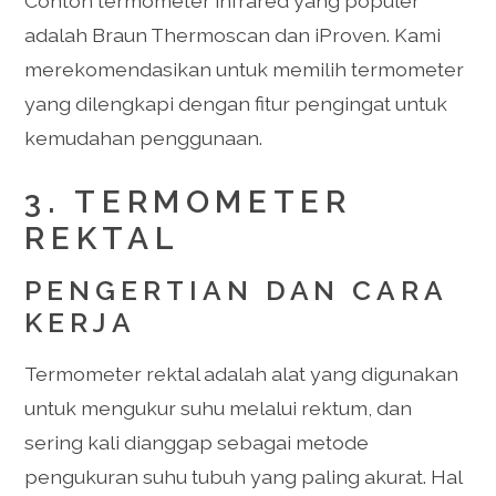
Contoh termometer infrared yang populer
adalah Braun Thermoscan dan iProven. Kami
merekomendasikan untuk memilih termometer
yang dilengkapi dengan fitur pengingat untuk
kemudahan penggunaan.
3. TERMOMETER
REKTAL
PENGERTIAN DAN CARA
KERJA
Termometer rektal adalah alat yang digunakan
untuk mengukur suhu melalui rektum, dan
sering kali dianggap sebagai metode
pengukuran suhu tubuh yang paling akurat. Hal