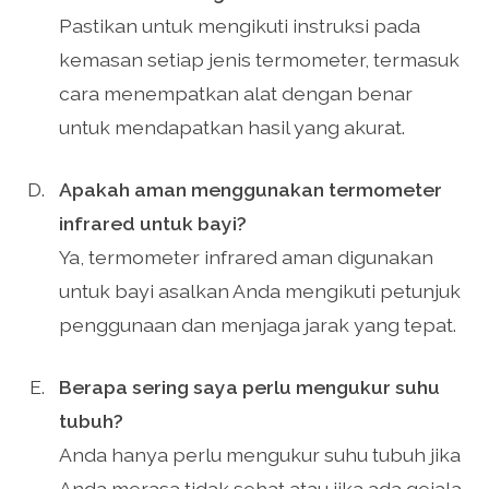
Pastikan untuk mengikuti instruksi pada
kemasan setiap jenis termometer, termasuk
cara menempatkan alat dengan benar
untuk mendapatkan hasil yang akurat.
Apakah aman menggunakan termometer
infrared untuk bayi?
Ya, termometer infrared aman digunakan
untuk bayi asalkan Anda mengikuti petunjuk
penggunaan dan menjaga jarak yang tepat.
Berapa sering saya perlu mengukur suhu
tubuh?
Anda hanya perlu mengukur suhu tubuh jika
Anda merasa tidak sehat atau jika ada gejala