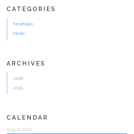
CATEGORIES
Kesehatan
Medis
ARCHIVES
2026
2025
CALENDAR
August 2026