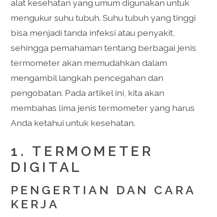
alat kesehatan yang umum digunakan untuk
mengukur suhu tubuh. Suhu tubuh yang tinggi
bisa menjadi tanda infeksi atau penyakit,
sehingga pemahaman tentang berbagai jenis
termometer akan memudahkan dalam
mengambil langkah pencegahan dan
pengobatan. Pada artikel ini, kita akan
membahas lima jenis termometer yang harus
Anda ketahui untuk kesehatan.
1. TERMOMETER
DIGITAL
PENGERTIAN DAN CARA
KERJA