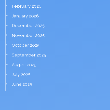
February 2026
January 2026
December 2025
November 2025
October 2025
September 2025
August 2025
July 2025
June 2025