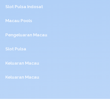
Slot Pulsa Indosat
Macau Pools
Pengeluaran Macau
Slot Pulsa
Keluaran Macau
Keluaran Macau