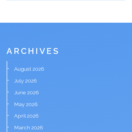
ARCHIVES
August 2026
July 2026
June 2026
May 2026
April 2026
March 2026