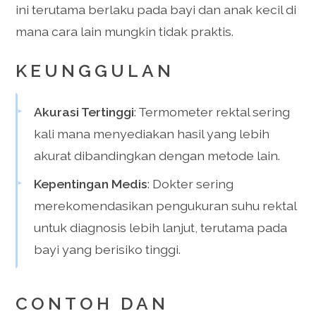
ini terutama berlaku pada bayi dan anak kecil di
mana cara lain mungkin tidak praktis.
KEUNGGULAN
Akurasi Tertinggi
: Termometer rektal sering
kali mana menyediakan hasil yang lebih
akurat dibandingkan dengan metode lain.
Kepentingan Medis
: Dokter sering
merekomendasikan pengukuran suhu rektal
untuk diagnosis lebih lanjut, terutama pada
bayi yang berisiko tinggi.
CONTOH DAN