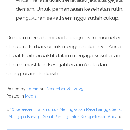
demam. Untuk pemantauan kesehatan rutin,
pengukuran sekali seminggu sudah cukup.
Dengan memahami berbagai jenis termometer
dan cara terbaik untuk menggunakannya, Anda
dapat lebih proaktif dalam menjaga kesehatan
dan memastikan kesejahteraan Anda dan
orang-orang terkasih.
Posted by
admin
on
December 28, 2025
Posted in
Medis
«
10 Kebiasaan Harian untuk Meningkatkan Rasa Bangga Sehat
|
Mengapa Bahagia Sehat Penting untuk Kesejahteraan Anda
»