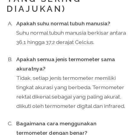
DIAJUKAN)
Apakah suhu normal tubuh manusia?
Suhu normal tubuh manusia berkisar antara
36,1 hingga 37,2 derajat Celcius.
Apakah semua jenis termometer sama
akuratnya?
Tidak, setiap jenis termometer memiliki
tingkat akurasi yang berbeda. Termometer
rektal dikenal sebagai yang paling akurat,
diikuti oleh termometer digital dan infrared.
Bagaimana cara menggunakan
termometer dengan benar?