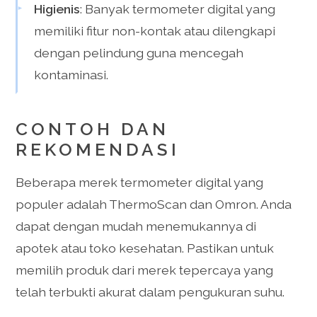
Higienis
: Banyak termometer digital yang
memiliki fitur non-kontak atau dilengkapi
dengan pelindung guna mencegah
kontaminasi.
CONTOH DAN
REKOMENDASI
Beberapa merek termometer digital yang
populer adalah ThermoScan dan Omron. Anda
dapat dengan mudah menemukannya di
apotek atau toko kesehatan. Pastikan untuk
memilih produk dari merek tepercaya yang
telah terbukti akurat dalam pengukuran suhu.