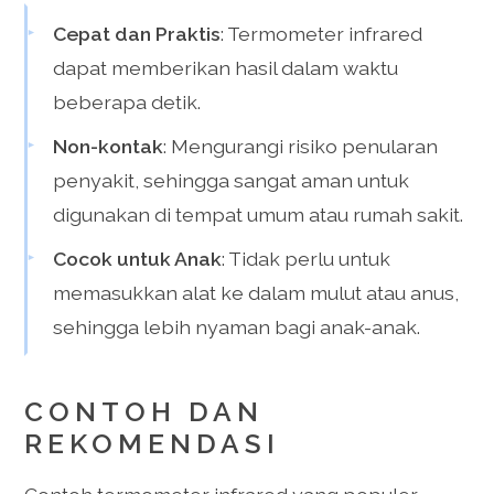
Cepat dan Praktis
: Termometer infrared
dapat memberikan hasil dalam waktu
beberapa detik.
Non-kontak
: Mengurangi risiko penularan
penyakit, sehingga sangat aman untuk
digunakan di tempat umum atau rumah sakit.
Cocok untuk Anak
: Tidak perlu untuk
memasukkan alat ke dalam mulut atau anus,
sehingga lebih nyaman bagi anak-anak.
CONTOH DAN
REKOMENDASI