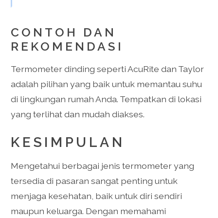
CONTOH DAN
REKOMENDASI
Termometer dinding seperti AcuRite dan Taylor
adalah pilihan yang baik untuk memantau suhu
di lingkungan rumah Anda. Tempatkan di lokasi
yang terlihat dan mudah diakses.
KESIMPULAN
Mengetahui berbagai jenis termometer yang
tersedia di pasaran sangat penting untuk
menjaga kesehatan, baik untuk diri sendiri
maupun keluarga. Dengan memahami