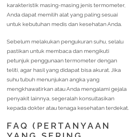
karakteristik masing-masing jenis termometer,
Anda dapat memilih alat yang paling sesuai
untuk kebutuhan medis dan kesehatan Anda.
Sebelum melakukan pengukuran suhu, selalu
pastikan untuk membaca dan mengikuti
petunjuk penggunaan termometer dengan
teliti, agar hasil yang didapat bisa akurat. Jika
suhu tubuh menunjukan angka yang
mengkhawatirkan atau Anda mengalami gejala
penyakit lainnya, segeralah konsultasikan
kepada dokter atau tenaga kesehatan terdekat.
FAQ (PERTANYAAN
YANG SERING