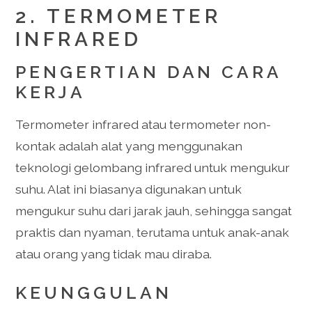
2. TERMOMETER
INFRARED
PENGERTIAN DAN CARA
KERJA
Termometer infrared atau termometer non-
kontak adalah alat yang menggunakan
teknologi gelombang infrared untuk mengukur
suhu. Alat ini biasanya digunakan untuk
mengukur suhu dari jarak jauh, sehingga sangat
praktis dan nyaman, terutama untuk anak-anak
atau orang yang tidak mau diraba.
KEUNGGULAN