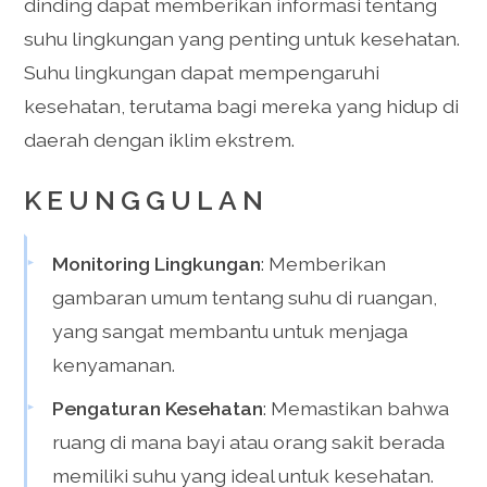
dinding dapat memberikan informasi tentang
suhu lingkungan yang penting untuk kesehatan.
Suhu lingkungan dapat mempengaruhi
kesehatan, terutama bagi mereka yang hidup di
daerah dengan iklim ekstrem.
KEUNGGULAN
Monitoring Lingkungan
: Memberikan
gambaran umum tentang suhu di ruangan,
yang sangat membantu untuk menjaga
kenyamanan.
Pengaturan Kesehatan
: Memastikan bahwa
ruang di mana bayi atau orang sakit berada
memiliki suhu yang ideal untuk kesehatan.