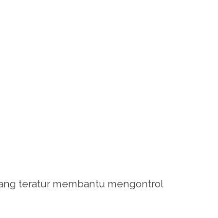
k yang teratur membantu mengontrol