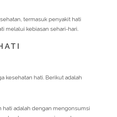
sehatan, termasuk penyakit hati
ti melalui kebiasan sehari-hari.
HATI
 kesehatan hati. Berikut adalah
tan hati adalah dengan mengonsumsi