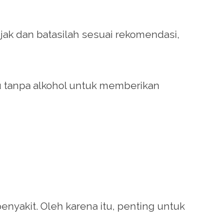
jak dan batasilah sesuai rekomendasi,
u tanpa alkohol untuk memberikan
nyakit. Oleh karena itu, penting untuk