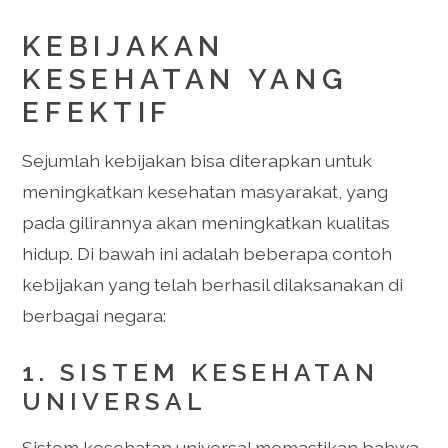
KEBIJAKAN
KESEHATAN YANG
EFEKTIF
Sejumlah kebijakan bisa diterapkan untuk
meningkatkan kesehatan masyarakat, yang
pada gilirannya akan meningkatkan kualitas
hidup. Di bawah ini adalah beberapa contoh
kebijakan yang telah berhasil dilaksanakan di
berbagai negara:
1. SISTEM KESEHATAN
UNIVERSAL
Sistem kesehatan universal memastikan bahwa