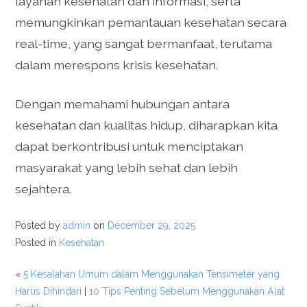
layanan kesehatan dan informasi, serta
memungkinkan pemantauan kesehatan secara
real-time, yang sangat bermanfaat, terutama
dalam merespons krisis kesehatan.
Dengan memahami hubungan antara
kesehatan dan kualitas hidup, diharapkan kita
dapat berkontribusi untuk menciptakan
masyarakat yang lebih sehat dan lebih
sejahtera.
Posted by
admin
on
December 29, 2025
Posted in
Kesehatan
«
5 Kesalahan Umum dalam Menggunakan Tensimeter yang
Harus Dihindari
|
10 Tips Penting Sebelum Menggunakan Alat