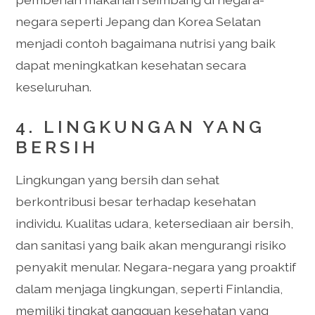
negara seperti Jepang dan Korea Selatan
menjadi contoh bagaimana nutrisi yang baik
dapat meningkatkan kesehatan secara
keseluruhan.
4. LINGKUNGAN YANG
BERSIH
Lingkungan yang bersih dan sehat
berkontribusi besar terhadap kesehatan
individu. Kualitas udara, ketersediaan air bersih,
dan sanitasi yang baik akan mengurangi risiko
penyakit menular. Negara-negara yang proaktif
dalam menjaga lingkungan, seperti Finlandia,
memiliki tingkat gangguan kesehatan yang