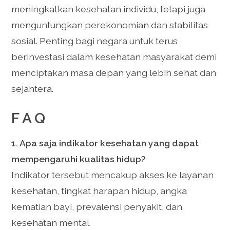
meningkatkan kesehatan individu, tetapi juga
menguntungkan perekonomian dan stabilitas
sosial. Penting bagi negara untuk terus
berinvestasi dalam kesehatan masyarakat demi
menciptakan masa depan yang lebih sehat dan
sejahtera.
FAQ
1. Apa saja indikator kesehatan yang dapat
mempengaruhi kualitas hidup?
Indikator tersebut mencakup akses ke layanan
kesehatan, tingkat harapan hidup, angka
kematian bayi, prevalensi penyakit, dan
kesehatan mental.