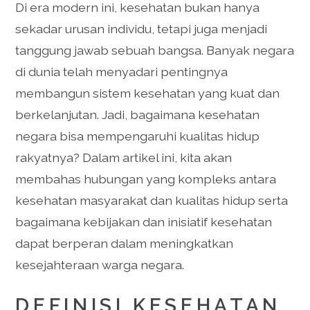
Di era modern ini, kesehatan bukan hanya
sekadar urusan individu, tetapi juga menjadi
tanggung jawab sebuah bangsa. Banyak negara
di dunia telah menyadari pentingnya
membangun sistem kesehatan yang kuat dan
berkelanjutan. Jadi, bagaimana kesehatan
negara bisa mempengaruhi kualitas hidup
rakyatnya? Dalam artikel ini, kita akan
membahas hubungan yang kompleks antara
kesehatan masyarakat dan kualitas hidup serta
bagaimana kebijakan dan inisiatif kesehatan
dapat berperan dalam meningkatkan
kesejahteraan warga negara.
DEFINISI KESEHATAN