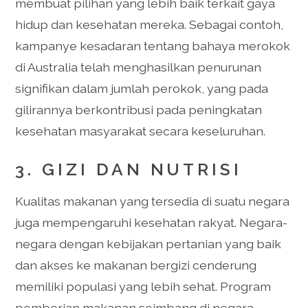
membuat pilihan yang lebih baik terkait gaya
hidup dan kesehatan mereka. Sebagai contoh,
kampanye kesadaran tentang bahaya merokok
di Australia telah menghasilkan penurunan
signifikan dalam jumlah perokok, yang pada
gilirannya berkontribusi pada peningkatan
kesehatan masyarakat secara keseluruhan.
3. GIZI DAN NUTRISI
Kualitas makanan yang tersedia di suatu negara
juga mempengaruhi kesehatan rakyat. Negara-
negara dengan kebijakan pertanian yang baik
dan akses ke makanan bergizi cenderung
memiliki populasi yang lebih sehat. Program
pemberian makanan seimbang di negara-