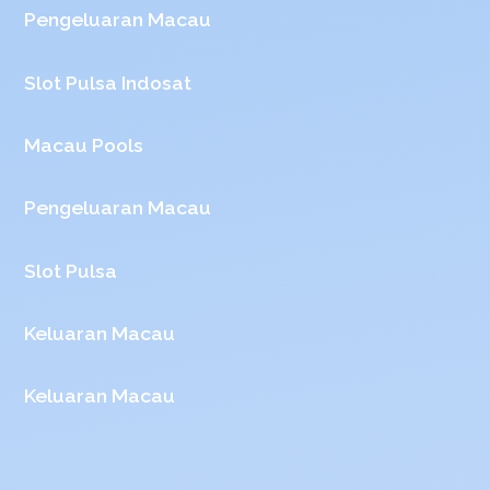
Pengeluaran Macau
Slot Pulsa Indosat
Macau Pools
Pengeluaran Macau
Slot Pulsa
Keluaran Macau
Keluaran Macau