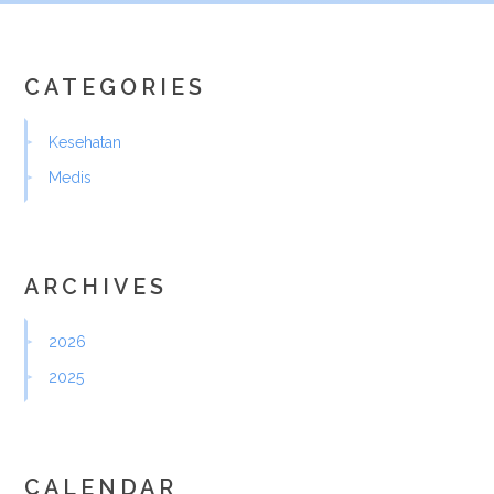
CATEGORIES
Kesehatan
Medis
ARCHIVES
2026
2025
CALENDAR