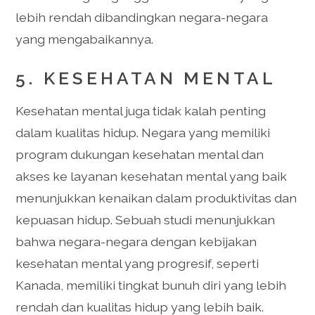
lebih rendah dibandingkan negara-negara
yang mengabaikannya.
5. KESEHATAN MENTAL
Kesehatan mental juga tidak kalah penting
dalam kualitas hidup. Negara yang memiliki
program dukungan kesehatan mental dan
akses ke layanan kesehatan mental yang baik
menunjukkan kenaikan dalam produktivitas dan
kepuasan hidup. Sebuah studi menunjukkan
bahwa negara-negara dengan kebijakan
kesehatan mental yang progresif, seperti
Kanada, memiliki tingkat bunuh diri yang lebih
rendah dan kualitas hidup yang lebih baik.