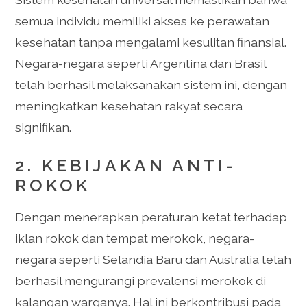
semua individu memiliki akses ke perawatan
kesehatan tanpa mengalami kesulitan finansial.
Negara-negara seperti Argentina dan Brasil
telah berhasil melaksanakan sistem ini, dengan
meningkatkan kesehatan rakyat secara
signifikan.
2. KEBIJAKAN ANTI-
ROKOK
Dengan menerapkan peraturan ketat terhadap
iklan rokok dan tempat merokok, negara-
negara seperti Selandia Baru dan Australia telah
berhasil mengurangi prevalensi merokok di
kalangan warganya. Hal ini berkontribusi pada