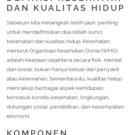
DAN KUALITAS HIDUP
Sebelum kita melangkah lebih jauh, penting
untuk mendefinisikan dua istilah kunci:
kesehatan dan kualitas hidup. Kesehatan,
menurut Organisasi Kesehatan Dunia (WHO),
adalah keadaan sejahtera secara fisik, mental,
dan sosial, bukan hanya bebas dari penyakit
atau kelemahan. Sementara itu, kualitas hidup
mencakup berbagai aspek kehidupan,
termasuk kondisi kesehatan, lingkungan,
dukungan sosial, pendidikan, dan kesempatan
ekonomi.
KOMPONEN