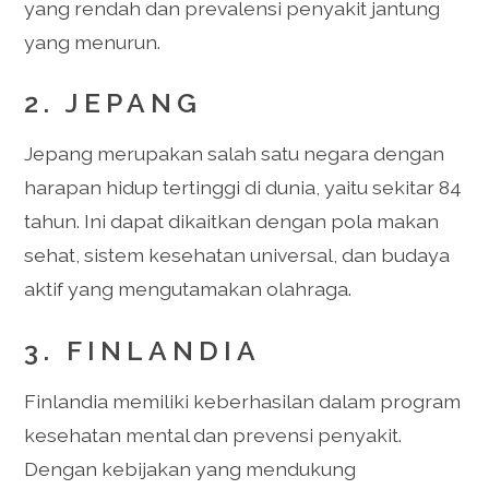
yang rendah dan prevalensi penyakit jantung
yang menurun.
2. JEPANG
Jepang merupakan salah satu negara dengan
harapan hidup tertinggi di dunia, yaitu sekitar 84
tahun. Ini dapat dikaitkan dengan pola makan
sehat, sistem kesehatan universal, dan budaya
aktif yang mengutamakan olahraga.
3. FINLANDIA
Finlandia memiliki keberhasilan dalam program
kesehatan mental dan prevensi penyakit.
Dengan kebijakan yang mendukung