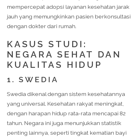
mempercepat adopsi layanan kesehatan jarak
jauh yang memungkinkan pasien berkonsultasi
dengan dokter dari rumah.
KASUS STUDI:
NEGARA SEHAT DAN
KUALITAS HIDUP
1. SWEDIA
Swedia dikenal dengan sistem kesehatannya
yang universal. Kesehatan rakyat meningkat,
dengan harapan hidup rata-rata mencapai 82
tahun. Negara ini juga menunjukkan statistik
penting lainnya, seperti tingkat kematian bayi