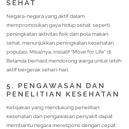
SEHAT
Negara-negara yang aktif dalam
mempromosikan gaya hidup sehat, seperti
peningkatan aktivitas fisik dan pola makan
sehat, menunjukkan peningkatan kesehatan
populasi. Misalnya, inisiatif “Move for Life” di
Belanda berhasil mendorong warga untuk lebih
aktif bergerak sehari-hari.
5. PENGAWASAN DAN
PENELITIAN KESEHATAN
Kebijakan yang mendukung penelitian
kesehatan dan pengawasan penyakit dapat
membantu negara merespons dengan cepat