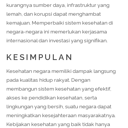
kurangnya sumber daya, infrastruktur yang
lemah, dan korupsi dapat menghambat
kemajuan. Memperbaiki sistem kesehatan di
negara-negara ini memerlukan kerjasama
internasional dan investasi yang signifikan.
KESIMPULAN
Kesehatan negara memiliki dampak langsung
pada kualitas hidup rakyat. Dengan
membangun sistem kesehatan yang efektif,
akses ke pendidikan kesehatan, serta
lingkungan yang bersih, suatu negara dapat
meningkatkan kesejahteraan masyarakatnya.
Kebijakan kesehatan yang baik tidak hanya