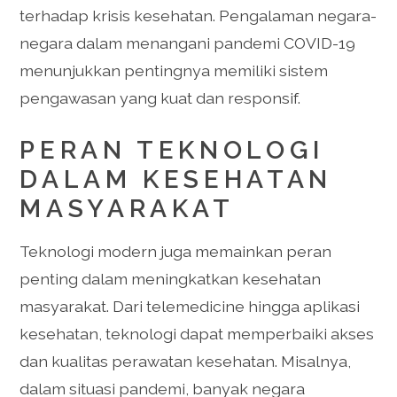
terhadap krisis kesehatan. Pengalaman negara-
negara dalam menangani pandemi COVID-19
menunjukkan pentingnya memiliki sistem
pengawasan yang kuat dan responsif.
PERAN TEKNOLOGI
DALAM KESEHATAN
MASYARAKAT
Teknologi modern juga memainkan peran
penting dalam meningkatkan kesehatan
masyarakat. Dari telemedicine hingga aplikasi
kesehatan, teknologi dapat memperbaiki akses
dan kualitas perawatan kesehatan. Misalnya,
dalam situasi pandemi, banyak negara