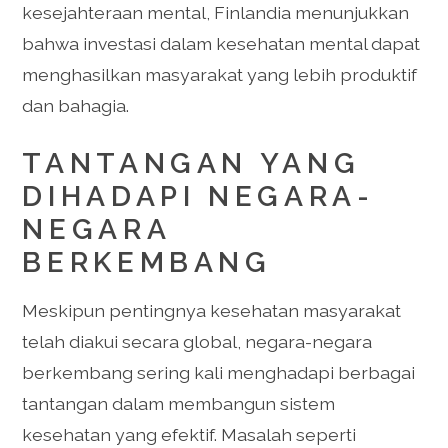
kesejahteraan mental, Finlandia menunjukkan
bahwa investasi dalam kesehatan mental dapat
menghasilkan masyarakat yang lebih produktif
dan bahagia.
TANTANGAN YANG
DIHADAPI NEGARA-
NEGARA
BERKEMBANG
Meskipun pentingnya kesehatan masyarakat
telah diakui secara global, negara-negara
berkembang sering kali menghadapi berbagai
tantangan dalam membangun sistem
kesehatan yang efektif. Masalah seperti