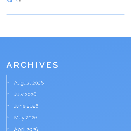
Suntik
»
ARCHIVES
August 2026
July 2026
June 2026
May 2026
April 2026