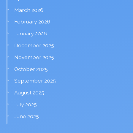
March 2026
February 2026
January 2026
December 2025
November 2025
October 2025
September 2025
August 2025
July 2025
June 2025