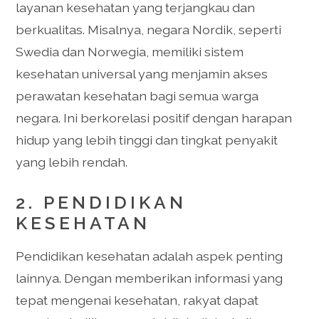
layanan kesehatan yang terjangkau dan
berkualitas. Misalnya, negara Nordik, seperti
Swedia dan Norwegia, memiliki sistem
kesehatan universal yang menjamin akses
perawatan kesehatan bagi semua warga
negara. Ini berkorelasi positif dengan harapan
hidup yang lebih tinggi dan tingkat penyakit
yang lebih rendah.
2. PENDIDIKAN
KESEHATAN
Pendidikan kesehatan adalah aspek penting
lainnya. Dengan memberikan informasi yang
tepat mengenai kesehatan, rakyat dapat