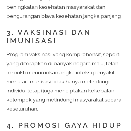
peningkatan kesehatan masyarakat dan
pengurangan biaya kesehatan jangka panjang.
3. VAKSINASI DAN
IMUNISASI
Program vaksinasi yang komprehensif, seperti
yang diterapkan di banyak negara maju, telah
terbukti menurunkan angka infeksi penyakit
menular. Imunisasi tidak hanya melindungi
individu, tetapi juga menciptakan kekebalan
kelompok yang melindungi masyarakat secara
keseluruhan.
4. PROMOSI GAYA HIDUP