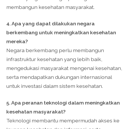
membangun kesehatan masyarakat.
4. Apa yang dapat dilakukan negara
berkembang untuk meningkatkan kesehatan
mereka?
Negara berkembang perlu membangun
infrastruktur kesehatan yang lebih baik,
mengedukasi masyarakat mengenai kesehatan,
serta mendapatkan dukungan internasional
untuk investasi dalam sistem kesehatan.
5. Apa peranan teknologi dalam meningkatkan
kesehatan masyarakat?
Teknologi membantu mempermudah akses ke