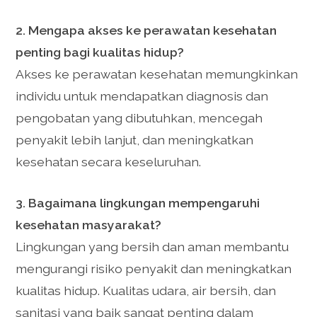
2. Mengapa akses ke perawatan kesehatan
penting bagi kualitas hidup?
Akses ke perawatan kesehatan memungkinkan
individu untuk mendapatkan diagnosis dan
pengobatan yang dibutuhkan, mencegah
penyakit lebih lanjut, dan meningkatkan
kesehatan secara keseluruhan.
3. Bagaimana lingkungan mempengaruhi
kesehatan masyarakat?
Lingkungan yang bersih dan aman membantu
mengurangi risiko penyakit dan meningkatkan
kualitas hidup. Kualitas udara, air bersih, dan
sanitasi yang baik sangat penting dalam