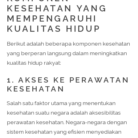
KESEHATAN YANG
MEMPENGARUHI
KUALITAS HIDUP
Berikut adalah beberapa komponen kesehatan
yang berperan langsung dalam meningkatkan
kualitas hidup rakyat:
1. AKSES KE PERAWATAN
KESEHATAN
Salah satu faktor utama yang menentukan
kesehatan suatu negara adalah aksesibilitas
perawatan kesehatan. Negara-negara dengan
sistem kesehatan yang efisien menyediakan