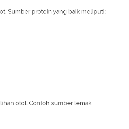
. Sumber protein yang baik meliputi:
ihan otot. Contoh sumber lemak