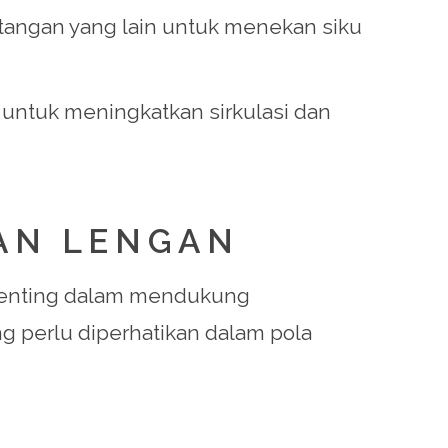
n tangan yang lain untuk menekan siku
 untuk meningkatkan sirkulasi dan
AN LENGAN
t penting dalam mendukung
g perlu diperhatikan dalam pola