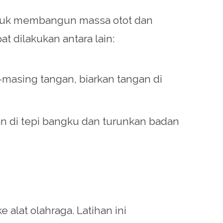
untuk membangun massa otot dan
t dilakukan antara lain:
-masing tangan, biarkan tangan di
gan di tepi bangku dan turunkan badan
alat olahraga. Latihan ini