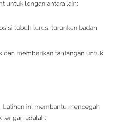
 untuk lengan antara lain:
osisi tubuh lurus, turunkan badan
nyak dan memberikan tantangan untuk
an. Latihan ini membantu mencegah
k lengan adalah: