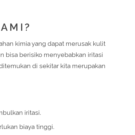
AMI?
han kimia yang dapat merusak kulit
 bisa berisiko menyebabkan iritasi
ditemukan di sekitar kita merupakan
ulkan iritasi.
ukan biaya tinggi.