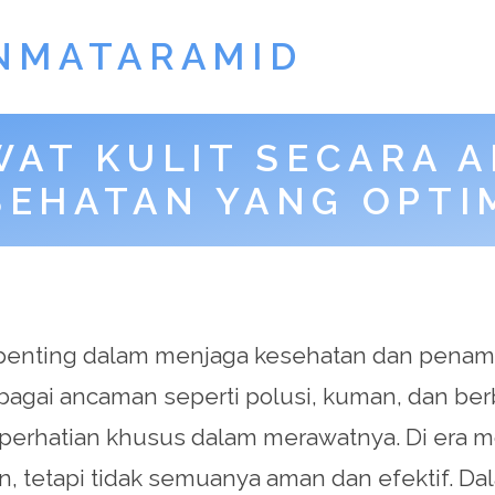
NMATARAMID
AT KULIT SECARA 
SEHATAN YANG OPTI
 penting dalam menjaga kesehatan dan penampi
rbagai ancaman seperti polusi, kuman, dan be
perhatian khusus dalam merawatnya. Di era mo
, tetapi tidak semuanya aman dan efektif. Dalam