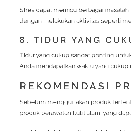
Stres dapat memicu berbagai masalah k
dengan melakukan aktivitas seperti m
8. TIDUR YANG CUK
Tidur yang cukup sangat penting untuk 
Anda mendapatkan waktu yang cukup u
REKOMENDASI PR
Sebelum menggunakan produk tertentu,
produk perawatan kulit alami yang dap