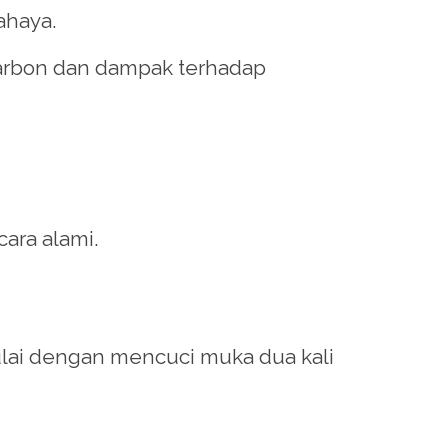
ahaya.
arbon dan dampak terhadap
ara alami.
ulai dengan mencuci muka dua kali