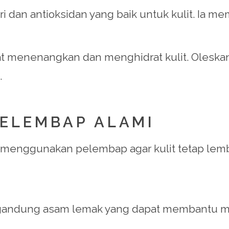
teri dan antioksidan yang baik untuk kulit. Ia
ifat menenangkan dan menghidrat kulit. Oleska
.
ELEMBAP ALAMI
 menggunakan pelembap agar kulit tetap lem
gandung asam lemak yang dapat membantu menj