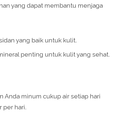
makanan yang dapat membantu menjaga
sidan yang baik untuk kulit.
neral penting untuk kulit yang sehat.
n Anda minum cukup air setiap hari
per hari.