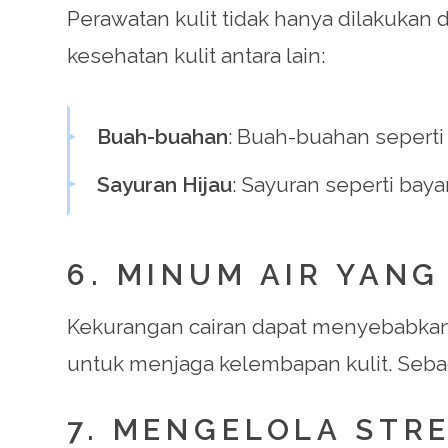
Perawatan kulit tidak hanya dilakukan
kesehatan kulit antara lain:
Buah-buahan
: Buah-buahan seperti 
Sayuran Hijau
: Sayuran seperti bay
6. MINUM AIR YAN
Kekurangan cairan dapat menyebabkan k
untuk menjaga kelembapan kulit. Sebag
7. MENGELOLA STR