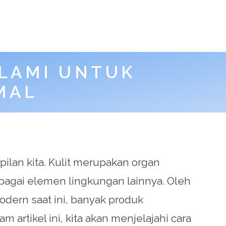
ALAMI UNTUK
MAL
lan kita. Kulit merupakan organ
rbagai elemen lingkungan lainnya. Oleh
dern saat ini, banyak produk
 artikel ini, kita akan menjelajahi cara