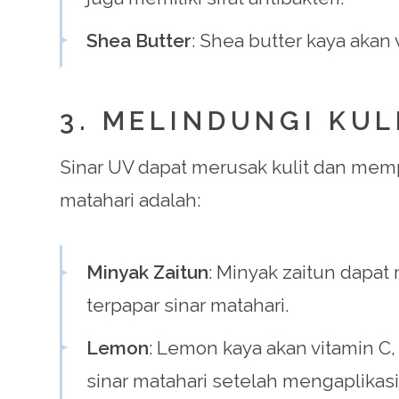
Shea Butter
: Shea butter kaya akan
3. MELINDUNGI KUL
Sinar UV dapat merusak kulit dan memp
matahari adalah:
Minyak Zaitun
: Minyak zaitun dapat 
terpapar sinar matahari.
Lemon
: Lemon kaya akan vitamin C
sinar matahari setelah mengaplikas