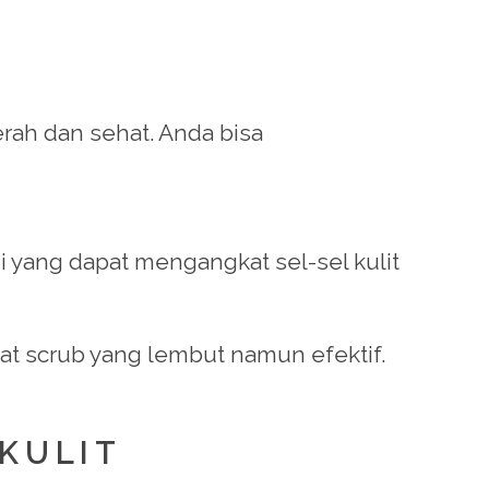
cerah dan sehat. Anda bisa
 yang dapat mengangkat sel-sel kulit
t scrub yang lembut namun efektif.
KULIT