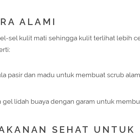
ARA ALAMI
-sel kulit mati sehingga kulit terlihat lebih 
ti:
la pasir dan madu untuk membuat scrub alami
 gel lidah buaya dengan garam untuk membua
AKANAN SEHAT UNTUK 