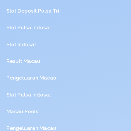
Slot Deposit Pulsa Tri
Slot Pulsa Indosat
Slot Indosat
Result Macau
Pengeluaran Macau
Slot Pulsa Indosat
Macau Pools
Pengeluaran Macau