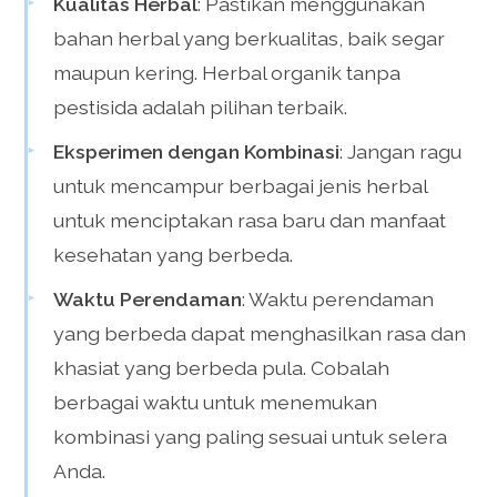
Kualitas Herbal
: Pastikan menggunakan
bahan herbal yang berkualitas, baik segar
maupun kering. Herbal organik tanpa
pestisida adalah pilihan terbaik.
Eksperimen dengan Kombinasi
: Jangan ragu
untuk mencampur berbagai jenis herbal
untuk menciptakan rasa baru dan manfaat
kesehatan yang berbeda.
Waktu Perendaman
: Waktu perendaman
yang berbeda dapat menghasilkan rasa dan
khasiat yang berbeda pula. Cobalah
berbagai waktu untuk menemukan
kombinasi yang paling sesuai untuk selera
Anda.