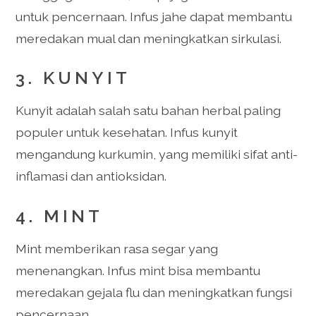
untuk pencernaan. Infus jahe dapat membantu
meredakan mual dan meningkatkan sirkulasi.
3. KUNYIT
Kunyit adalah salah satu bahan herbal paling
populer untuk kesehatan. Infus kunyit
mengandung kurkumin, yang memiliki sifat anti-
inflamasi dan antioksidan.
4. MINT
Mint memberikan rasa segar yang
menenangkan. Infus mint bisa membantu
meredakan gejala flu dan meningkatkan fungsi
pencernaan.