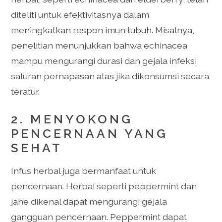
diteliti untuk efektivitasnya dalam
meningkatkan respon imun tubuh. Misalnya,
penelitian menunjukkan bahwa echinacea
mampu mengurangi durasi dan gejala infeksi
saluran pernapasan atas jika dikonsumsi secara
teratur.
2. MENYOKONG
PENCERNAAN YANG
SEHAT
Infus herbal juga bermanfaat untuk
pencernaan. Herbal seperti peppermint dan
jahe dikenal dapat mengurangi gejala
gangguan pencernaan. Peppermint dapat