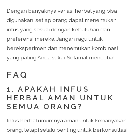
Dengan banyaknya variasi herbal yang bisa
digunakan, setiap orang dapat menemukan
infus yang sesuai dengan kebutuhan dan
preferensi mereka. Jangan ragu untuk
bereksperimen dan menemukan kombinasi
yang paling Anda sukai. Selamat mencoba!
FAQ
1. APAKAH INFUS
HERBAL AMAN UNTUK
SEMUA ORANG?
Infus herbal umumnya aman untuk kebanyakan
orang, tetapi selalu penting untuk berkonsultasi