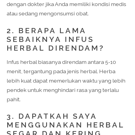
dengan dokter jika Anda memiliki kondisi medis
atau sedang mengonsumsi obat.
2. BERAPA LAMA
SEBAIKNYA INFUS
HERBAL DIRENDAM?
Infus herbal biasanya direndam antara 5-10
menit, tergantung pada jenis herbal. Herba
lebih kuat dapat memerlukan waktu yang lebih
pendek untuk menghindari rasa yang terlalu
pahit.
3. DAPATKAH SAYA
MENGGUNAKAN HERBAL
SEGAR DAN KERING