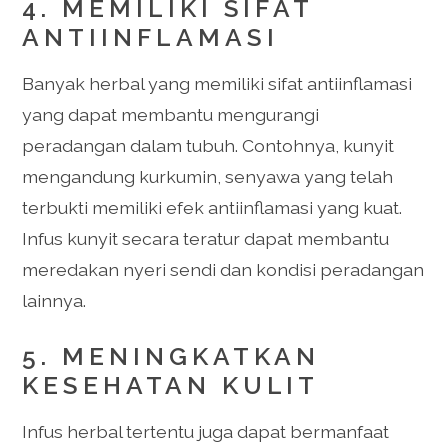
4. MEMILIKI SIFAT
ANTIINFLAMASI
Banyak herbal yang memiliki sifat antiinflamasi
yang dapat membantu mengurangi
peradangan dalam tubuh. Contohnya, kunyit
mengandung kurkumin, senyawa yang telah
terbukti memiliki efek antiinflamasi yang kuat.
Infus kunyit secara teratur dapat membantu
meredakan nyeri sendi dan kondisi peradangan
lainnya.
5. MENINGKATKAN
KESEHATAN KULIT
Infus herbal tertentu juga dapat bermanfaat