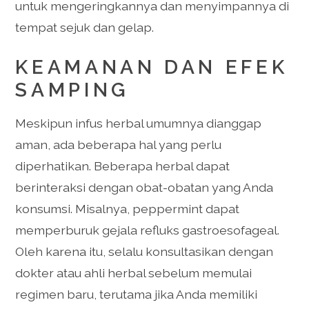
untuk mengeringkannya dan menyimpannya di
tempat sejuk dan gelap.
KEAMANAN DAN EFEK
SAMPING
Meskipun infus herbal umumnya dianggap
aman, ada beberapa hal yang perlu
diperhatikan. Beberapa herbal dapat
berinteraksi dengan obat-obatan yang Anda
konsumsi. Misalnya, peppermint dapat
memperburuk gejala refluks gastroesofageal.
Oleh karena itu, selalu konsultasikan dengan
dokter atau ahli herbal sebelum memulai
regimen baru, terutama jika Anda memiliki