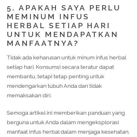
5. APAKAH SAYA PERLU
MEMINUM INFUS
HERBAL SETIAP HARI
UNTUK MENDAPATKAN
MANFAATNYA?
Tidak ada keharusan untuk minum infus herbal
setiap hari. Konsumsi secara teratur dapat
membantu, tetapi tetap penting untuk
mendengarkan tubuh Anda dan tidak
memaksakan diri.
Semoga artikel ini memberikan panduan yang
berguna untuk Anda dalam mengeksplorasi
manfaat infus herbal dalam menjaga kesehatan.