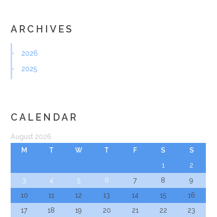
ARCHIVES
2026
2025
CALENDAR
August 2026
M
T
W
T
F
S
S
1
2
3
4
5
6
7
8
9
10
11
12
13
14
15
16
17
18
19
20
21
22
23