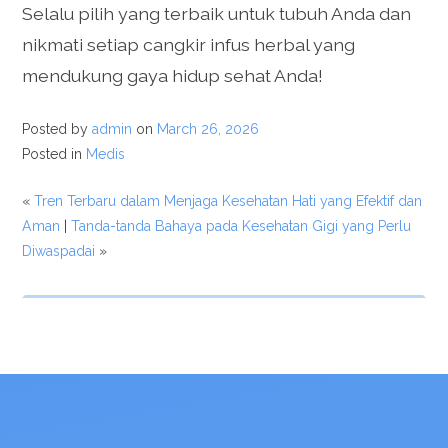
Selalu pilih yang terbaik untuk tubuh Anda dan
nikmati setiap cangkir infus herbal yang
mendukung gaya hidup sehat Anda!
Posted by
admin
on
March 26, 2026
Posted in
Medis
«
Tren Terbaru dalam Menjaga Kesehatan Hati yang Efektif dan
Aman
|
Tanda-tanda Bahaya pada Kesehatan Gigi yang Perlu
Diwaspadai
»