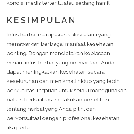
kondisi medis tertentu atau sedang hamil.
KESIMPULAN
Infus herbal merupakan solusi alami yang
menawarkan berbagai manfaat kesehatan
penting. Dengan menciptakan kebiasaan
minum infus herbal yang bermanfaat, Anda
dapat meningkatkan kesehatan secara
keseluruhan dan menikmati hidup yang lebih
berkualitas. Ingatlah untuk selalu menggunakan
bahan berkualitas, melakukan penelitian
tentang herbal yang Anda pilih, dan
berkonsultasi dengan profesional kesehatan
jika perlu.