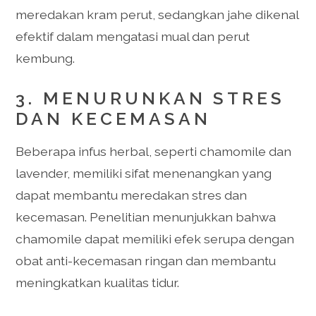
meredakan kram perut, sedangkan jahe dikenal
efektif dalam mengatasi mual dan perut
kembung.
3. MENURUNKAN STRES
DAN KECEMASAN
Beberapa infus herbal, seperti chamomile dan
lavender, memiliki sifat menenangkan yang
dapat membantu meredakan stres dan
kecemasan. Penelitian menunjukkan bahwa
chamomile dapat memiliki efek serupa dengan
obat anti-kecemasan ringan dan membantu
meningkatkan kualitas tidur.