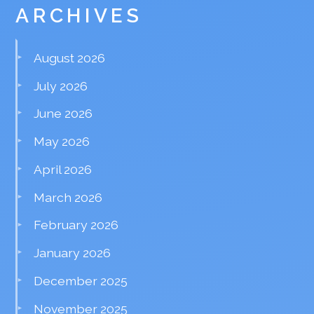
ARCHIVES
August 2026
July 2026
June 2026
May 2026
April 2026
March 2026
February 2026
January 2026
December 2025
November 2025