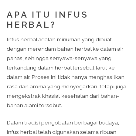
APA ITU INFUS
HERBAL?
Infus herbal adalah minuman yang dibuat
dengan merendam bahan herbal ke dalam air
panas, sehingga senyawa-senyawa yang
terkandung dalam herbal tersebut larut ke
dalam air. Proses ini tidak hanya menghasilkan
rasa dan aroma yang menyegarkan, tetapi juga
mengekstrak khasiat kesehatan dari bahan-
bahan alami tersebut.
Dalam tradisi pengobatan berbagai budaya,
infus herbal telah digunakan selama ribuan