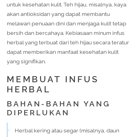
untuk kesehatan kulit. Teh hijau, misalnya, kaya
akan antioksidan yang dapat membantu
melawan penuaan dini dan menjaga kulit tetap
bersih dan bercahaya. Kebiasaan minum infus
herbal yang terbuat dari teh hijau secara teratur
dapat memberikan manfaat kesehatan kulit
yang signifikan.
MEMBUAT INFUS
HERBAL
BAHAN-BAHAN YANG
DIPERLUKAN
Herbal kering atau segar (misalnya, daun