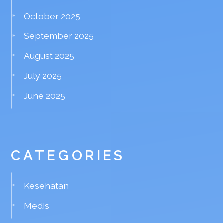
October 2025
September 2025
August 2025
July 2025
June 2025
CATEGORIES
Kesehatan
Medis