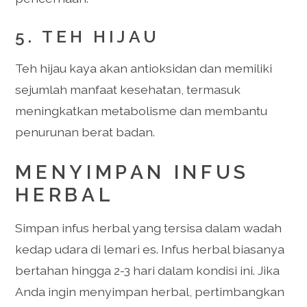
5. TEH HIJAU
Teh hijau kaya akan antioksidan dan memiliki
sejumlah manfaat kesehatan, termasuk
meningkatkan metabolisme dan membantu
penurunan berat badan.
MENYIMPAN INFUS
HERBAL
Simpan infus herbal yang tersisa dalam wadah
kedap udara di lemari es. Infus herbal biasanya
bertahan hingga 2-3 hari dalam kondisi ini. Jika
Anda ingin menyimpan herbal, pertimbangkan