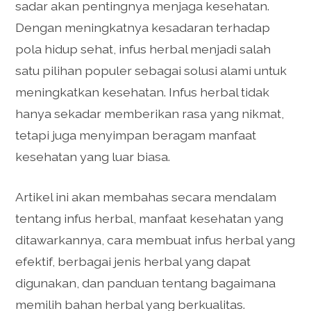
sadar akan pentingnya menjaga kesehatan.
Dengan meningkatnya kesadaran terhadap
pola hidup sehat, infus herbal menjadi salah
satu pilihan populer sebagai solusi alami untuk
meningkatkan kesehatan. Infus herbal tidak
hanya sekadar memberikan rasa yang nikmat,
tetapi juga menyimpan beragam manfaat
kesehatan yang luar biasa.
Artikel ini akan membahas secara mendalam
tentang infus herbal, manfaat kesehatan yang
ditawarkannya, cara membuat infus herbal yang
efektif, berbagai jenis herbal yang dapat
digunakan, dan panduan tentang bagaimana
memilih bahan herbal yang berkualitas.