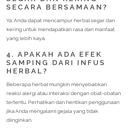
SECARA BERSAMAAN?
Ya, Anda dapat mencampur herbal segar dan
kering untuk mendapatkan rasa dan manfaat
yang lebih kaya.
4. APAKAH ADA EFEK
SAMPING DARI INFUS
HERBAL?
Beberapa herbal mungkin menyebabkan
reaksi alergi atau interaksi dengan obat-obatan
tertentu. Perhatikan dan hentikan penggunaan
jika Anda mengalami gejala yang tidak
diinginkan.