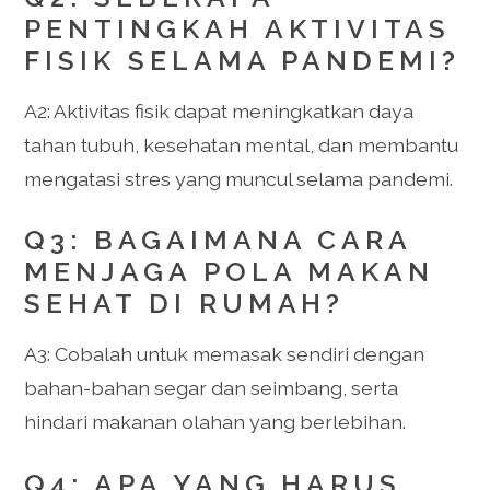
PENTINGKAH AKTIVITAS
FISIK SELAMA PANDEMI?
A2: Aktivitas fisik dapat meningkatkan daya
tahan tubuh, kesehatan mental, dan membantu
mengatasi stres yang muncul selama pandemi.
Q3: BAGAIMANA CARA
MENJAGA POLA MAKAN
SEHAT DI RUMAH?
A3: Cobalah untuk memasak sendiri dengan
bahan-bahan segar dan seimbang, serta
hindari makanan olahan yang berlebihan.
Q4: APA YANG HARUS