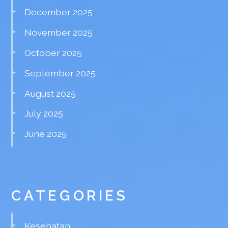
December 2025
November 2025
October 2025
September 2025
August 2025
July 2025
June 2025
CATEGORIES
Kesehatan