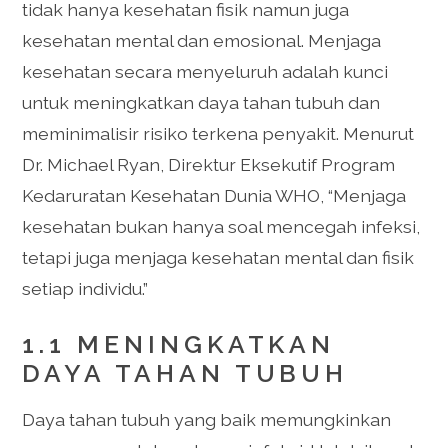
tidak hanya kesehatan fisik namun juga
kesehatan mental dan emosional. Menjaga
kesehatan secara menyeluruh adalah kunci
untuk meningkatkan daya tahan tubuh dan
meminimalisir risiko terkena penyakit. Menurut
Dr. Michael Ryan, Direktur Eksekutif Program
Kedaruratan Kesehatan Dunia WHO, “Menjaga
kesehatan bukan hanya soal mencegah infeksi,
tetapi juga menjaga kesehatan mental dan fisik
setiap individu.”
1.1 MENINGKATKAN
DAYA TAHAN TUBUH
Daya tahan tubuh yang baik memungkinkan