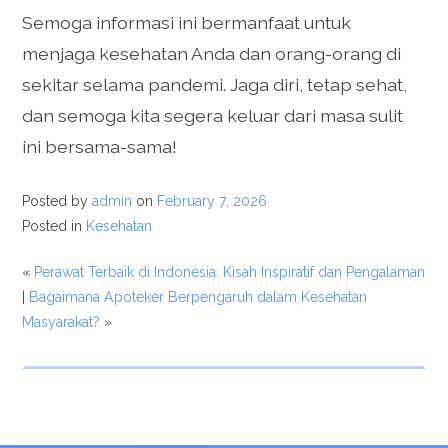
Semoga informasi ini bermanfaat untuk
menjaga kesehatan Anda dan orang-orang di
sekitar selama pandemi. Jaga diri, tetap sehat,
dan semoga kita segera keluar dari masa sulit
ini bersama-sama!
Posted by
admin
on
February 7, 2026
Posted in
Kesehatan
«
Perawat Terbaik di Indonesia: Kisah Inspiratif dan Pengalaman
|
Bagaimana Apoteker Berpengaruh dalam Kesehatan
Masyarakat?
»