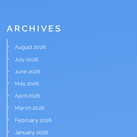
ARCHIVES
August 2026
July 2026
June 2026
May 2026
April 2026
March 2026
February 2026
January 2026