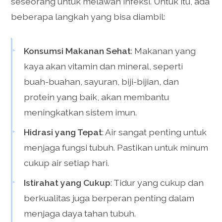
seseorang untuk melawan infeksi. Untuk itu, ada
beberapa langkah yang bisa diambil:
Konsumsi Makanan Sehat
: Makanan yang
kaya akan vitamin dan mineral, seperti
buah-buahan, sayuran, biji-bijian, dan
protein yang baik, akan membantu
meningkatkan sistem imun.
Hidrasi yang Tepat
: Air sangat penting untuk
menjaga fungsi tubuh. Pastikan untuk minum
cukup air setiap hari.
Istirahat yang Cukup
: Tidur yang cukup dan
berkualitas juga berperan penting dalam
menjaga daya tahan tubuh.