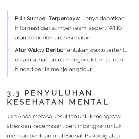
Pilih Sumber Terpercaya
: Hanya dapatkan
informasi dari sumber resmi seperti WHO
atau Kementerian Kesehatan.
Atur Waktu Berita
: Tentukan waktu tertentu
dalam sehari untuk mengecek berita, dan
hindari berita menjelang tidur.
3.3 PENYULUHAN
KESEHATAN MENTAL
Jika Anda merasa kesulitan untuk mengatasi
stres dan kecemasan, pertimbangkan untuk
mencari bantuan profesional. Psikolog atau