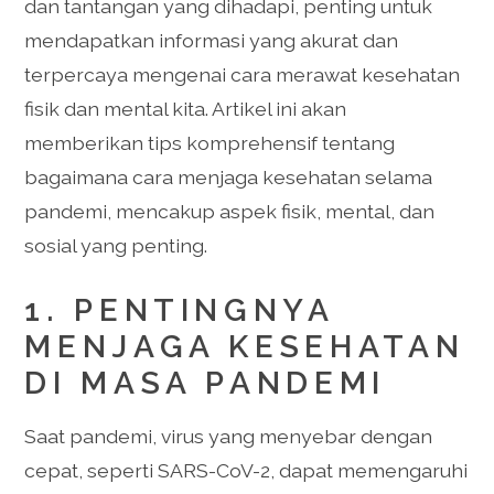
dan tantangan yang dihadapi, penting untuk
mendapatkan informasi yang akurat dan
terpercaya mengenai cara merawat kesehatan
fisik dan mental kita. Artikel ini akan
memberikan tips komprehensif tentang
bagaimana cara menjaga kesehatan selama
pandemi, mencakup aspek fisik, mental, dan
sosial yang penting.
1. PENTINGNYA
MENJAGA KESEHATAN
DI MASA PANDEMI
Saat pandemi, virus yang menyebar dengan
cepat, seperti SARS-CoV-2, dapat memengaruhi