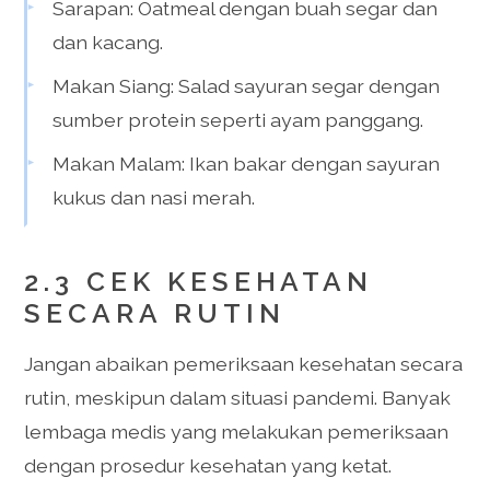
Sarapan: Oatmeal dengan buah segar dan
dan kacang.
Makan Siang: Salad sayuran segar dengan
sumber protein seperti ayam panggang.
Makan Malam: Ikan bakar dengan sayuran
kukus dan nasi merah.
2.3 CEK KESEHATAN
SECARA RUTIN
Jangan abaikan pemeriksaan kesehatan secara
rutin, meskipun dalam situasi pandemi. Banyak
lembaga medis yang melakukan pemeriksaan
dengan prosedur kesehatan yang ketat.