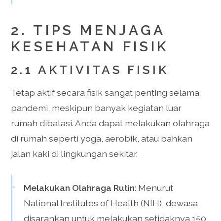
2. TIPS MENJAGA
KESEHATAN FISIK
2.1 AKTIVITAS FISIK
Tetap aktif secara fisik sangat penting selama
pandemi, meskipun banyak kegiatan luar
rumah dibatasi. Anda dapat melakukan olahraga
di rumah seperti yoga, aerobik, atau bahkan
jalan kaki di lingkungan sekitar.
Melakukan Olahraga Rutin
: Menurut
National Institutes of Health (NIH), dewasa
disarankan untuk melakukan setidaknya 150