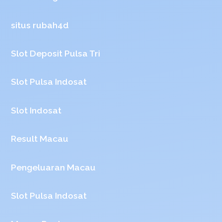
situs rubah4d
Slot Deposit Pulsa Tri
Slot Pulsa Indosat
Slot Indosat
Result Macau
Pengeluaran Macau
Slot Pulsa Indosat