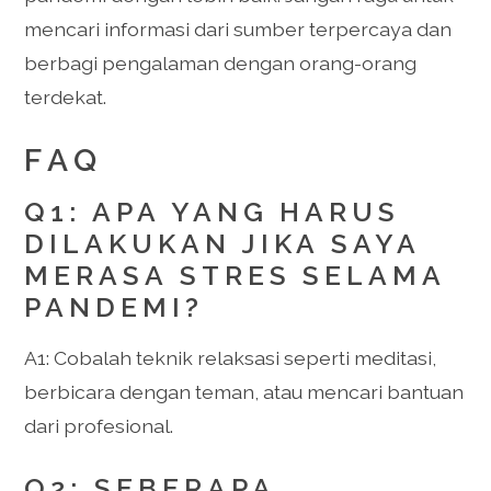
mencari informasi dari sumber terpercaya dan
berbagi pengalaman dengan orang-orang
terdekat.
FAQ
Q1: APA YANG HARUS
DILAKUKAN JIKA SAYA
MERASA STRES SELAMA
PANDEMI?
A1: Cobalah teknik relaksasi seperti meditasi,
berbicara dengan teman, atau mencari bantuan
dari profesional.
Q2: SEBERAPA