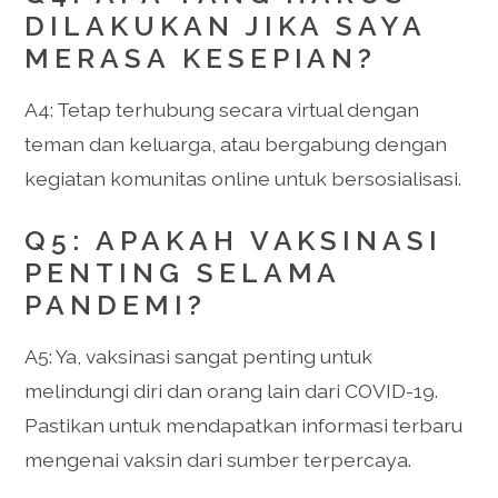
DILAKUKAN JIKA SAYA
MERASA KESEPIAN?
A4: Tetap terhubung secara virtual dengan
teman dan keluarga, atau bergabung dengan
kegiatan komunitas online untuk bersosialisasi.
Q5: APAKAH VAKSINASI
PENTING SELAMA
PANDEMI?
A5: Ya, vaksinasi sangat penting untuk
melindungi diri dan orang lain dari COVID-19.
Pastikan untuk mendapatkan informasi terbaru
mengenai vaksin dari sumber terpercaya.