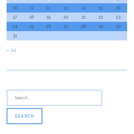
10
11
12
13
14
15
16
17
18
19
20
21
22
23
24
25
26
27
28
29
30
31
« Jul