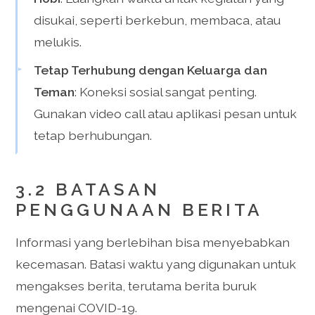
disukai, seperti berkebun, membaca, atau
melukis.
Tetap Terhubung dengan Keluarga dan
Teman
: Koneksi sosial sangat penting.
Gunakan video call atau aplikasi pesan untuk
tetap berhubungan.
3.2 BATASAN
PENGGUNAAN BERITA
Informasi yang berlebihan bisa menyebabkan
kecemasan. Batasi waktu yang digunakan untuk
mengakses berita, terutama berita buruk
mengenai COVID-19.