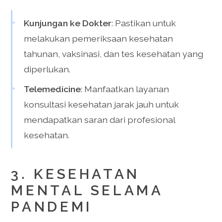
Kunjungan ke Dokter
: Pastikan untuk
melakukan pemeriksaan kesehatan
tahunan, vaksinasi, dan tes kesehatan yang
diperlukan.
Telemedicine
: Manfaatkan layanan
konsultasi kesehatan jarak jauh untuk
mendapatkan saran dari profesional
kesehatan.
3. KESEHATAN
MENTAL SELAMA
PANDEMI