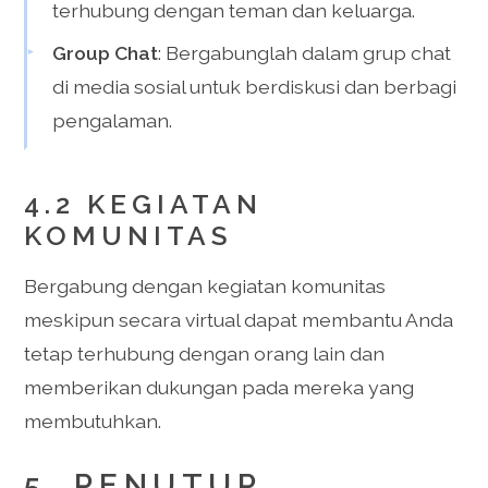
terhubung dengan teman dan keluarga.
Group Chat
: Bergabunglah dalam grup chat
di media sosial untuk berdiskusi dan berbagi
pengalaman.
4.2 KEGIATAN
KOMUNITAS
Bergabung dengan kegiatan komunitas
meskipun secara virtual dapat membantu Anda
tetap terhubung dengan orang lain dan
memberikan dukungan pada mereka yang
membutuhkan.
5. PENUTUP