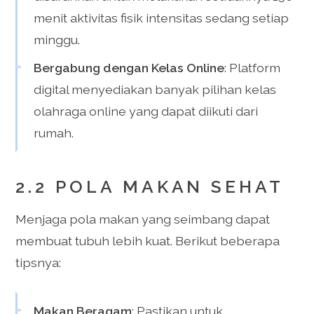
menit aktivitas fisik intensitas sedang setiap
minggu.
Bergabung dengan Kelas Online
: Platform
digital menyediakan banyak pilihan kelas
olahraga online yang dapat diikuti dari
rumah.
2.2 POLA MAKAN SEHAT
Menjaga pola makan yang seimbang dapat
membuat tubuh lebih kuat. Berikut beberapa
tipsnya:
Makan Beragam
: Pastikan untuk