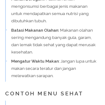
mengonsumsi berbagai jenis makanan
untuk mendapatkan semua nutrisi yang
dibutuhkan tubuh.
Batasi Makanan Olahan
: Makanan olahan
sering mengandung banyak gula, garam,
dan lemak tidak sehat yang dapat merusak
kesehatan.
Mengatur Waktu Makan
: Jangan lupa untuk
makan secara teratur dan jangan
melewatkan sarapan.
CONTOH MENU SEHAT