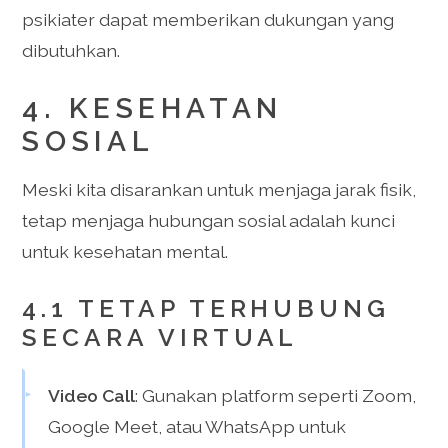
psikiater dapat memberikan dukungan yang
dibutuhkan.
4. KESEHATAN
SOSIAL
Meski kita disarankan untuk menjaga jarak fisik,
tetap menjaga hubungan sosial adalah kunci
untuk kesehatan mental.
4.1 TETAP TERHUBUNG
SECARA VIRTUAL
Video Call
: Gunakan platform seperti Zoom,
Google Meet, atau WhatsApp untuk