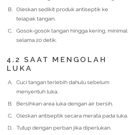
Oleskan sedikit produk antiseptik ke
telapak tangan.
Gosok-gosok tangan hingga kering, minimal
selama 20 detik.
4.2 SAAT MENGOLAH
LUKA
Cuci tangan terlebih dahulu sebelum
menyentuh luka.
Bersihkan area luka dengan air bersih.
Oleskan antiseptik secara merata pada luka.
Tutup dengan perban jika diperlukan.