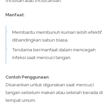
triclosan atau triclocarban.
Manfaat
:
Membantu membunuh kuman lebih efektif
dibandingkan sabun biasa.
Terutama bermanfaat dalam mencegah
infeksi saat mencuci tangan.
Contoh Penggunaan
:
Disarankan untuk digunakan saat mencuci
tangan sebelum makan atau setelah berada di
tempat umum.