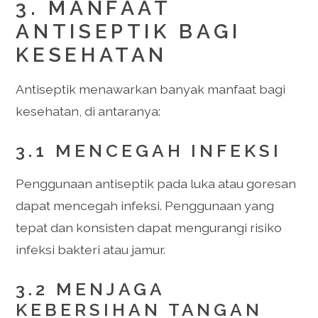
3. MANFAAT
ANTISEPTIK BAGI
KESEHATAN
Antiseptik menawarkan banyak manfaat bagi
kesehatan, di antaranya:
3.1 MENCEGAH INFEKSI
Penggunaan antiseptik pada luka atau goresan
dapat mencegah infeksi. Penggunaan yang
tepat dan konsisten dapat mengurangi risiko
infeksi bakteri atau jamur.
3.2 MENJAGA
KEBERSIHAN TANGAN