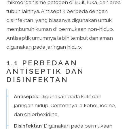
mikroorganisme patogen di kulit, luka, dan area
tubuh lainnya. Antiseptik berbeda dengan
disinfektan, yang biasanya digunakan untuk
membunuh kuman di permukaan non-hidup.
Antiseptik umumnya lebih lembut dan aman
digunakan pada jaringan hidup.
1.1 PERBEDAAN
ANTISEPTIK DAN
DISINFEKTAN
Antiseptik
: Digunakan pada kulit dan
jaringan hidup. Contohnya, alkohol, iodine,
dan chlorhexidine.
Disinfektan
: Digunakan pada permukaan