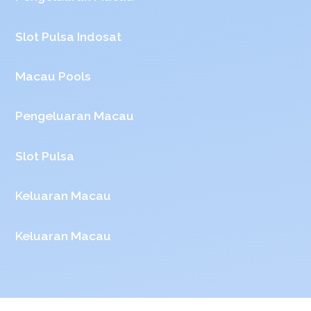
Slot Pulsa Indosat
Macau Pools
Pengeluaran Macau
Slot Pulsa
Keluaran Macau
Keluaran Macau