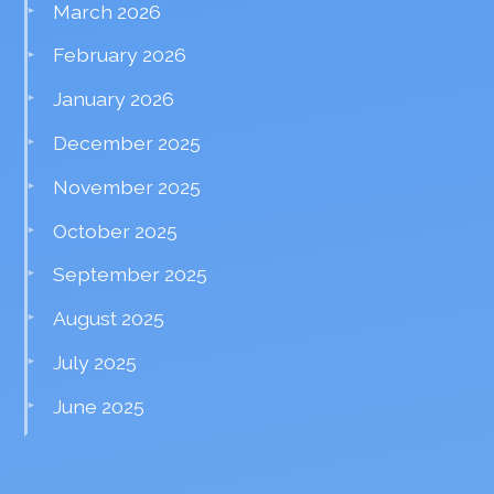
March 2026
February 2026
January 2026
December 2025
November 2025
October 2025
September 2025
August 2025
July 2025
June 2025