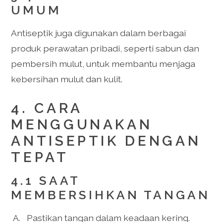
UMUM
Antiseptik juga digunakan dalam berbagai
produk perawatan pribadi, seperti sabun dan
pembersih mulut, untuk membantu menjaga
kebersihan mulut dan kulit.
4. CARA
MENGGUNAKAN
ANTISEPTIK DENGAN
TEPAT
4.1 SAAT
MEMBERSIHKAN TANGAN
Pastikan tangan dalam keadaan kering.