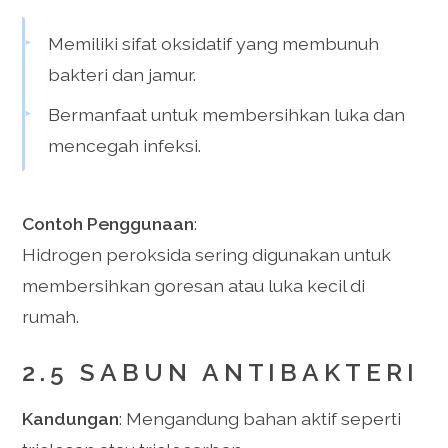
Memiliki sifat oksidatif yang membunuh
bakteri dan jamur.
Bermanfaat untuk membersihkan luka dan
mencegah infeksi.
Contoh Penggunaan
:
Hidrogen peroksida sering digunakan untuk
membersihkan goresan atau luka kecil di
rumah.
2.5 SABUN ANTIBAKTERI
Kandungan
: Mengandung bahan aktif seperti