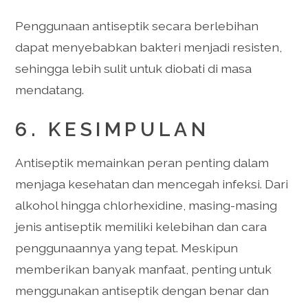
Penggunaan antiseptik secara berlebihan
dapat menyebabkan bakteri menjadi resisten,
sehingga lebih sulit untuk diobati di masa
mendatang.
6. KESIMPULAN
Antiseptik memainkan peran penting dalam
menjaga kesehatan dan mencegah infeksi. Dari
alkohol hingga chlorhexidine, masing-masing
jenis antiseptik memiliki kelebihan dan cara
penggunaannya yang tepat. Meskipun
memberikan banyak manfaat, penting untuk
menggunakan antiseptik dengan benar dan