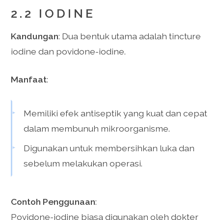
2.2 IODINE
Kandungan
: Dua bentuk utama adalah tincture
iodine dan povidone-iodine.
Manfaat
:
Memiliki efek antiseptik yang kuat dan cepat
dalam membunuh mikroorganisme.
Digunakan untuk membersihkan luka dan
sebelum melakukan operasi.
Contoh Penggunaan
:
Povidone-iodine biasa digunakan oleh dokter