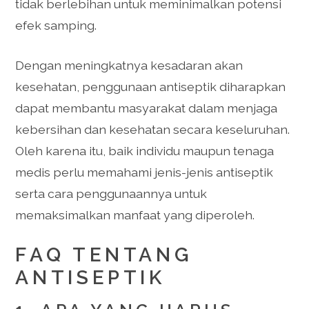
tidak berlebihan untuk meminimalkan potensi
efek samping.
Dengan meningkatnya kesadaran akan
kesehatan, penggunaan antiseptik diharapkan
dapat membantu masyarakat dalam menjaga
kebersihan dan kesehatan secara keseluruhan.
Oleh karena itu, baik individu maupun tenaga
medis perlu memahami jenis-jenis antiseptik
serta cara penggunaannya untuk
memaksimalkan manfaat yang diperoleh.
FAQ TENTANG
ANTISEPTIK