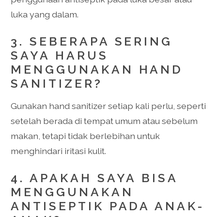
luka yang dalam.
3. SEBERAPA SERING
SAYA HARUS
MENGGUNAKAN HAND
SANITIZER?
Gunakan hand sanitizer setiap kali perlu, seperti
setelah berada di tempat umum atau sebelum
makan, tetapi tidak berlebihan untuk
menghindari iritasi kulit.
4. APAKAH SAYA BISA
MENGGUNAKAN
ANTISEPTIK PADA ANAK-