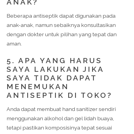
ANAK?
Beberapa antiseptik dapat digunakan pada
anak-anak, namun sebaiknya konsultasikan
dengan dokter untuk pilihan yang tepat dan
aman.
5. APA YANG HARUS
SAYA LAKUKAN JIKA
SAYA TIDAK DAPAT
MENEMUKAN
ANTISEPTIK DI TOKO?
Anda dapat membuat hand sanitizer sendiri
menggunakan alkohol dan gel lidah buaya,
tetapi pastikan komposisinya tepat sesuai