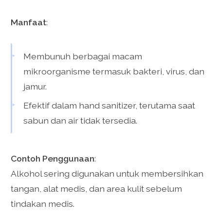
Manfaat
:
Membunuh berbagai macam
mikroorganisme termasuk bakteri, virus, dan
jamur.
Efektif dalam hand sanitizer, terutama saat
sabun dan air tidak tersedia.
Contoh Penggunaan
:
Alkohol sering digunakan untuk membersihkan
tangan, alat medis, dan area kulit sebelum
tindakan medis.