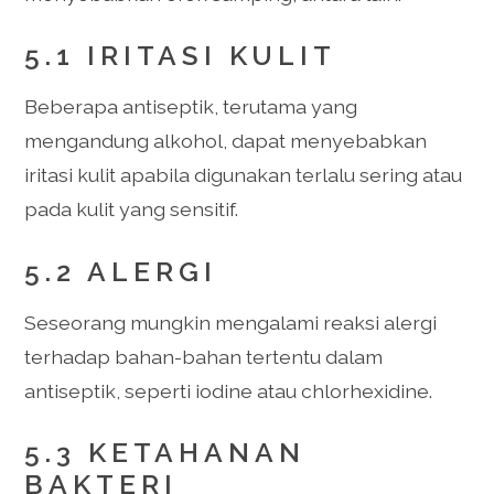
5.1 IRITASI KULIT
Beberapa antiseptik, terutama yang
mengandung alkohol, dapat menyebabkan
iritasi kulit apabila digunakan terlalu sering atau
pada kulit yang sensitif.
5.2 ALERGI
Seseorang mungkin mengalami reaksi alergi
terhadap bahan-bahan tertentu dalam
antiseptik, seperti iodine atau chlorhexidine.
5.3 KETAHANAN
BAKTERI