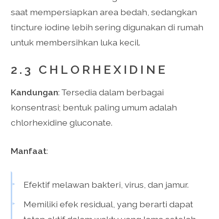
saat mempersiapkan area bedah, sedangkan
tincture iodine lebih sering digunakan di rumah
untuk membersihkan luka kecil.
2.3 CHLORHEXIDINE
Kandungan
: Tersedia dalam berbagai
konsentrasi; bentuk paling umum adalah
chlorhexidine gluconate.
Manfaat
:
Efektif melawan bakteri, virus, dan jamur.
Memiliki efek residual, yang berarti dapat