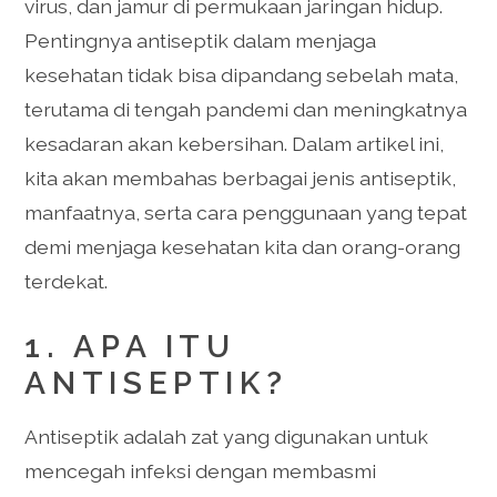
virus, dan jamur di permukaan jaringan hidup.
Pentingnya antiseptik dalam menjaga
kesehatan tidak bisa dipandang sebelah mata,
terutama di tengah pandemi dan meningkatnya
kesadaran akan kebersihan. Dalam artikel ini,
kita akan membahas berbagai jenis antiseptik,
manfaatnya, serta cara penggunaan yang tepat
demi menjaga kesehatan kita dan orang-orang
terdekat.
1. APA ITU
ANTISEPTIK?
Antiseptik adalah zat yang digunakan untuk
mencegah infeksi dengan membasmi