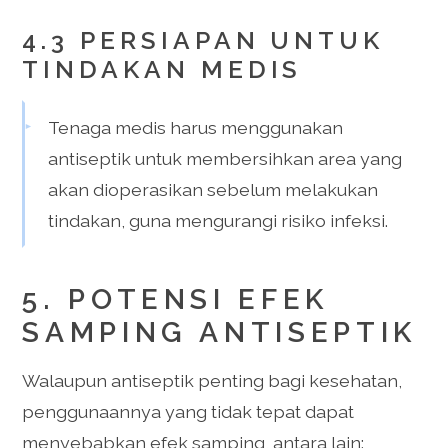
4.3 PERSIAPAN UNTUK
TINDAKAN MEDIS
Tenaga medis harus menggunakan
antiseptik untuk membersihkan area yang
akan dioperasikan sebelum melakukan
tindakan, guna mengurangi risiko infeksi.
5. POTENSI EFEK
SAMPING ANTISEPTIK
Walaupun antiseptik penting bagi kesehatan,
penggunaannya yang tidak tepat dapat
menyebabkan efek samping, antara lain: