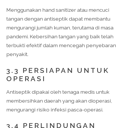
Menggunakan hand sanitizer atau mencuci
tangan dengan antiseptik dapat membantu
mengurangi jumlah kuman, terutama di masa
pandemi. Kebersihan tangan yang baik telah
terbukti efektif dalam mencegah penyebaran
penyakit.
3.3 PERSIAPAN UNTUK
OPERASI
Antiseptik dipakai oleh tenaga medis untuk
membersihkan daerah yang akan dioperasi,
mengurangi risiko infeksi pasca-operasi.
3.4 PERLINDUNGAN