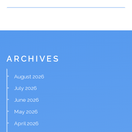
ARCHIVES
August 2026
July 2026
June 2026
May 2026
April 2026