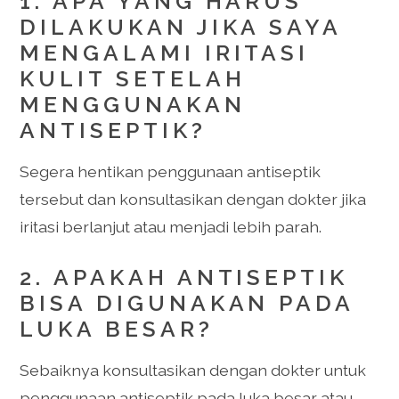
1. APA YANG HARUS
DILAKUKAN JIKA SAYA
MENGALAMI IRITASI
KULIT SETELAH
MENGGUNAKAN
ANTISEPTIK?
Segera hentikan penggunaan antiseptik
tersebut dan konsultasikan dengan dokter jika
iritasi berlanjut atau menjadi lebih parah.
2. APAKAH ANTISEPTIK
BISA DIGUNAKAN PADA
LUKA BESAR?
Sebaiknya konsultasikan dengan dokter untuk
penggunaan antiseptik pada luka besar atau