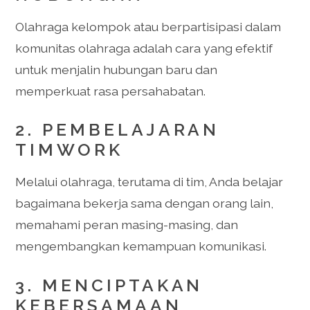
Olahraga kelompok atau berpartisipasi dalam
komunitas olahraga adalah cara yang efektif
untuk menjalin hubungan baru dan
memperkuat rasa persahabatan.
2. PEMBELAJARAN
TIMWORK
Melalui olahraga, terutama di tim, Anda belajar
bagaimana bekerja sama dengan orang lain,
memahami peran masing-masing, dan
mengembangkan kemampuan komunikasi.
3. MENCIPTAKAN
KEBERSAMAAN