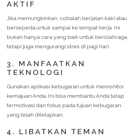
AKTIF
Jika memungkinkan, cobalah berjalan kaki atau
bersepeda untuk sampai ke tempat kerja. Ini
bukan hanya cara yang baik untuk berolahraga,
tetapi juga mengurangi stres di pagi hari.
3. MANFAATKAN
TEKNOLOGI
Gunakan aplikasi kebugaran untuk memonitor
kemajuan Anda. Ini bisa membantu Anda tetap
termotivasi dan fokus pada tujuan kebugaran
yang telah ditetapkan.
4. LIBATKAN TEMAN