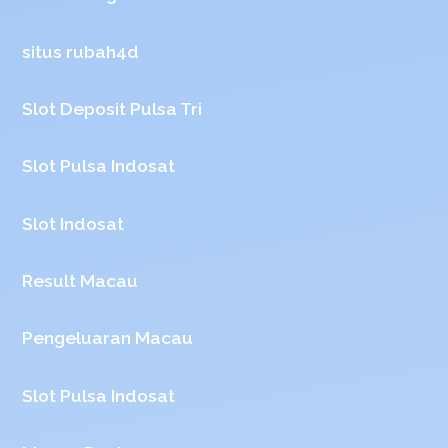
situs rubah4d
Slot Deposit Pulsa Tri
Slot Pulsa Indosat
Slot Indosat
Result Macau
Pengeluaran Macau
Slot Pulsa Indosat