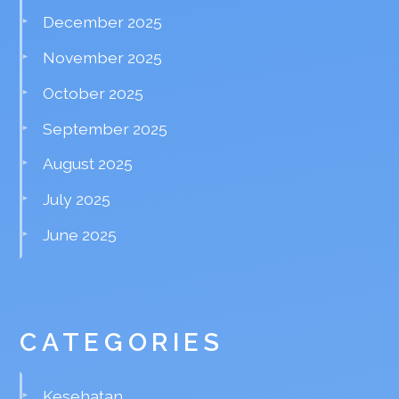
December 2025
November 2025
October 2025
September 2025
August 2025
July 2025
June 2025
CATEGORIES
Kesehatan