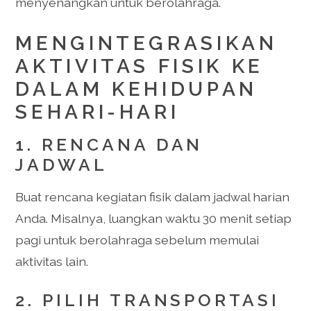
menyenangkan untuk berolahraga.
MENGINTEGRASIKAN
AKTIVITAS FISIK KE
DALAM KEHIDUPAN
SEHARI-HARI
1. RENCANA DAN
JADWAL
Buat rencana kegiatan fisik dalam jadwal harian
Anda. Misalnya, luangkan waktu 30 menit setiap
pagi untuk berolahraga sebelum memulai
aktivitas lain.
2. PILIH TRANSPORTASI