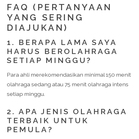
FAQ (PERTANYAAN
YANG SERING
DIAJUKAN)
1. BERAPA LAMA SAYA
HARUS BEROLAHRAGA
SETIAP MINGGU?
Para ahli merekomendasikan minimal 150 menit
olahraga sedang atau 75 menit olahraga intens
setiap minggu.
2. APA JENIS OLAHRAGA
TERBAIK UNTUK
PEMULA?