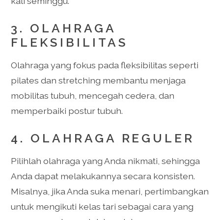
kali seminggu.
3. OLAHRAGA
FLEKSIBILITAS
Olahraga yang fokus pada fleksibilitas seperti
pilates dan stretching membantu menjaga
mobilitas tubuh, mencegah cedera, dan
memperbaiki postur tubuh.
4. OLAHRAGA REGULER
Pilihlah olahraga yang Anda nikmati, sehingga
Anda dapat melakukannya secara konsisten.
Misalnya, jika Anda suka menari, pertimbangkan
untuk mengikuti kelas tari sebagai cara yang