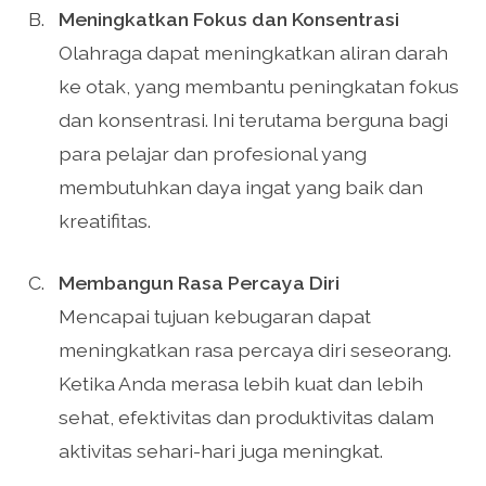
Meningkatkan Fokus dan Konsentrasi
Olahraga dapat meningkatkan aliran darah
ke otak, yang membantu peningkatan fokus
dan konsentrasi. Ini terutama berguna bagi
para pelajar dan profesional yang
membutuhkan daya ingat yang baik dan
kreatifitas.
Membangun Rasa Percaya Diri
Mencapai tujuan kebugaran dapat
meningkatkan rasa percaya diri seseorang.
Ketika Anda merasa lebih kuat dan lebih
sehat, efektivitas dan produktivitas dalam
aktivitas sehari-hari juga meningkat.