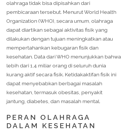
olahraga tidak bisa dipisahkan dari
pembicaraan tersebut. Menurut World Health
Organization (WHO), secara umum, olahraga
dapat diartikan sebagai aktivitas fisik yang
dilakukan dengan tujuan meningkatkan atau
mempertahankan kebugaran fisik dan
kesehatan. Data dari WHO menunjukkan bahwa
lebih dari 1,4 miliar orang di seluruh dunia
kurang aktif secara fisik. Ketidakaktifan fisik ini
dapat menyebabkan berbagai masalah
kesehatan, termasuk obesitas, penyakit
jantung, diabetes, dan masalah mental.
PERAN OLAHRAGA
DALAM KESEHATAN