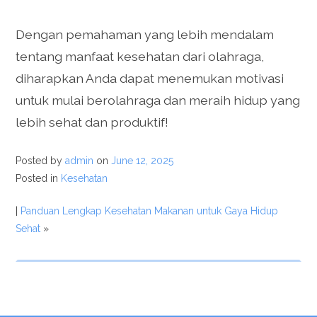
Dengan pemahaman yang lebih mendalam
tentang manfaat kesehatan dari olahraga,
diharapkan Anda dapat menemukan motivasi
untuk mulai berolahraga dan meraih hidup yang
lebih sehat dan produktif!
Posted by
admin
on
June 12, 2025
Posted in
Kesehatan
|
Panduan Lengkap Kesehatan Makanan untuk Gaya Hidup
Sehat
»