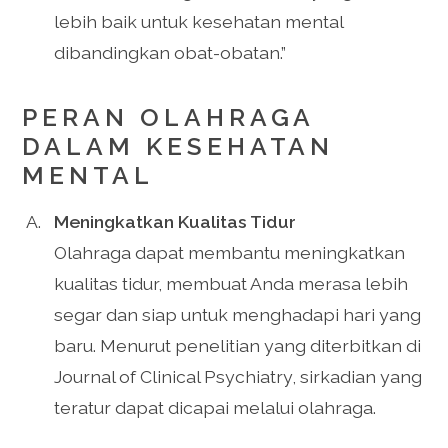
lebih baik untuk kesehatan mental
dibandingkan obat-obatan.”
PERAN OLAHRAGA
DALAM KESEHATAN
MENTAL
Meningkatkan Kualitas Tidur
Olahraga dapat membantu meningkatkan
kualitas tidur, membuat Anda merasa lebih
segar dan siap untuk menghadapi hari yang
baru. Menurut penelitian yang diterbitkan di
Journal of Clinical Psychiatry, sirkadian yang
teratur dapat dicapai melalui olahraga.