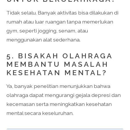
Tidak selalu. Banyak aktivitas bisa dilakukan di
rumah atau luar ruangan tanpa memerlukan
gym, seperti jogging, senam, atau
menggunakan alat sederhana.
5. BISAKAH OLAHRAGA
MEMBANTU MASALAH
KESEHATAN MENTAL?
Ya, banyak penelitian menunjukkan bahwa
olahraga dapat mengurangi gejala depresi dan
kecemasan serta meningkatkan kesehatan
mental secara keseluruhan.