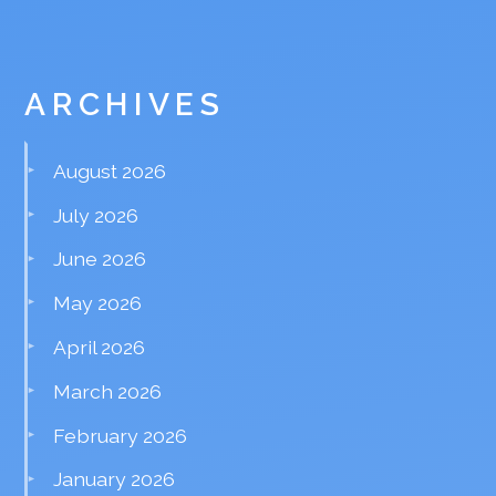
ARCHIVES
August 2026
July 2026
June 2026
May 2026
April 2026
March 2026
February 2026
January 2026