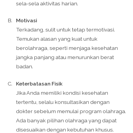
sela-sela aktivitas harian.
Motivasi
Terkadang, sulit untuk tetap termotivasi.
Temukan alasan yang kuat untuk
berolahraga, seperti menjaga kesehatan
jangka panjang atau menurunkan berat
badan.
Keterbatasan Fisik
Jika Anda memiliki kondisi kesehatan
tertentu, selalu konsultasikan dengan
dokter sebelum memulai program olahraga.
Ada banyak pilihan olahraga yang dapat
disesuaikan dengan kebutuhan khusus.