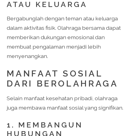
ATAU KELUARGA
Bergabunglah dengan teman atau keluarga
dalam aktivitas fisik. Olahraga bersama dapat
memberikan dukungan emosional dan
membuat pengalaman menjadi lebih
menyenangkan.
MANFAAT SOSIAL
DARI BEROLAHRAGA
Selain manfaat kesehatan pribadi, olahraga
juga membawa manfaat sosial yang signifikan.
1. MEMBANGUN
HUBUNGAN