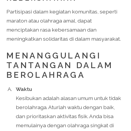
Partisipasi dalam kegiatan komunitas, seperti
maraton atau olahraga amal, dapat
menciptakan rasa kebersamaan dan
meningkatkan solidaritas di dalam masyarakat.
MENANGGULANGI
TANTANGAN DALAM
BEROLAHRAGA
Waktu
Kesibukan adalah alasan umum untuk tidak
berolahraga. Aturlah waktu dengan baik,
dan prioritaskan aktivitas fisik. Anda bisa
memulainya dengan olahraga singkat di