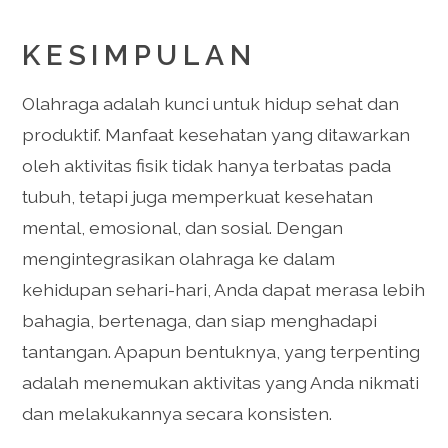
KESIMPULAN
Olahraga adalah kunci untuk hidup sehat dan
produktif. Manfaat kesehatan yang ditawarkan
oleh aktivitas fisik tidak hanya terbatas pada
tubuh, tetapi juga memperkuat kesehatan
mental, emosional, dan sosial. Dengan
mengintegrasikan olahraga ke dalam
kehidupan sehari-hari, Anda dapat merasa lebih
bahagia, bertenaga, dan siap menghadapi
tantangan. Apapun bentuknya, yang terpenting
adalah menemukan aktivitas yang Anda nikmati
dan melakukannya secara konsisten.