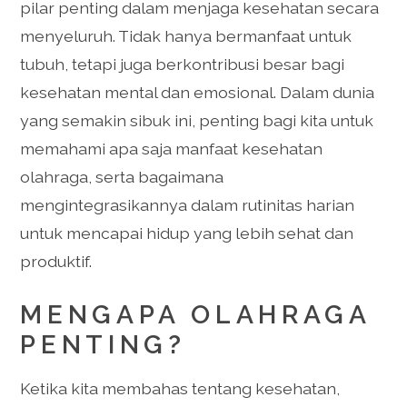
pilar penting dalam menjaga kesehatan secara
menyeluruh. Tidak hanya bermanfaat untuk
tubuh, tetapi juga berkontribusi besar bagi
kesehatan mental dan emosional. Dalam dunia
yang semakin sibuk ini, penting bagi kita untuk
memahami apa saja manfaat kesehatan
olahraga, serta bagaimana
mengintegrasikannya dalam rutinitas harian
untuk mencapai hidup yang lebih sehat dan
produktif.
MENGAPA OLAHRAGA
PENTING?
Ketika kita membahas tentang kesehatan,