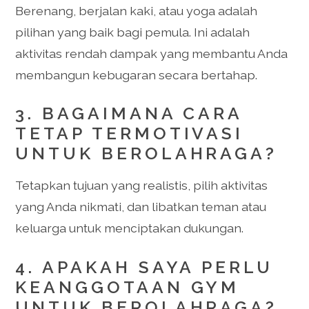
Berenang, berjalan kaki, atau yoga adalah
pilihan yang baik bagi pemula. Ini adalah
aktivitas rendah dampak yang membantu Anda
membangun kebugaran secara bertahap.
3. BAGAIMANA CARA
TETAP TERMOTIVASI
UNTUK BEROLAHRAGA?
Tetapkan tujuan yang realistis, pilih aktivitas
yang Anda nikmati, dan libatkan teman atau
keluarga untuk menciptakan dukungan.
4. APAKAH SAYA PERLU
KEANGGOTAAN GYM
UNTUK BEROLAHRAGA?