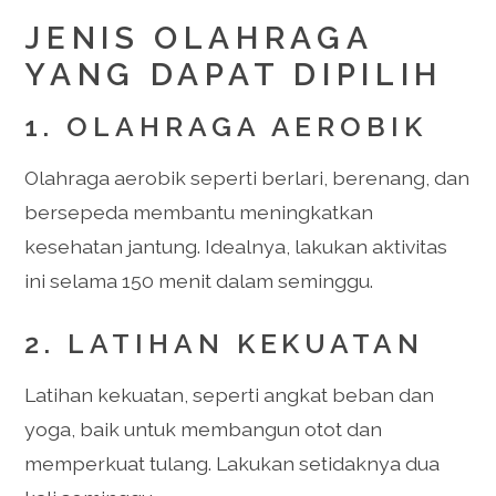
JENIS OLAHRAGA
YANG DAPAT DIPILIH
1. OLAHRAGA AEROBIK
Olahraga aerobik seperti berlari, berenang, dan
bersepeda membantu meningkatkan
kesehatan jantung. Idealnya, lakukan aktivitas
ini selama 150 menit dalam seminggu.
2. LATIHAN KEKUATAN
Latihan kekuatan, seperti angkat beban dan
yoga, baik untuk membangun otot dan
memperkuat tulang. Lakukan setidaknya dua