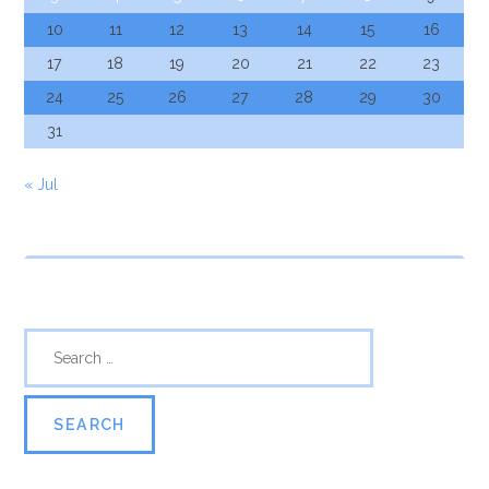
10
11
12
13
14
15
16
17
18
19
20
21
22
23
24
25
26
27
28
29
30
31
« Jul