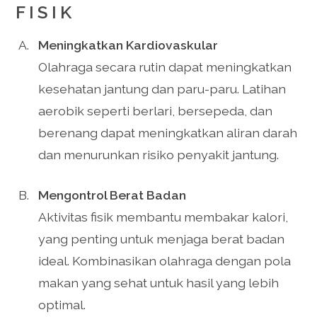
FISIK
Meningkatkan Kardiovaskular
Olahraga secara rutin dapat meningkatkan
kesehatan jantung dan paru-paru. Latihan
aerobik seperti berlari, bersepeda, dan
berenang dapat meningkatkan aliran darah
dan menurunkan risiko penyakit jantung.
Mengontrol Berat Badan
Aktivitas fisik membantu membakar kalori,
yang penting untuk menjaga berat badan
ideal. Kombinasikan olahraga dengan pola
makan yang sehat untuk hasil yang lebih
optimal.