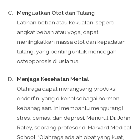
Menguatkan Otot dan Tulang
Latihan beban atau kekuatan, seperti
angkat beban atau yoga, dapat
meningkatkan massa otot dan kepadatan
tulang, yang penting untuk mencegah
osteoporosis di usia tua.
Menjaga Kesehatan Mental
Olahraga dapat merangsang produksi
endorfin, yang dikenal sebagai hormon
kebahagiaan. Ini membantu mengurangi
stres, cemas, dan depresi. Menurut Dr. John
Ratey, seorang profesor di Harvard Medical
School, “Olahraga adalah obat yang kuat,