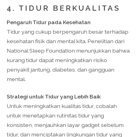
4. TIDUR BERKUALITAS
Pengaruh Tidur pada Kesehatan
Tidur yang cukup berpengaruh besar terhadap
kesehatan fisik dan mental kita. Penelitian dari
National Sleep Foundation menunjukkan bahwa
kurang tidur dapat meningkatkan risiko
penyakit jantung, diabetes, dan gangguan
mental.
Strategi untuk Tidur yang Lebih Baik
Untuk meningkatkan kualitas tidur, cobalah
untuk menetapkan rutinitas tidur yang
konsisten, menjauhkan layar gadget sebelum
tidur, dan menciptakan lingkungan tidur yang