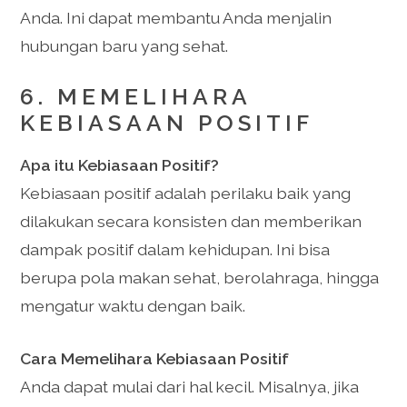
Anda. Ini dapat membantu Anda menjalin
hubungan baru yang sehat.
6. MEMELIHARA
KEBIASAAN POSITIF
Apa itu Kebiasaan Positif?
Kebiasaan positif adalah perilaku baik yang
dilakukan secara konsisten dan memberikan
dampak positif dalam kehidupan. Ini bisa
berupa pola makan sehat, berolahraga, hingga
mengatur waktu dengan baik.
Cara Memelihara Kebiasaan Positif
Anda dapat mulai dari hal kecil. Misalnya, jika