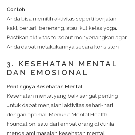
Contoh
Anda bisa memilih aktivitas seperti berjalan
kaki, berlari, berenang, atau ikut kelas yoga.
Pastikan aktivitas tersebut menyenangkan agar
Anda dapat melakukannya secara konsisten.
3. KESEHATAN MENTAL
DAN EMOSIONAL
Pentingnya Kesehatan Mental
Kesehatan mental yang baik sangat penting
untuk dapat menjalani aktivitas sehari-hari
dengan optimal. Menurut Mental Health
Foundation, satu dari empat orang di dunia
mengalami masalah kesehatan mental.