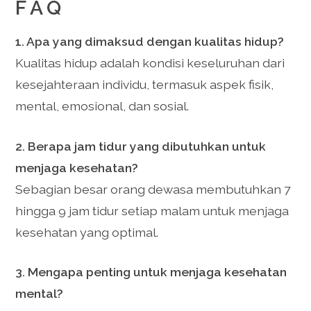
FAQ
1. Apa yang dimaksud dengan kualitas hidup?
Kualitas hidup adalah kondisi keseluruhan dari
kesejahteraan individu, termasuk aspek fisik,
mental, emosional, dan sosial.
2. Berapa jam tidur yang dibutuhkan untuk
menjaga kesehatan?
Sebagian besar orang dewasa membutuhkan 7
hingga 9 jam tidur setiap malam untuk menjaga
kesehatan yang optimal.
3. Mengapa penting untuk menjaga kesehatan
mental?