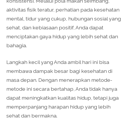
konsistensi. Melalui pola makan seimbang,
aktivitas fisik teratur, perhatian pada kesehatan
mental, tidur yang cukup, hubungan sosial yang
sehat, dan kebiasaan positif, Anda dapat
menciptakan gaya hidup yang lebih sehat dan
bahagia.
Langkah kecil yang Anda ambil hari ini bisa
membawa dampak besar bagi kesehatan di
masa depan. Dengan menerapkan metode-
metode ini secara bertahap, Anda tidak hanya
dapat meningkatkan kualitas hidup, tetapi juga
memperpanjang harapan hidup yang lebih
sehat dan bermakna.