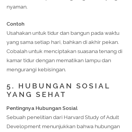
nyaman.
Contoh
Usahakan untuk tidur dan bangun pada waktu
yang sama setiap hari, bahkan di akhir pekan.
Cobalah untuk menciptakan suasana tenang di
kamar tidur dengan mematikan lampu dan
mengurangi kebisingan.
5. HUBUNGAN SOSIAL
YANG SEHAT
Pentingnya Hubungan Sosial
Sebuah penelitian dari Harvard Study of Adult
Development menunjukkan bahwa hubungan