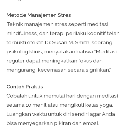
Metode Manajemen Stres
Teknik manajemen stres seperti meditasi,
mindfulness, dan terapi perilaku kognitif telah
terbukti efektif. Dr. Susan M. Smith, seorang
psikolog klinis, menyatakan bahwa “Meditasi
reguler dapat meningkatkan fokus dan
mengurangi kecemasan secara signifikan.”
Contoh Praktis
Cobalah untuk memulai hari dengan meditasi
selama 10 menit atau mengikuti kelas yoga.
Luangkan waktu untuk diri sendiri agar Anda
bisa menyegarkan pikiran dan emosi.