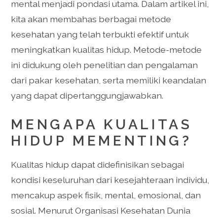
mental menjadi pondasi utama. Dalam artikel ini,
kita akan membahas berbagai metode
kesehatan yang telah terbukti efektif untuk
meningkatkan kualitas hidup. Metode-metode
ini didukung oleh penelitian dan pengalaman
dari pakar kesehatan, serta memiliki keandalan
yang dapat dipertanggungjawabkan.
MENGAPA KUALITAS
HIDUP MEMENTING?
Kualitas hidup dapat didefinisikan sebagai
kondisi keseluruhan dari kesejahteraan individu,
mencakup aspek fisik, mental, emosional, dan
sosial. Menurut Organisasi Kesehatan Dunia