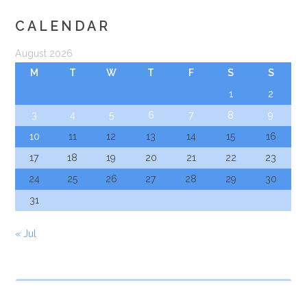
CALENDAR
August 2026
M
T
W
T
F
S
S
1
2
3
4
5
6
7
8
9
10
11
12
13
14
15
16
17
18
19
20
21
22
23
24
25
26
27
28
29
30
31
« Jul