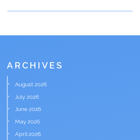
ARCHIVES
August 2026
July 2026
June 2026
May 2026
April 2026