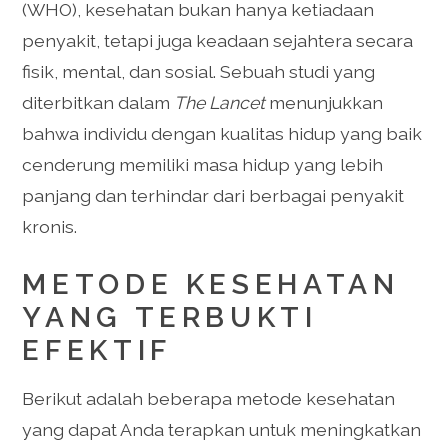
(WHO), kesehatan bukan hanya ketiadaan
penyakit, tetapi juga keadaan sejahtera secara
fisik, mental, dan sosial. Sebuah studi yang
diterbitkan dalam
The Lancet
menunjukkan
bahwa individu dengan kualitas hidup yang baik
cenderung memiliki masa hidup yang lebih
panjang dan terhindar dari berbagai penyakit
kronis.
METODE KESEHATAN
YANG TERBUKTI
EFEKTIF
Berikut adalah beberapa metode kesehatan
yang dapat Anda terapkan untuk meningkatkan