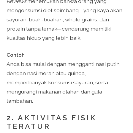
Reviews
menemukan bahwa orang yang
mengonsumsi diet seimbang—yang kaya akan
sayuran, buah-buahan, whole grains, dan
protein tanpa lemak—cenderung memiliki
kualitas hidup yang lebih baik.
Contoh
Anda bisa mulai dengan mengganti nasi putih
dengan nasi merah atau quinoa,
memperbanyak konsumsi sayuran, serta
mengurangi makanan olahan dan gula
tambahan.
2. AKTIVITAS FISIK
TERATUR