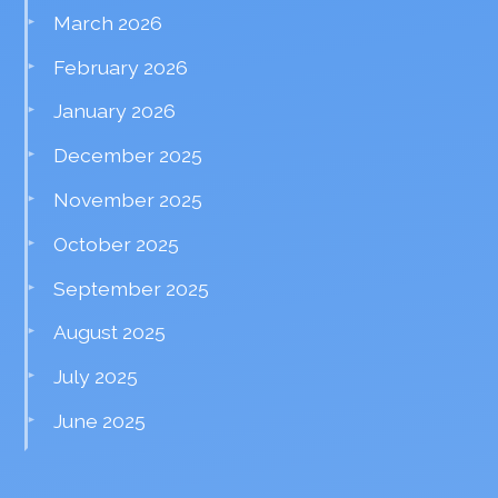
March 2026
February 2026
January 2026
December 2025
November 2025
October 2025
September 2025
August 2025
July 2025
June 2025