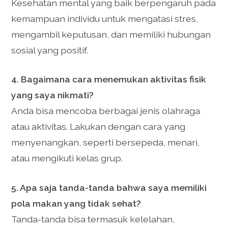
Kesehatan mental yang baik berpengaruh pada
kemampuan individu untuk mengatasi stres,
mengambil keputusan, dan memiliki hubungan
sosial yang positif.
4. Bagaimana cara menemukan aktivitas fisik
yang saya nikmati?
Anda bisa mencoba berbagai jenis olahraga
atau aktivitas. Lakukan dengan cara yang
menyenangkan, seperti bersepeda, menari,
atau mengikuti kelas grup.
5. Apa saja tanda-tanda bahwa saya memiliki
pola makan yang tidak sehat?
Tanda-tanda bisa termasuk kelelahan,