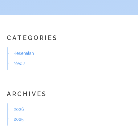
CATEGORIES
Kesehatan
Medis
ARCHIVES
2026
2025