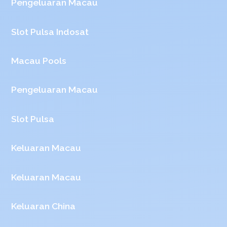
Pengeluaran Macau
Slot Pulsa Indosat
Macau Pools
Pengeluaran Macau
Slot Pulsa
Keluaran Macau
Keluaran Macau
Keluaran China