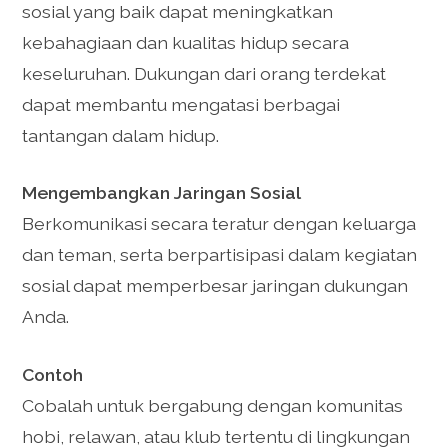
sosial yang baik dapat meningkatkan
kebahagiaan dan kualitas hidup secara
keseluruhan. Dukungan dari orang terdekat
dapat membantu mengatasi berbagai
tantangan dalam hidup.
Mengembangkan Jaringan Sosial
Berkomunikasi secara teratur dengan keluarga
dan teman, serta berpartisipasi dalam kegiatan
sosial dapat memperbesar jaringan dukungan
Anda.
Contoh
Cobalah untuk bergabung dengan komunitas
hobi, relawan, atau klub tertentu di lingkungan