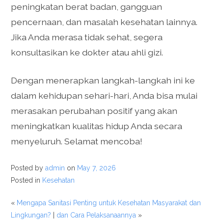
peningkatan berat badan, gangguan
pencernaan, dan masalah kesehatan lainnya.
Jika Anda merasa tidak sehat, segera
konsultasikan ke dokter atau ahli gizi.
Dengan menerapkan langkah-langkah ini ke
dalam kehidupan sehari-hari, Anda bisa mulai
merasakan perubahan positif yang akan
meningkatkan kualitas hidup Anda secara
menyeluruh. Selamat mencoba!
Posted by
admin
on
May 7, 2026
Posted in
Kesehatan
«
Mengapa Sanitasi Penting untuk Kesehatan Masyarakat dan
Lingkungan?
|
dan Cara Pelaksanaannya
»