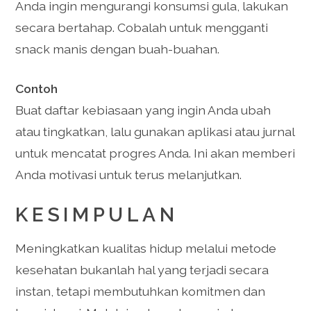
Anda ingin mengurangi konsumsi gula, lakukan
secara bertahap. Cobalah untuk mengganti
snack manis dengan buah-buahan.
Contoh
Buat daftar kebiasaan yang ingin Anda ubah
atau tingkatkan, lalu gunakan aplikasi atau jurnal
untuk mencatat progres Anda. Ini akan memberi
Anda motivasi untuk terus melanjutkan.
KESIMPULAN
Meningkatkan kualitas hidup melalui metode
kesehatan bukanlah hal yang terjadi secara
instan, tetapi membutuhkan komitmen dan