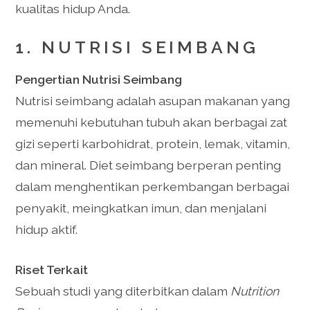
kualitas hidup Anda.
1. NUTRISI SEIMBANG
Pengertian Nutrisi Seimbang
Nutrisi seimbang adalah asupan makanan yang
memenuhi kebutuhan tubuh akan berbagai zat
gizi seperti karbohidrat, protein, lemak, vitamin,
dan mineral. Diet seimbang berperan penting
dalam menghentikan perkembangan berbagai
penyakit, meingkatkan imun, dan menjalani
hidup aktif.
Riset Terkait
Sebuah studi yang diterbitkan dalam
Nutrition