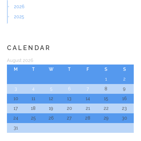
2026
2025
CALENDAR
August 2026
M
T
W
T
F
S
S
1
2
3
4
5
6
7
8
9
10
11
12
13
14
15
16
17
18
19
20
21
22
23
24
25
26
27
28
29
30
31