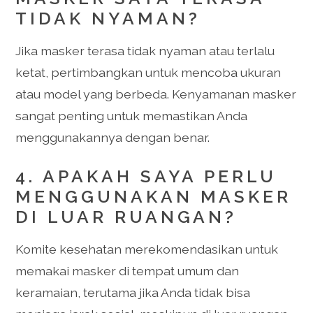
TIDAK NYAMAN?
Jika masker terasa tidak nyaman atau terlalu
ketat, pertimbangkan untuk mencoba ukuran
atau model yang berbeda. Kenyamanan masker
sangat penting untuk memastikan Anda
menggunakannya dengan benar.
4. APAKAH SAYA PERLU
MENGGUNAKAN MASKER
DI LUAR RUANGAN?
Komite kesehatan merekomendasikan untuk
memakai masker di tempat umum dan
keramaian, terutama jika Anda tidak bisa