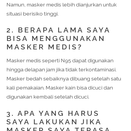
Namun, masker medis lebih dianjurkan untuk
situasi berisiko tinggi.
2. BERAPA LAMA SAYA
BISA MENGGUNAKAN
MASKER MEDIS?
Masker medis seperti N95 dapat digunakan
hingga delapan jam jika tidak terkontaminasi.
Masker bedah sebaiknya dibuang setelah satu
kali pemakaian. Masker kain bisa dicuci dan
digunakan kembali setelah dicuci.
3. APA YANG HARUS
SAYA LAKUKAN JIKA
MASKER SAYA TERASA