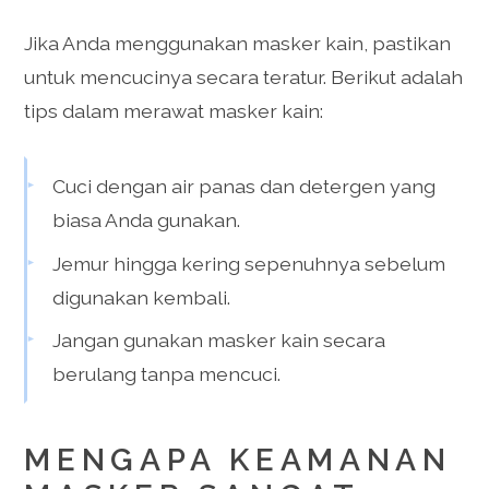
Jika Anda menggunakan masker kain, pastikan
untuk mencucinya secara teratur. Berikut adalah
tips dalam merawat masker kain:
Cuci dengan air panas dan detergen yang
biasa Anda gunakan.
Jemur hingga kering sepenuhnya sebelum
digunakan kembali.
Jangan gunakan masker kain secara
berulang tanpa mencuci.
MENGAPA KEAMANAN