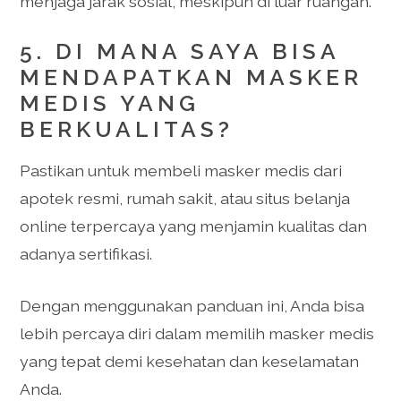
menjaga jarak sosial, meskipun di luar ruangan.
5. DI MANA SAYA BISA
MENDAPATKAN MASKER
MEDIS YANG
BERKUALITAS?
Pastikan untuk membeli masker medis dari
apotek resmi, rumah sakit, atau situs belanja
online terpercaya yang menjamin kualitas dan
adanya sertifikasi.
Dengan menggunakan panduan ini, Anda bisa
lebih percaya diri dalam memilih masker medis
yang tepat demi kesehatan dan keselamatan
Anda.