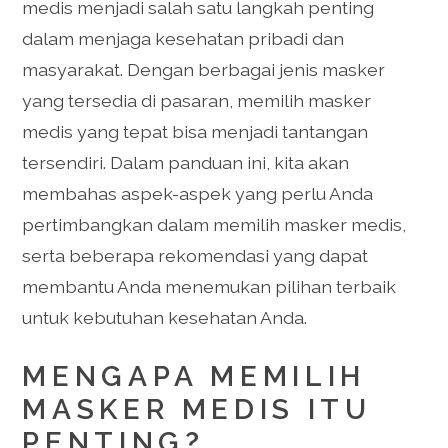
medis menjadi salah satu langkah penting
dalam menjaga kesehatan pribadi dan
masyarakat. Dengan berbagai jenis masker
yang tersedia di pasaran, memilih masker
medis yang tepat bisa menjadi tantangan
tersendiri. Dalam panduan ini, kita akan
membahas aspek-aspek yang perlu Anda
pertimbangkan dalam memilih masker medis,
serta beberapa rekomendasi yang dapat
membantu Anda menemukan pilihan terbaik
untuk kebutuhan kesehatan Anda.
MENGAPA MEMILIH
MASKER MEDIS ITU
PENTING?