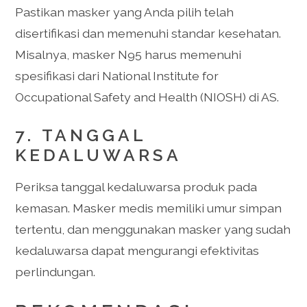
Pastikan masker yang Anda pilih telah
disertifikasi dan memenuhi standar kesehatan.
Misalnya, masker N95 harus memenuhi
spesifikasi dari National Institute for
Occupational Safety and Health (NIOSH) di AS.
7.
TANGGAL
KEDALUWARSA
Periksa tanggal kedaluwarsa produk pada
kemasan. Masker medis memiliki umur simpan
tertentu, dan menggunakan masker yang sudah
kedaluwarsa dapat mengurangi efektivitas
perlindungan.