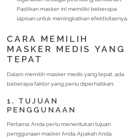
Pastikan masker ini memiliki beberapa
lapisan untuk meningkatkan efektivitasnya.
CARA MEMILIH
MASKER MEDIS YANG
TEPAT
Dalam memilih masker medis yang tepat, ada
beberapa faktor yang perlu diperhatikan:
1.
TUJUAN
PENGGUNAAN
Pertama, Anda perlu menentukan tujuan
penggunaan masker Anda. Apakah Anda