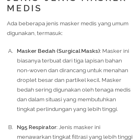
MEDIS
Ada beberapa jenis masker medis yang umum
digunakan, termasuk:
Masker Bedah (Surgical Masks)
: Masker ini
biasanya terbuat dari tiga lapisan bahan
non-woven dan dirancang untuk menahan
droplet besar dan partikel kecil. Masker
bedah sering digunakan oleh tenaga medis
dan dalam situasi yang membutuhkan
tingkat perlindungan yang lebih tinggi.
N95 Respirator
: Jenis masker ini
menawarkan tingkat filtrasi yang lebih tinggi