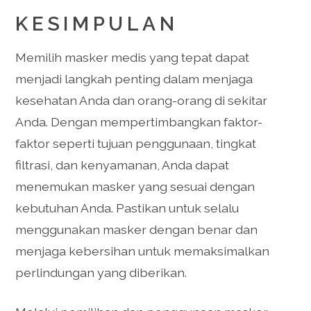
KESIMPULAN
Memilih masker medis yang tepat dapat
menjadi langkah penting dalam menjaga
kesehatan Anda dan orang-orang di sekitar
Anda. Dengan mempertimbangkan faktor-
faktor seperti tujuan penggunaan, tingkat
filtrasi, dan kenyamanan, Anda dapat
menemukan masker yang sesuai dengan
kebutuhan Anda. Pastikan untuk selalu
menggunakan masker dengan benar dan
menjaga kebersihan untuk memaksimalkan
perlindungan yang diberikan.