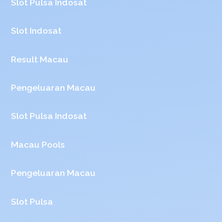
Slot Pulsa Indosat
Slot Indosat
Result Macau
Pengeluaran Macau
Slot Pulsa Indosat
Macau Pools
Pengeluaran Macau
Slot Pulsa