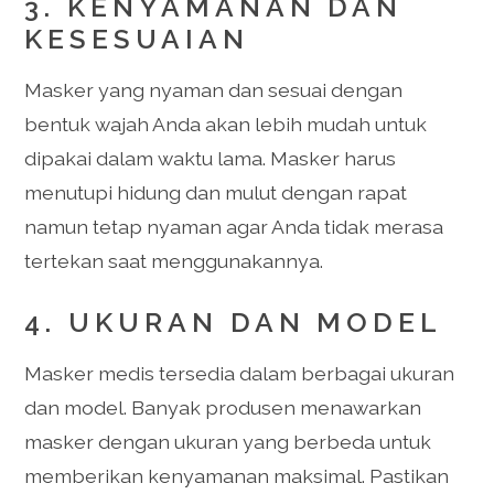
3.
KENYAMANAN DAN
KESESUAIAN
Masker yang nyaman dan sesuai dengan
bentuk wajah Anda akan lebih mudah untuk
dipakai dalam waktu lama. Masker harus
menutupi hidung dan mulut dengan rapat
namun tetap nyaman agar Anda tidak merasa
tertekan saat menggunakannya.
4.
UKURAN DAN MODEL
Masker medis tersedia dalam berbagai ukuran
dan model. Banyak produsen menawarkan
masker dengan ukuran yang berbeda untuk
memberikan kenyamanan maksimal. Pastikan