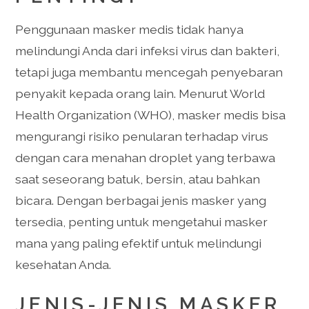
Penggunaan masker medis tidak hanya
melindungi Anda dari infeksi virus dan bakteri,
tetapi juga membantu mencegah penyebaran
penyakit kepada orang lain. Menurut World
Health Organization (WHO), masker medis bisa
mengurangi risiko penularan terhadap virus
dengan cara menahan droplet yang terbawa
saat seseorang batuk, bersin, atau bahkan
bicara. Dengan berbagai jenis masker yang
tersedia, penting untuk mengetahui masker
mana yang paling efektif untuk melindungi
kesehatan Anda.
JENIS-JENIS MASKER