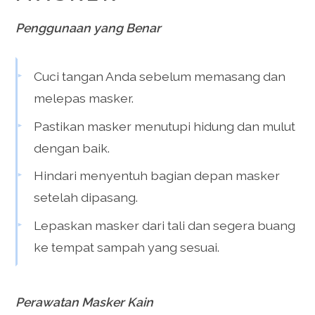
Penggunaan yang Benar
Cuci tangan Anda sebelum memasang dan
melepas masker.
Pastikan masker menutupi hidung dan mulut
dengan baik.
Hindari menyentuh bagian depan masker
setelah dipasang.
Lepaskan masker dari tali dan segera buang
ke tempat sampah yang sesuai.
Perawatan Masker Kain