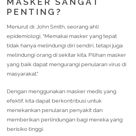
MASKER SANGAT
PENTING?
Menurut dr. John Smith, seorang ahli
epidemiologi, “Memakai masker yang tepat
tidak hanya melindungi diri sendiri, tetapi juga
melindungi orang di sekitar kita. Pilihan masker
yang baik dapat mengurangi penularan virus di
masyarakat.”
Dengan menggunakan masker medis yang
efektif, kita dapat berkontribusi untuk
menekankan penularan penyakit dan
memberikan perlindungan bagi mereka yang
berisiko tinggi.