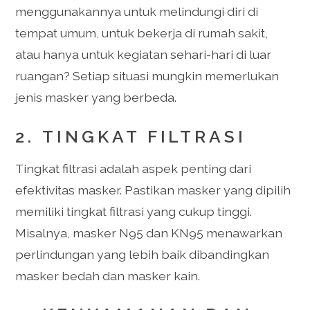
menggunakannya untuk melindungi diri di
tempat umum, untuk bekerja di rumah sakit,
atau hanya untuk kegiatan sehari-hari di luar
ruangan? Setiap situasi mungkin memerlukan
jenis masker yang berbeda.
2.
TINGKAT FILTRASI
Tingkat filtrasi adalah aspek penting dari
efektivitas masker. Pastikan masker yang dipilih
memiliki tingkat filtrasi yang cukup tinggi.
Misalnya, masker N95 dan KN95 menawarkan
perlindungan yang lebih baik dibandingkan
masker bedah dan masker kain.