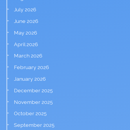
July 2026
June 2026
May 2026
April 2026
March 2026
February 2026
January 2026
December 2025
November 2025
October 2025
September 2025