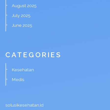
August 2025
July 2025
June 2025
CATEGORIES
Kesehatan
Medis
solusikesehatan.id