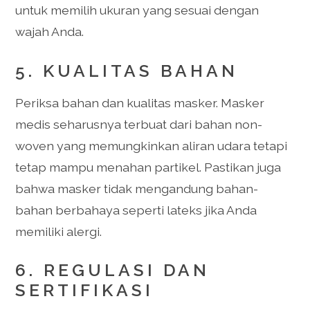
untuk memilih ukuran yang sesuai dengan
wajah Anda.
5.
KUALITAS BAHAN
Periksa bahan dan kualitas masker. Masker
medis seharusnya terbuat dari bahan non-
woven yang memungkinkan aliran udara tetapi
tetap mampu menahan partikel. Pastikan juga
bahwa masker tidak mengandung bahan-
bahan berbahaya seperti lateks jika Anda
memiliki alergi.
6.
REGULASI DAN
SERTIFIKASI