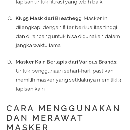
lapisan untuk filtrasi yang lebih baik.
KN95 Mask dari Breathe99
: Masker ini
dilengkapi dengan filter berkualitas tinggi
dan dirancang untuk bisa digunakan dalam
jangka waktu lama.
Masker Kain Berlapis dari Various Brands
:
Untuk penggunaan sehari-hari, pastikan
memilih masker yang setidaknya memiliki 3
lapisan kain.
CARA MENGGUNAKAN
DAN MERAWAT
MASKER