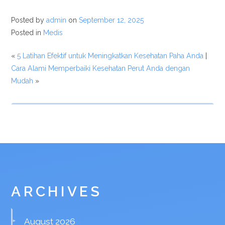
Posted by
admin
on
September 12, 2025
Posted in
Medis
«
5 Latihan Efektif untuk Meningkatkan Kesehatan Paha Anda
|
Cara Alami Memperbaiki Kesehatan Perut Anda dengan
Mudah
»
ARCHIVES
August 2026