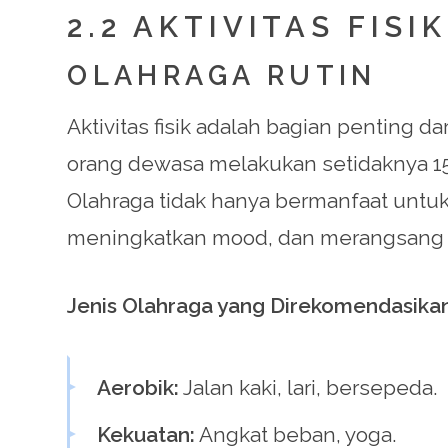
2.2 AKTIVITAS FISIK
OLAHRAGA RUTIN
Aktivitas fisik adalah bagian penting
orang dewasa melakukan setidaknya 150 
Olahraga tidak hanya bermanfaat untuk 
meningkatkan mood, dan merangsang p
Jenis Olahraga yang Direkomendasikan
Aerobik:
Jalan kaki, lari, bersepeda.
Kekuatan:
Angkat beban, yoga.