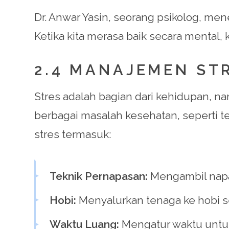
Dr. Anwar Yasin, seorang psikolog, men
Ketika kita merasa baik secara mental, k
2.4 MANAJEMEN ST
Stres adalah bagian dari kehidupan, 
berbagai masalah kesehatan, seperti 
stres termasuk:
Teknik Pernapasan:
Mengambil napa
Hobi:
Menyalurkan tenaga ke hobi se
Waktu Luang:
Mengatur waktu untuk