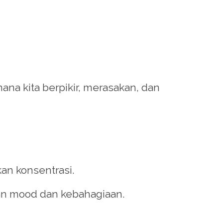
na kita berpikir, merasakan, dan
n konsentrasi.
an mood dan kebahagiaan.