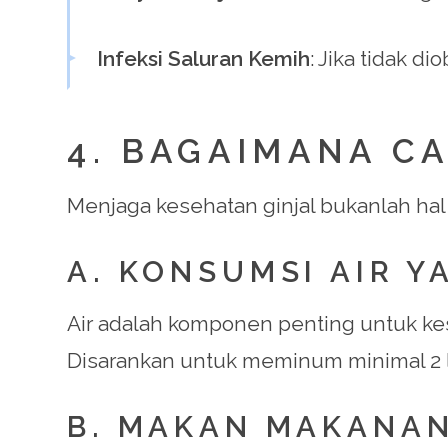
Infeksi Saluran Kemih
: Jika tidak d
4. BAGAIMANA C
Menjaga kesehatan ginjal bukanlah hal 
A. KONSUMSI AIR 
Air adalah komponen penting untuk ke
Disarankan untuk meminum minimal 2 lit
B. MAKAN MAKANAN