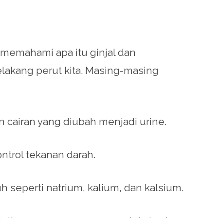
memahami apa itu ginjal dan
elakang perut kita. Masing-masing
 cairan yang diubah menjadi urine.
ntrol tekanan darah.
uh seperti natrium, kalium, dan kalsium.