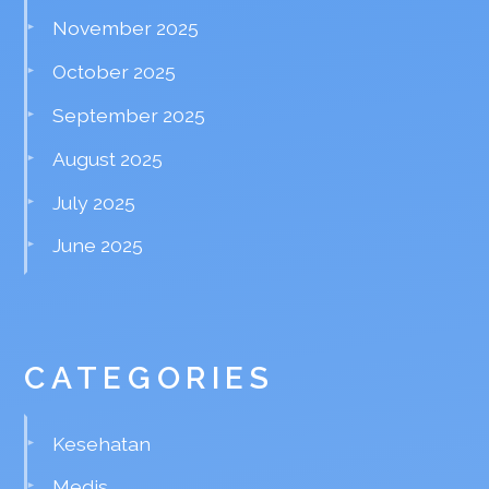
November 2025
October 2025
September 2025
August 2025
July 2025
June 2025
CATEGORIES
Kesehatan
Medis