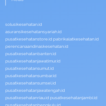
solusikesehatan.id
asuransikesehatansyariah.id
pusatkesehatanstore.id
pabrikalatkesehatan.id
perencanaandinaskesehatan.id
pusatkesehatanbanten.id
pusatkesehatanjawatimur.id
pusatkesehatansumut.id
pusatkesehatansumbar.id
pusatkesehatansumsel.id
pusatkesehatanjawatengah.id
pusatkesehatanriau.id
pusatkesehatanjambi.id
pusatkesehatanbengkulu.id