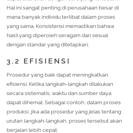
Hal ini sangat penting di perusahaan besar di
mana banyak individu terlibat dalam proses
yang sama. Konsistensi memastikan bahwa
hasil yang diperoleh seragam dan sesuai
dengan standar yang ditetapkan.
3.2 EFISIENSI
Prosedur yang baik dapat meningkatkan
efisiensi. Ketika langkah-langkah dilakukan
secara sistematis, waktu dan sumber daya
dapat dihemat. Sebagai contoh, dalam proses
produksi, jika ada prosedur yang jelas tentang
urutan langkah-langkah, proses tersebut akan
berjalan lebih cepat.