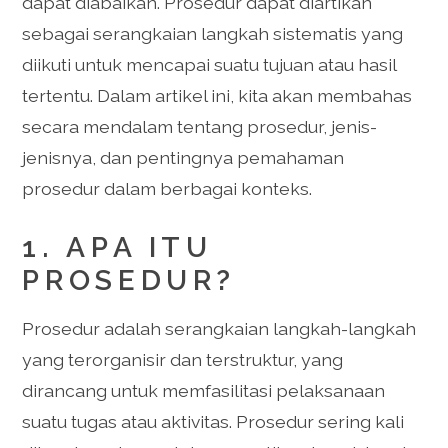
dapat diabaikan. Prosedur dapat diartikan
sebagai serangkaian langkah sistematis yang
diikuti untuk mencapai suatu tujuan atau hasil
tertentu. Dalam artikel ini, kita akan membahas
secara mendalam tentang prosedur, jenis-
jenisnya, dan pentingnya pemahaman
prosedur dalam berbagai konteks.
1. APA ITU
PROSEDUR?
Prosedur adalah serangkaian langkah-langkah
yang terorganisir dan terstruktur, yang
dirancang untuk memfasilitasi pelaksanaan
suatu tugas atau aktivitas. Prosedur sering kali