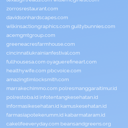
zorrosrestaurant.com
davidsonhardscapes.com
wilkinsactiongraphics.com
guiltybunnies.com
acemgmtgroup.com
greeneacresfarmhouse.com
cincinnatiukrainianfestival.com
fullhousesa.com
oyaguerefineart.com
healthywife.com
pbcvoice.com
amazingtimlocksmith.com
marrakechimmo.com
polresmanggaraitimur.id
polrestoba.id
infotentangkesehatan.id
informasikesehatan.id
kamuskesehatan.id
farmasiapotekerumm.id
kabarmataram.id
cakelifeeveryday.com
beansandgreens.org