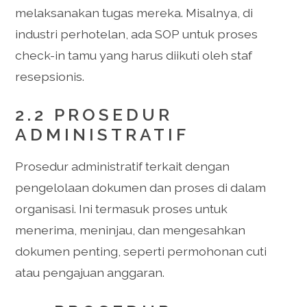
melaksanakan tugas mereka. Misalnya, di
industri perhotelan, ada SOP untuk proses
check-in tamu yang harus diikuti oleh staf
resepsionis.
2.2 PROSEDUR
ADMINISTRATIF
Prosedur administratif terkait dengan
pengelolaan dokumen dan proses di dalam
organisasi. Ini termasuk proses untuk
menerima, meninjau, dan mengesahkan
dokumen penting, seperti permohonan cuti
atau pengajuan anggaran.