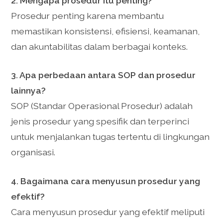
2. Mengapa prosedur itu penting?
Prosedur penting karena membantu
memastikan konsistensi, efisiensi, keamanan,
dan akuntabilitas dalam berbagai konteks.
3. Apa perbedaan antara SOP dan prosedur
lainnya?
SOP (Standar Operasional Prosedur) adalah
jenis prosedur yang spesifik dan terperinci
untuk menjalankan tugas tertentu di lingkungan
organisasi.
4. Bagaimana cara menyusun prosedur yang
efektif?
Cara menyusun prosedur yang efektif meliputi