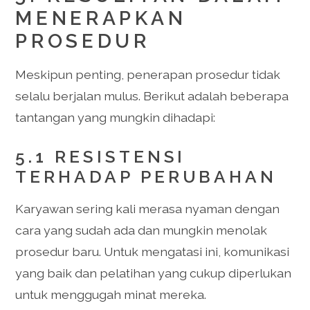
MENERAPKAN
PROSEDUR
Meskipun penting, penerapan prosedur tidak
selalu berjalan mulus. Berikut adalah beberapa
tantangan yang mungkin dihadapi:
5.1 RESISTENSI
TERHADAP PERUBAHAN
Karyawan sering kali merasa nyaman dengan
cara yang sudah ada dan mungkin menolak
prosedur baru. Untuk mengatasi ini, komunikasi
yang baik dan pelatihan yang cukup diperlukan
untuk menggugah minat mereka.