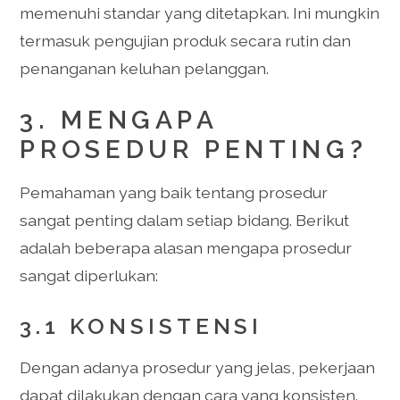
memenuhi standar yang ditetapkan. Ini mungkin
termasuk pengujian produk secara rutin dan
penanganan keluhan pelanggan.
3. MENGAPA
PROSEDUR PENTING?
Pemahaman yang baik tentang prosedur
sangat penting dalam setiap bidang. Berikut
adalah beberapa alasan mengapa prosedur
sangat diperlukan:
3.1 KONSISTENSI
Dengan adanya prosedur yang jelas, pekerjaan
dapat dilakukan dengan cara yang konsisten.