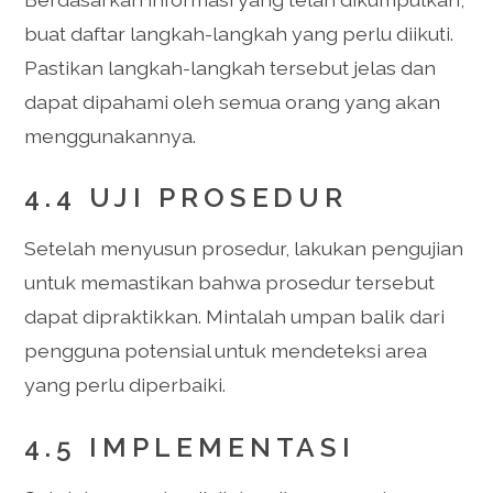
buat daftar langkah-langkah yang perlu diikuti.
Pastikan langkah-langkah tersebut jelas dan
dapat dipahami oleh semua orang yang akan
menggunakannya.
4.4 UJI PROSEDUR
Setelah menyusun prosedur, lakukan pengujian
untuk memastikan bahwa prosedur tersebut
dapat dipraktikkan. Mintalah umpan balik dari
pengguna potensial untuk mendeteksi area
yang perlu diperbaiki.
4.5 IMPLEMENTASI