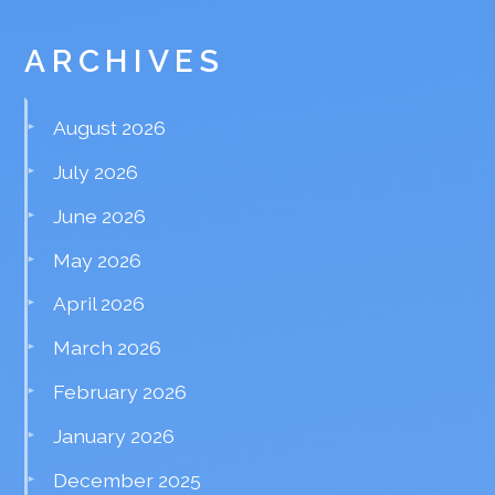
ARCHIVES
August 2026
July 2026
June 2026
May 2026
April 2026
March 2026
February 2026
January 2026
December 2025