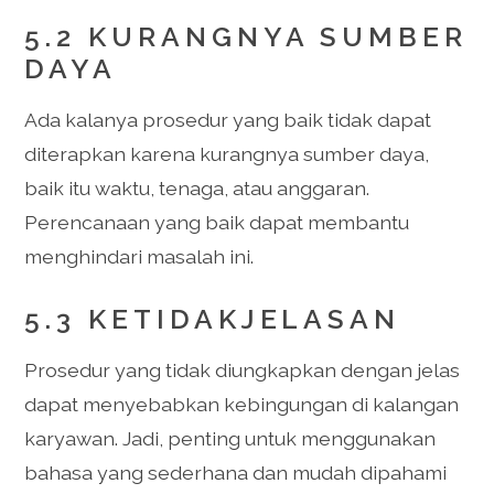
5.2 KURANGNYA SUMBER
DAYA
Ada kalanya prosedur yang baik tidak dapat
diterapkan karena kurangnya sumber daya,
baik itu waktu, tenaga, atau anggaran.
Perencanaan yang baik dapat membantu
menghindari masalah ini.
5.3 KETIDAKJELASAN
Prosedur yang tidak diungkapkan dengan jelas
dapat menyebabkan kebingungan di kalangan
karyawan. Jadi, penting untuk menggunakan
bahasa yang sederhana dan mudah dipahami