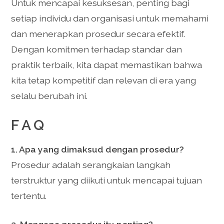
Untuk mencapai kesuksesan, penting bagi
setiap individu dan organisasi untuk memahami
dan menerapkan prosedur secara efektif.
Dengan komitmen terhadap standar dan
praktik terbaik, kita dapat memastikan bahwa
kita tetap kompetitif dan relevan di era yang
selalu berubah ini.
FAQ
1. Apa yang dimaksud dengan prosedur?
Prosedur adalah serangkaian langkah
terstruktur yang diikuti untuk mencapai tujuan
tertentu.