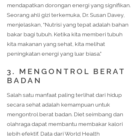
mendapatkan dorongan energi yang signifikan.
Seorang ahli gizi terkemuka, Dr. Susan Davey,
menjelaskan, “Nutrisi yang tepat adalah bahan
bakar bagi tubuh. Ketika kita memberi tubuh
kita makanan yang sehat, kita melihat
peningkatan energi yang luar biasa.”
3. MENGONTROL BERAT
BADAN
Salah satu manfaat paling terlihat dari hidup
secara sehat adalah kemampuan untuk
mengontrol berat badan. Diet seimbang dan
olahraga dapat membantu membakar kalori
lebih efektif. Data dari World Health