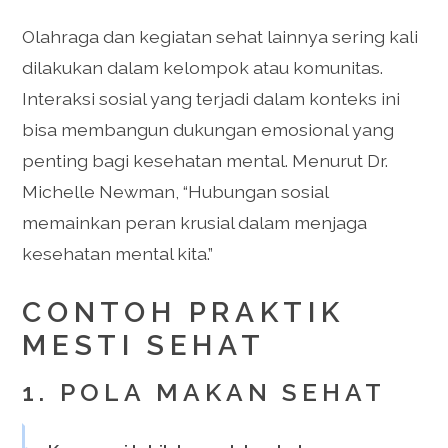
Olahraga dan kegiatan sehat lainnya sering kali
dilakukan dalam kelompok atau komunitas.
Interaksi sosial yang terjadi dalam konteks ini
bisa membangun dukungan emosional yang
penting bagi kesehatan mental. Menurut Dr.
Michelle Newman, “Hubungan sosial
memainkan peran krusial dalam menjaga
kesehatan mental kita.”
CONTOH PRAKTIK
MESTI SEHAT
1. POLA MAKAN SEHAT