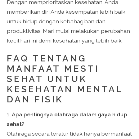
Dengan memprioritaskan kesehatan, Anda
memberikan diri Anda kesempatan lebih baik
untuk hidup dengan kebahagiaan dan
produktivitas. Mari mulai melakukan perubahan
kecil hari ini demi kesehatan yang lebih baik.
FAQ TENTANG
MANFAAT MESTI
SEHAT UNTUK
KESEHATAN MENTAL
DAN FISIK
1. Apa pentingnya olahraga dalam gaya hidup
sehat?
Olahraga secara teratur tidak hanya bermanfaat