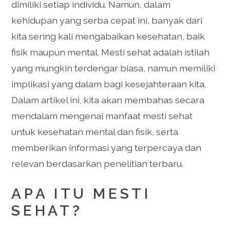
dimiliki setiap individu. Namun, dalam
kehidupan yang serba cepat ini, banyak dari
kita sering kali mengabaikan kesehatan, baik
fisik maupun mental. Mesti sehat adalah istilah
yang mungkin terdengar biasa, namun memiliki
implikasi yang dalam bagi kesejahteraan kita.
Dalam artikel ini, kita akan membahas secara
mendalam mengenai manfaat mesti sehat
untuk kesehatan mental dan fisik, serta
memberikan informasi yang terpercaya dan
relevan berdasarkan penelitian terbaru.
APA ITU MESTI
SEHAT?