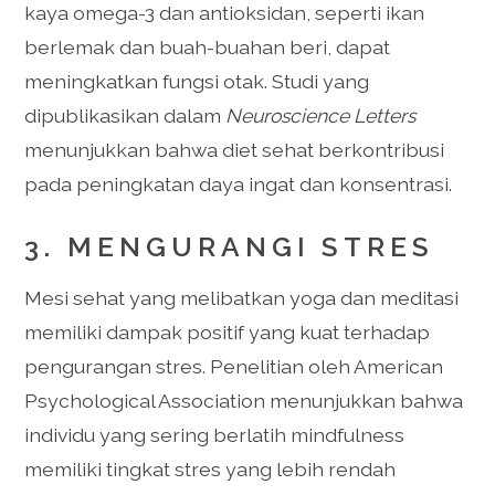
kaya omega-3 dan antioksidan, seperti ikan
berlemak dan buah-buahan beri, dapat
meningkatkan fungsi otak. Studi yang
dipublikasikan dalam
Neuroscience Letters
menunjukkan bahwa diet sehat berkontribusi
pada peningkatan daya ingat dan konsentrasi.
3. MENGURANGI STRES
Mesi sehat yang melibatkan yoga dan meditasi
memiliki dampak positif yang kuat terhadap
pengurangan stres. Penelitian oleh American
Psychological Association menunjukkan bahwa
individu yang sering berlatih mindfulness
memiliki tingkat stres yang lebih rendah