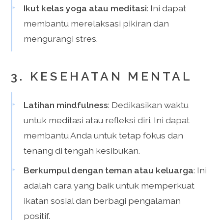
Ikut kelas yoga atau meditasi
: Ini dapat
membantu merelaksasi pikiran dan
mengurangi stres.
3. KESEHATAN MENTAL
Latihan mindfulness
: Dedikasikan waktu
untuk meditasi atau refleksi diri. Ini dapat
membantu Anda untuk tetap fokus dan
tenang di tengah kesibukan.
Berkumpul dengan teman atau keluarga
: Ini
adalah cara yang baik untuk memperkuat
ikatan sosial dan berbagi pengalaman
positif.