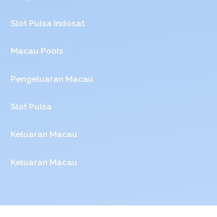
Slot Pulsa Indosat
Macau Pools
Pengeluaran Macau
Slot Pulsa
Keluaran Macau
Keluaran Macau