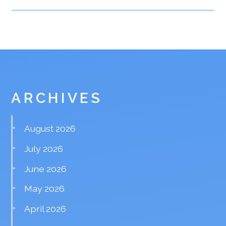
ARCHIVES
August 2026
July 2026
June 2026
May 2026
April 2026