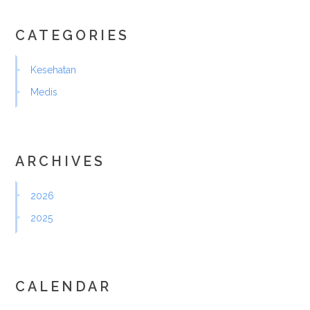
CATEGORIES
Kesehatan
Medis
ARCHIVES
2026
2025
CALENDAR