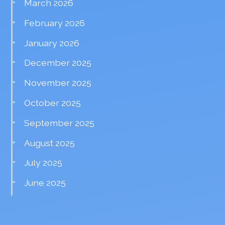
March 2026
February 2026
January 2026
December 2025
November 2025
October 2025
September 2025
August 2025
July 2025
June 2025