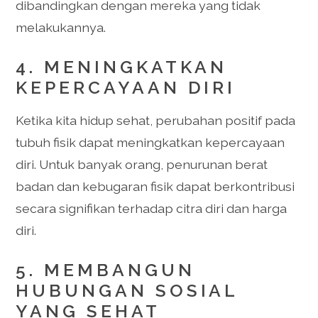
dibandingkan dengan mereka yang tidak
melakukannya.
4. MENINGKATKAN
KEPERCAYAAN DIRI
Ketika kita hidup sehat, perubahan positif pada
tubuh fisik dapat meningkatkan kepercayaan
diri. Untuk banyak orang, penurunan berat
badan dan kebugaran fisik dapat berkontribusi
secara signifikan terhadap citra diri dan harga
diri.
5. MEMBANGUN
HUBUNGAN SOSIAL
YANG SEHAT