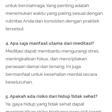
untuk berolahraga. Yang penting adalah
menemukan waktu yang paling sesuai dengan
rutinitas Anda dan konsisten dengan praktek
tersebut.
4. Apa saja manfaat utama dari meditasi?
Meditasi dapat membantu mengurangi stres,
meningkatkan fokus, dan menciptakan
perasaan damai dan tenang. Ini juga
bermanfaat untuk kesehatan mental secara
keseluruhan.
5. Apakah ada risiko dari hidup tidak sehat?
Ya, gaya hidup yang tidak sehat dapat
meningkatkan risiko berbagai penyakit kronis