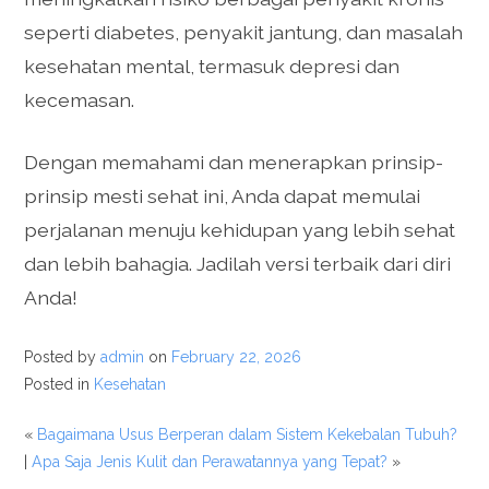
seperti diabetes, penyakit jantung, dan masalah
kesehatan mental, termasuk depresi dan
kecemasan.
Dengan memahami dan menerapkan prinsip-
prinsip mesti sehat ini, Anda dapat memulai
perjalanan menuju kehidupan yang lebih sehat
dan lebih bahagia. Jadilah versi terbaik dari diri
Anda!
Posted by
admin
on
February 22, 2026
Posted in
Kesehatan
«
Bagaimana Usus Berperan dalam Sistem Kekebalan Tubuh?
|
Apa Saja Jenis Kulit dan Perawatannya yang Tepat?
»