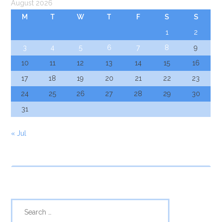
August 2026
M
T
W
T
F
S
S
1
2
3
4
5
6
7
8
9
10
11
12
13
14
15
16
17
18
19
20
21
22
23
24
25
26
27
28
29
30
31
« Jul