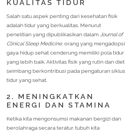
KUALITAS TIDUR
Salah satu aspek penting dari kesehatan fisik
adalah tidur yang berkualitas. Menurut
penelitian yang dipublikasikan dalam
Journal of
Clinical Sleep Medicine
, orang yang mengadopsi
gaya hidup sehat cenderung memiliki pola tidur
yang lebih baik. Aktivitas fisik yang rutin dan diet
seimbang berkontribusi pada pengaturan siklus
tidur yang sehat.
2. MENINGKATKAN
ENERGI DAN STAMINA
Ketika kita mengonsumsi makanan bergizi dan
berolahraga secara teratur, tubuh kita