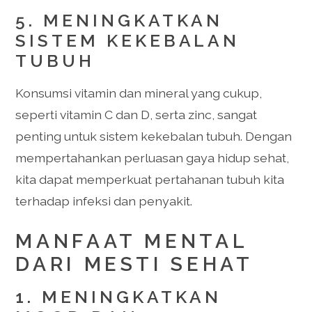
5. MENINGKATKAN
SISTEM KEKEBALAN
TUBUH
Konsumsi vitamin dan mineral yang cukup,
seperti vitamin C dan D, serta zinc, sangat
penting untuk sistem kekebalan tubuh. Dengan
mempertahankan perluasan gaya hidup sehat,
kita dapat memperkuat pertahanan tubuh kita
terhadap infeksi dan penyakit.
MANFAAT MENTAL
DARI MESTI SEHAT
1. MENINGKATKAN