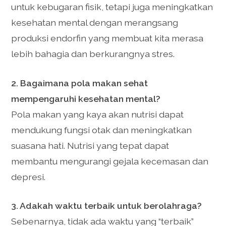
untuk kebugaran fisik, tetapi juga meningkatkan
kesehatan mental dengan merangsang
produksi endorfin yang membuat kita merasa
lebih bahagia dan berkurangnya stres.
2. Bagaimana pola makan sehat
mempengaruhi kesehatan mental?
Pola makan yang kaya akan nutrisi dapat
mendukung fungsi otak dan meningkatkan
suasana hati. Nutrisi yang tepat dapat
membantu mengurangi gejala kecemasan dan
depresi.
3. Adakah waktu terbaik untuk berolahraga?
Sebenarnya, tidak ada waktu yang “terbaik”