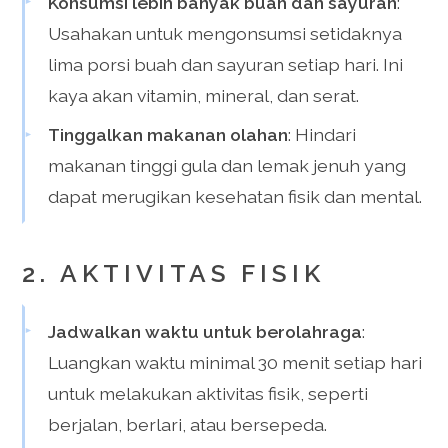
Konsumsi lebih banyak buah dan sayuran
:
Usahakan untuk mengonsumsi setidaknya
lima porsi buah dan sayuran setiap hari. Ini
kaya akan vitamin, mineral, dan serat.
Tinggalkan makanan olahan
: Hindari
makanan tinggi gula dan lemak jenuh yang
dapat merugikan kesehatan fisik dan mental.
2. AKTIVITAS FISIK
Jadwalkan waktu untuk berolahraga
:
Luangkan waktu minimal 30 menit setiap hari
untuk melakukan aktivitas fisik, seperti
berjalan, berlari, atau bersepeda.