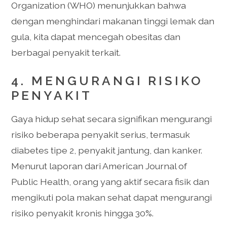
Organization (WHO) menunjukkan bahwa
dengan menghindari makanan tinggi lemak dan
gula, kita dapat mencegah obesitas dan
berbagai penyakit terkait.
4. MENGURANGI RISIKO
PENYAKIT
Gaya hidup sehat secara signifikan mengurangi
risiko beberapa penyakit serius, termasuk
diabetes tipe 2, penyakit jantung, dan kanker.
Menurut laporan dari American Journal of
Public Health, orang yang aktif secara fisik dan
mengikuti pola makan sehat dapat mengurangi
risiko penyakit kronis hingga 30%.