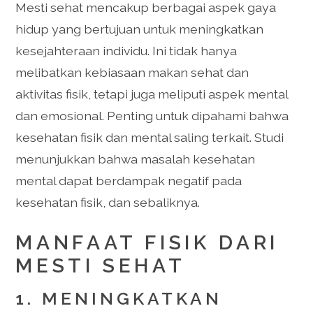
Mesti sehat mencakup berbagai aspek gaya
hidup yang bertujuan untuk meningkatkan
kesejahteraan individu. Ini tidak hanya
melibatkan kebiasaan makan sehat dan
aktivitas fisik, tetapi juga meliputi aspek mental
dan emosional. Penting untuk dipahami bahwa
kesehatan fisik dan mental saling terkait. Studi
menunjukkan bahwa masalah kesehatan
mental dapat berdampak negatif pada
kesehatan fisik, dan sebaliknya.
MANFAAT FISIK DARI
MESTI SEHAT
1. MENINGKATKAN