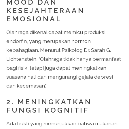
MOOD DAN
KESEJAHTERAAN
EMOSIONAL
Olahraga dikenal dapat memicu produksi
endorfin, yang merupakan hormon
kebahagiaan. Menurut Psikolog Dr. Sarah G.
Lichtenstein, “Olahraga tidak hanya bermanfaat
bagi fisik, tetapi juga dapat meningkatkan
suasana hati dan mengurangi gejala depresi
dan kecemasan.”
2. MENINGKATKAN
FUNGSI KOGNITIF
Ada bukti yang menunjukkan bahwa makanan