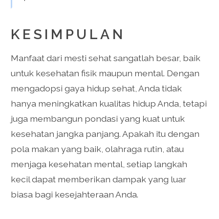
KESIMPULAN
Manfaat dari mesti sehat sangatlah besar, baik
untuk kesehatan fisik maupun mental. Dengan
mengadopsi gaya hidup sehat, Anda tidak
hanya meningkatkan kualitas hidup Anda, tetapi
juga membangun pondasi yang kuat untuk
kesehatan jangka panjang. Apakah itu dengan
pola makan yang baik, olahraga rutin, atau
menjaga kesehatan mental, setiap langkah
kecil dapat memberikan dampak yang luar
biasa bagi kesejahteraan Anda.