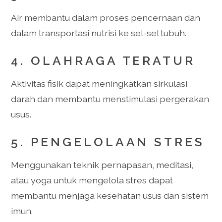
Air membantu dalam proses pencernaan dan
dalam transportasi nutrisi ke sel-sel tubuh.
4. OLAHRAGA TERATUR
Aktivitas fisik dapat meningkatkan sirkulasi
darah dan membantu menstimulasi pergerakan
usus.
5. PENGELOLAAN STRES
Menggunakan teknik pernapasan, meditasi,
atau yoga untuk mengelola stres dapat
membantu menjaga kesehatan usus dan sistem
imun.