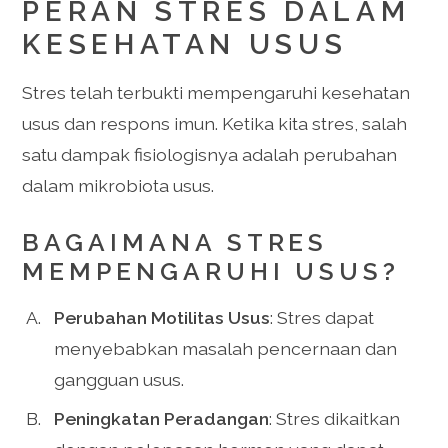
PERAN STRES DALAM
KESEHATAN USUS
Stres telah terbukti mempengaruhi kesehatan
usus dan respons imun. Ketika kita stres, salah
satu dampak fisiologisnya adalah perubahan
dalam mikrobiota usus.
BAGAIMANA STRES
MEMPENGARUHI USUS?
Perubahan Motilitas Usus
: Stres dapat
menyebabkan masalah pencernaan dan
gangguan usus.
Peningkatan Peradangan
: Stres dikaitkan