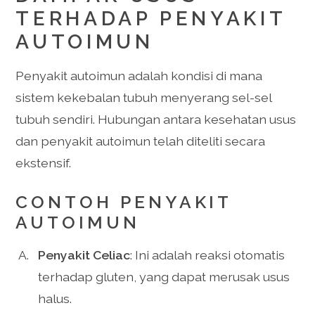
TERHADAP PENYAKIT
AUTOIMUN
Penyakit autoimun adalah kondisi di mana
sistem kekebalan tubuh menyerang sel-sel
tubuh sendiri. Hubungan antara kesehatan usus
dan penyakit autoimun telah diteliti secara
ekstensif.
CONTOH PENYAKIT
AUTOIMUN
Penyakit Celiac
: Ini adalah reaksi otomatis
terhadap gluten, yang dapat merusak usus
halus.