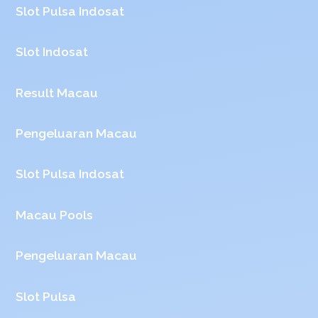
Slot Pulsa Indosat
Slot Indosat
Result Macau
Pengeluaran Macau
Slot Pulsa Indosat
Macau Pools
Pengeluaran Macau
Slot Pulsa