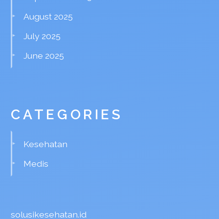
August 2025
July 2025
June 2025
CATEGORIES
Kesehatan
Medis
solusikesehatan.id