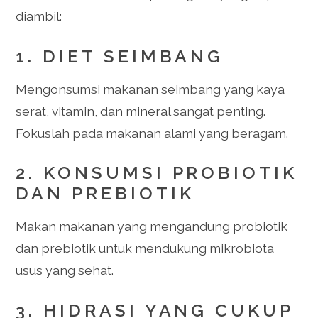
diambil:
1. DIET SEIMBANG
Mengonsumsi makanan seimbang yang kaya
serat, vitamin, dan mineral sangat penting.
Fokuslah pada makanan alami yang beragam.
2. KONSUMSI PROBIOTIK
DAN PREBIOTIK
Makan makanan yang mengandung probiotik
dan prebiotik untuk mendukung mikrobiota
usus yang sehat.
3. HIDRASI YANG CUKUP