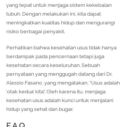
yang tepat untuk menjaga sistem kekebalan
tubuh. Dengan melakukan ini, kita dapat
meningkatkan kualitas hidup dan mengurangi
risiko berbagai penyakit.
Perhatikan bahwa kesehatan usus tidak hanya
berdampak pada pencernaan tetapi juga
kesehatan secara keseluruhan. Sebuah
pernyataan yang menggugah datang dari Dr.
Alessio Fasano, yang mengatakan, “Usus adalah
‘otak kedua’ kita”. Oleh karena itu, menjaga
kesehatan usus adalah kunci untuk menjalani
hidup yang sehat dan bugar.
FAQ