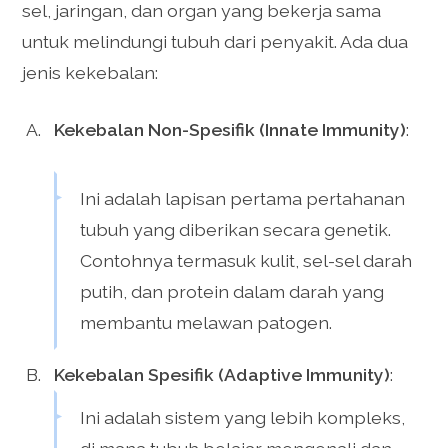
sel, jaringan, dan organ yang bekerja sama
untuk melindungi tubuh dari penyakit. Ada dua
jenis kekebalan:
Kekebalan Non-Spesifik (Innate Immunity)
:
Ini adalah lapisan pertama pertahanan
tubuh yang diberikan secara genetik.
Contohnya termasuk kulit, sel-sel darah
putih, dan protein dalam darah yang
membantu melawan patogen.
Kekebalan Spesifik (Adaptive Immunity)
:
Ini adalah sistem yang lebih kompleks,