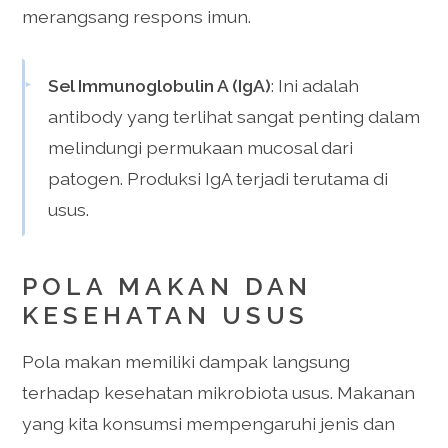
merangsang respons imun.
Sel Immunoglobulin A (IgA)
: Ini adalah
antibody yang terlihat sangat penting dalam
melindungi permukaan mucosal dari
patogen. Produksi IgA terjadi terutama di
usus.
POLA MAKAN DAN
KESEHATAN USUS
Pola makan memiliki dampak langsung
terhadap kesehatan mikrobiota usus. Makanan
yang kita konsumsi mempengaruhi jenis dan