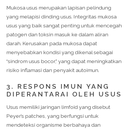
Mukosa usus merupakan lapisan pelindung
yang melapisi dinding usus. Integritas mukosa
usus yang baik sangat penting untuk mencegah
patogen dan toksin masuk ke dalam aliran
darah. Kerusakan pada mukosa dapat
menyebabkan kondisi yang dikenal sebagai
“sindrom usus bocor,” yang dapat meningkatkan
risiko inflamasi dan penyakit autoimun.
3. RESPONS IMUN YANG
DIPERANTARAI OLEH USUS
Usus memiliki jaringan limfoid yang disebut
Peyer’s patches, yang berfungsi untuk
mendeteksi organisme berbahaya dan