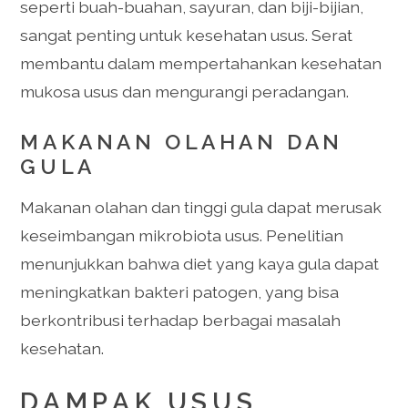
seperti buah-buahan, sayuran, dan biji-bijian,
sangat penting untuk kesehatan usus. Serat
membantu dalam mempertahankan kesehatan
mukosa usus dan mengurangi peradangan.
MAKANAN OLAHAN DAN
GULA
Makanan olahan dan tinggi gula dapat merusak
keseimbangan mikrobiota usus. Penelitian
menunjukkan bahwa diet yang kaya gula dapat
meningkatkan bakteri patogen, yang bisa
berkontribusi terhadap berbagai masalah
kesehatan.
DAMPAK USUS