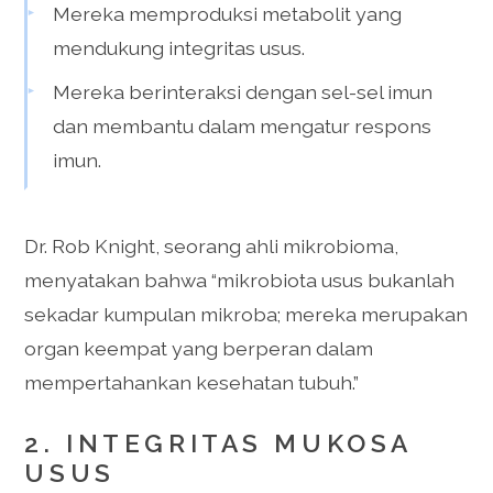
Mereka memproduksi metabolit yang
mendukung integritas usus.
Mereka berinteraksi dengan sel-sel imun
dan membantu dalam mengatur respons
imun.
Dr. Rob Knight, seorang ahli mikrobioma,
menyatakan bahwa “mikrobiota usus bukanlah
sekadar kumpulan mikroba; mereka merupakan
organ keempat yang berperan dalam
mempertahankan kesehatan tubuh.”
2. INTEGRITAS MUKOSA
USUS