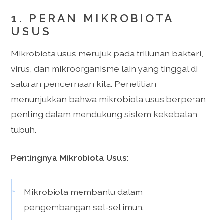
1. PERAN MIKROBIOTA
USUS
Mikrobiota usus merujuk pada triliunan bakteri,
virus, dan mikroorganisme lain yang tinggal di
saluran pencernaan kita. Penelitian
menunjukkan bahwa mikrobiota usus berperan
penting dalam mendukung sistem kekebalan
tubuh.
Pentingnya Mikrobiota Usus:
Mikrobiota membantu dalam
pengembangan sel-sel imun.