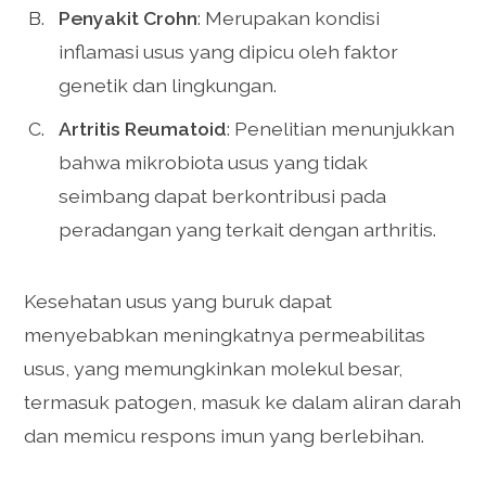
Penyakit Crohn
: Merupakan kondisi
inflamasi usus yang dipicu oleh faktor
genetik dan lingkungan.
Artritis Reumatoid
: Penelitian menunjukkan
bahwa mikrobiota usus yang tidak
seimbang dapat berkontribusi pada
peradangan yang terkait dengan arthritis.
Kesehatan usus yang buruk dapat
menyebabkan meningkatnya permeabilitas
usus, yang memungkinkan molekul besar,
termasuk patogen, masuk ke dalam aliran darah
dan memicu respons imun yang berlebihan.