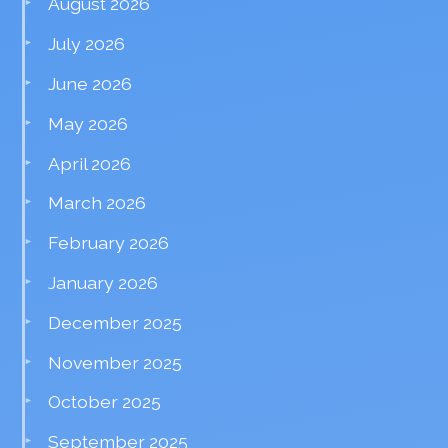
August 2026
July 2026
June 2026
May 2026
April 2026
March 2026
February 2026
January 2026
December 2025
November 2025
October 2025
September 2025