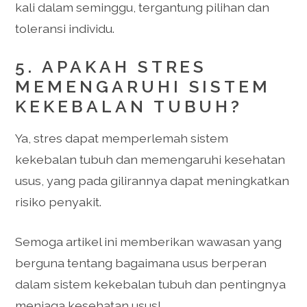
kali dalam seminggu, tergantung pilihan dan
toleransi individu.
5. APAKAH STRES
MEMENGARUHI SISTEM
KEKEBALAN TUBUH?
Ya, stres dapat memperlemah sistem
kekebalan tubuh dan memengaruhi kesehatan
usus, yang pada gilirannya dapat meningkatkan
risiko penyakit.
Semoga artikel ini memberikan wawasan yang
berguna tentang bagaimana usus berperan
dalam sistem kekebalan tubuh dan pentingnya
menjaga kesehatan usus!