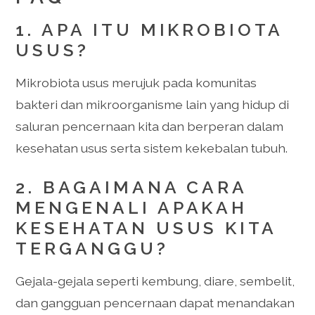
1. APA ITU MIKROBIOTA
USUS?
Mikrobiota usus merujuk pada komunitas
bakteri dan mikroorganisme lain yang hidup di
saluran pencernaan kita dan berperan dalam
kesehatan usus serta sistem kekebalan tubuh.
2. BAGAIMANA CARA
MENGENALI APAKAH
KESEHATAN USUS KITA
TERGANGGU?
Gejala-gejala seperti kembung, diare, sembelit,
dan gangguan pencernaan dapat menandakan