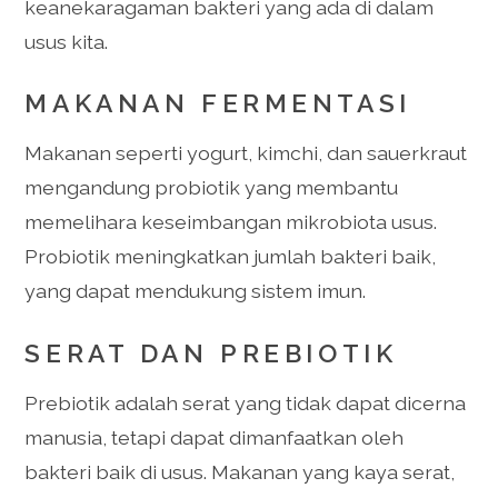
keanekaragaman bakteri yang ada di dalam
usus kita.
MAKANAN FERMENTASI
Makanan seperti yogurt, kimchi, dan sauerkraut
mengandung probiotik yang membantu
memelihara keseimbangan mikrobiota usus.
Probiotik meningkatkan jumlah bakteri baik,
yang dapat mendukung sistem imun.
SERAT DAN PREBIOTIK
Prebiotik adalah serat yang tidak dapat dicerna
manusia, tetapi dapat dimanfaatkan oleh
bakteri baik di usus. Makanan yang kaya serat,