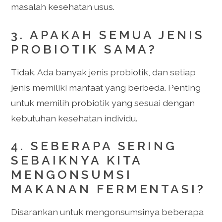
masalah kesehatan usus.
3. APAKAH SEMUA JENIS
PROBIOTIK SAMA?
Tidak. Ada banyak jenis probiotik, dan setiap
jenis memiliki manfaat yang berbeda. Penting
untuk memilih probiotik yang sesuai dengan
kebutuhan kesehatan individu.
4. SEBERAPA SERING
SEBAIKNYA KITA
MENGONSUMSI
MAKANAN FERMENTASI?
Disarankan untuk mengonsumsinya beberapa