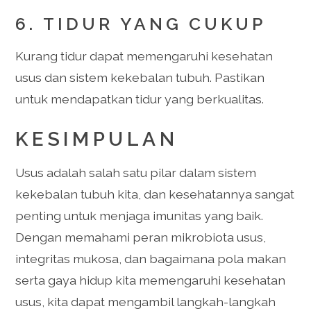
6. TIDUR YANG CUKUP
Kurang tidur dapat memengaruhi kesehatan
usus dan sistem kekebalan tubuh. Pastikan
untuk mendapatkan tidur yang berkualitas.
KESIMPULAN
Usus adalah salah satu pilar dalam sistem
kekebalan tubuh kita, dan kesehatannya sangat
penting untuk menjaga imunitas yang baik.
Dengan memahami peran mikrobiota usus,
integritas mukosa, dan bagaimana pola makan
serta gaya hidup kita memengaruhi kesehatan
usus, kita dapat mengambil langkah-langkah