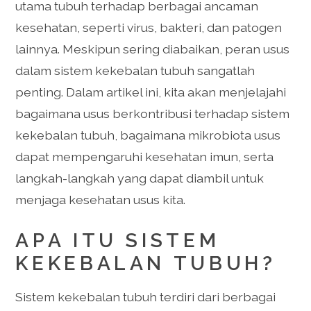
utama tubuh terhadap berbagai ancaman
kesehatan, seperti virus, bakteri, dan patogen
lainnya. Meskipun sering diabaikan, peran usus
dalam sistem kekebalan tubuh sangatlah
penting. Dalam artikel ini, kita akan menjelajahi
bagaimana usus berkontribusi terhadap sistem
kekebalan tubuh, bagaimana mikrobiota usus
dapat mempengaruhi kesehatan imun, serta
langkah-langkah yang dapat diambil untuk
menjaga kesehatan usus kita.
APA ITU SISTEM
KEKEBALAN TUBUH?
Sistem kekebalan tubuh terdiri dari berbagai