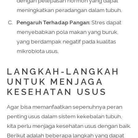
dengan pelepasan hormon yang dapat
meningkatkan peradangan dalam tubuh.
Pengaruh Terhadap Pangan
: Stres dapat
menyebabkan pola makan yang buruk,
yang berdampak negatif pada kualitas
mikrobiota usus.
LANGKAH-LANGKAH
UNTUK MENJAGA
KESEHATAN USUS
Agar bisa memanfaatkan sepenuhnya peran
penting usus dalam sistem kekebalan tubuh,
kita perlu menjaga kesehatan usus dengan baik.
Berikut adalah beberapa langkah yang dapat