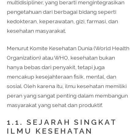
multidisipliner, yang berarti mengintegrasikan
pengetahuan dari berbagai bidang seperti
kedokteran, keperawatan, gizi, farmasi, dan
kesehatan masyarakat.
Menurut Komite Kesehatan Dunia (World Health
Organization) atau WHO, kesehatan bukan
hanya bebas dari penyakit, tetapi juga
mencakup kesejahteraan fisik, mental, dan
sosial. Oleh karena itu, ilmu kesehatan memiliki
peran yang sangat penting dalam membangun
masyarakat yang sehat dan produktif.
1.1. SEJARAH SINGKAT
ILMU KESEHATAN