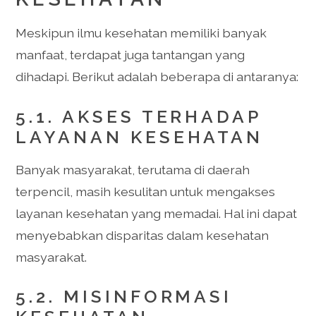
Meskipun ilmu kesehatan memiliki banyak
manfaat, terdapat juga tantangan yang
dihadapi. Berikut adalah beberapa di antaranya:
5.1. AKSES TERHADAP
LAYANAN KESEHATAN
Banyak masyarakat, terutama di daerah
terpencil, masih kesulitan untuk mengakses
layanan kesehatan yang memadai. Hal ini dapat
menyebabkan disparitas dalam kesehatan
masyarakat.
5.2. MISINFORMASI