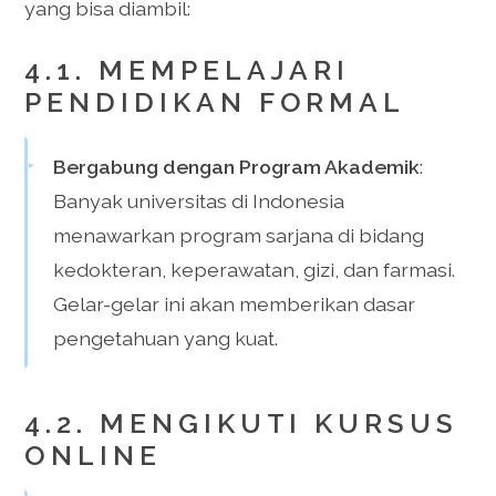
yang bisa diambil:
4.1. MEMPELAJARI
PENDIDIKAN FORMAL
Bergabung dengan Program Akademik
:
Banyak universitas di Indonesia
menawarkan program sarjana di bidang
kedokteran, keperawatan, gizi, dan farmasi.
Gelar-gelar ini akan memberikan dasar
pengetahuan yang kuat.
4.2. MENGIKUTI KURSUS
ONLINE