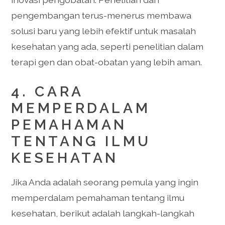
pengembangan terus-menerus membawa
solusi baru yang lebih efektif untuk masalah
kesehatan yang ada, seperti penelitian dalam
terapi gen dan obat-obatan yang lebih aman.
4. CARA
MEMPERDALAM
PEMAHAMAN
TENTANG ILMU
KESEHATAN
Jika Anda adalah seorang pemula yang ingin
memperdalam pemahaman tentang ilmu
kesehatan, berikut adalah langkah-langkah