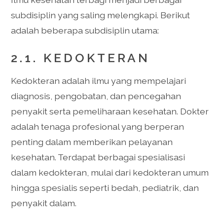
subdisiplin yang saling melengkapi. Berikut
adalah beberapa subdisiplin utama:
2.1. KEDOKTERAN
Kedokteran adalah ilmu yang mempelajari
diagnosis, pengobatan, dan pencegahan
penyakit serta pemeliharaan kesehatan. Dokter
adalah tenaga profesional yang berperan
penting dalam memberikan pelayanan
kesehatan. Terdapat berbagai spesialisasi
dalam kedokteran, mulai dari kedokteran umum
hingga spesialis seperti bedah, pediatrik, dan
penyakit dalam.