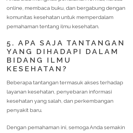
online, membaca buku, dan bergabung dengan
komunitas kesehatan untuk memperdalam
pemahaman tentang ilmu kesehatan.
5. APA SAJA TANTANGAN
YANG DIHADAPI DALAM
BIDANG ILMU
KESEHATAN?
Beberapa tantangan termasuk akses terhadap
layanan kesehatan, penyebaran informasi
kesehatan yang salah, dan perkembangan
penyakit baru.
Dengan pemahaman ini, semoga Anda semakin