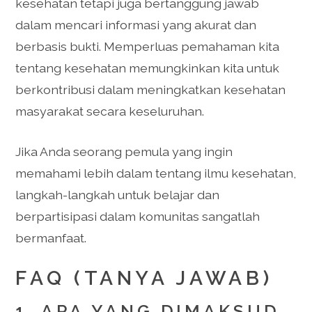
kesehatan tetapi juga bertanggung jawab
dalam mencari informasi yang akurat dan
berbasis bukti. Memperluas pemahaman kita
tentang kesehatan memungkinkan kita untuk
berkontribusi dalam meningkatkan kesehatan
masyarakat secara keseluruhan.
Jika Anda seorang pemula yang ingin
memahami lebih dalam tentang ilmu kesehatan,
langkah-langkah untuk belajar dan
berpartisipasi dalam komunitas sangatlah
bermanfaat.
FAQ (TANYA JAWAB)
1. APA YANG DIMAKSUD