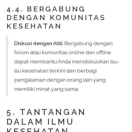
4.4. BERGABUNG
DENGAN KOMUNITAS
KESEHATAN
Diskusi dengan Ahli
: Bergabung dengan
forum atau komunitas online dan offline
dapat membantu Anda mendiskusikan isu-
isu kesehatan terkini dan berbagi
pengalaman dengan orang lain yang
memiliki minat yang sama.
5. TANTANGAN
DALAM ILMU
KESEHATAN