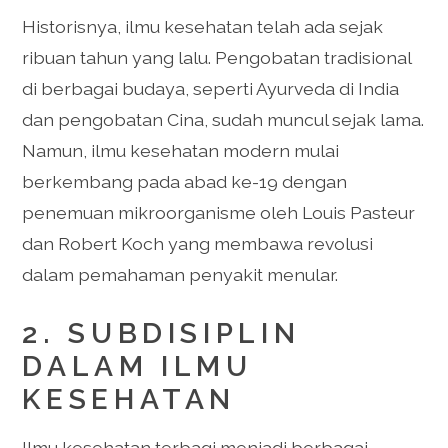
Historisnya, ilmu kesehatan telah ada sejak
ribuan tahun yang lalu. Pengobatan tradisional
di berbagai budaya, seperti Ayurveda di India
dan pengobatan Cina, sudah muncul sejak lama.
Namun, ilmu kesehatan modern mulai
berkembang pada abad ke-19 dengan
penemuan mikroorganisme oleh Louis Pasteur
dan Robert Koch yang membawa revolusi
dalam pemahaman penyakit menular.
2. SUBDISIPLIN
DALAM ILMU
KESEHATAN
Ilmu kesehatan terbagi menjadi berbagai