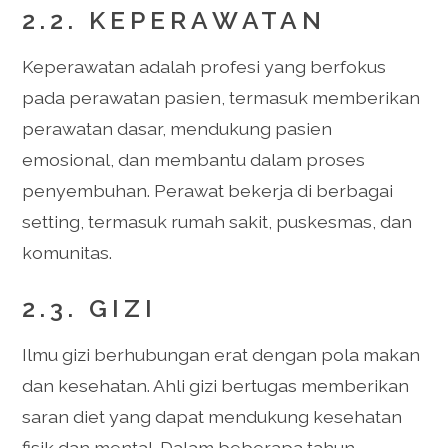
2.2. KEPERAWATAN
Keperawatan adalah profesi yang berfokus
pada perawatan pasien, termasuk memberikan
perawatan dasar, mendukung pasien
emosional, dan membantu dalam proses
penyembuhan. Perawat bekerja di berbagai
setting, termasuk rumah sakit, puskesmas, dan
komunitas.
2.3. GIZI
Ilmu gizi berhubungan erat dengan pola makan
dan kesehatan. Ahli gizi bertugas memberikan
saran diet yang dapat mendukung kesehatan
fisik dan mental. Dalam beberapa tahun