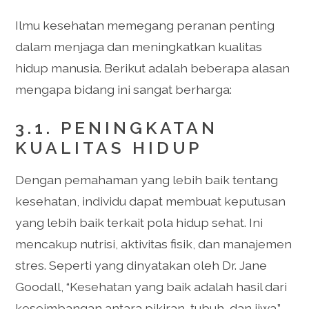
Ilmu kesehatan memegang peranan penting
dalam menjaga dan meningkatkan kualitas
hidup manusia. Berikut adalah beberapa alasan
mengapa bidang ini sangat berharga:
3.1. PENINGKATAN
KUALITAS HIDUP
Dengan pemahaman yang lebih baik tentang
kesehatan, individu dapat membuat keputusan
yang lebih baik terkait pola hidup sehat. Ini
mencakup nutrisi, aktivitas fisik, dan manajemen
stres. Seperti yang dinyatakan oleh Dr. Jane
Goodall, “Kesehatan yang baik adalah hasil dari
keseimbangan antara pikiran, tubuh, dan jiwa.”