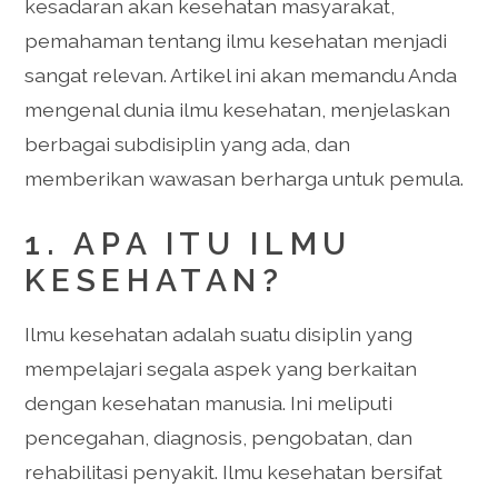
kesadaran akan kesehatan masyarakat,
pemahaman tentang ilmu kesehatan menjadi
sangat relevan. Artikel ini akan memandu Anda
mengenal dunia ilmu kesehatan, menjelaskan
berbagai subdisiplin yang ada, dan
memberikan wawasan berharga untuk pemula.
1. APA ITU ILMU
KESEHATAN?
Ilmu kesehatan adalah suatu disiplin yang
mempelajari segala aspek yang berkaitan
dengan kesehatan manusia. Ini meliputi
pencegahan, diagnosis, pengobatan, dan
rehabilitasi penyakit. Ilmu kesehatan bersifat