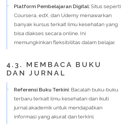
Platform Pembelajaran Digital
: Situs seperti
Coursera, edX, dan Udemy menawarkan
banyak kursus terkait ilmu kesehatan yang
bisa diakses secara online. Ini
memungkinkan fleksibilitas dalam belajar.
4.3. MEMBACA BUKU
DAN JURNAL
Referensi Buku Terkini
: Bacalah buku-buku
terbaru terkait ilmu kesehatan dan ikuti
jurnal akademik untuk mendapatkan
informasi yang akurat dan terkini.