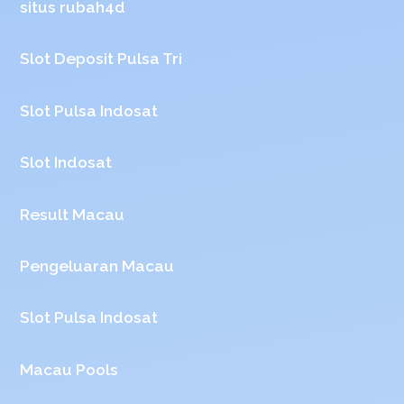
situs rubah4d
Slot Deposit Pulsa Tri
Slot Pulsa Indosat
Slot Indosat
Result Macau
Pengeluaran Macau
Slot Pulsa Indosat
Macau Pools