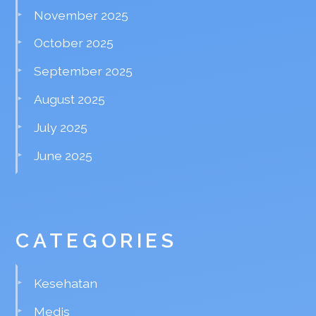
November 2025
October 2025
September 2025
August 2025
July 2025
June 2025
CATEGORIES
Kesehatan
Medis