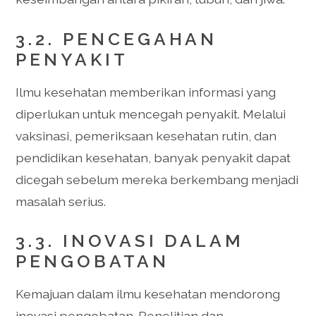
3.2. PENCEGAHAN
PENYAKIT
Ilmu kesehatan memberikan informasi yang
diperlukan untuk mencegah penyakit. Melalui
vaksinasi, pemeriksaan kesehatan rutin, dan
pendidikan kesehatan, banyak penyakit dapat
dicegah sebelum mereka berkembang menjadi
masalah serius.
3.3. INOVASI DALAM
PENGOBATAN
Kemajuan dalam ilmu kesehatan mendorong
inovasi pengobatan. Penelitian dan