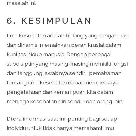
masalah ini.
6. KESIMPULAN
Ilmu kesehatan adalah bidang yang sangat luas
dan dinamis, memainkan peran krusial dalam
kualitas hidup manusia. Dengan berbagai
subdisiplin yang masing-masing memiliki fungsi
dan tanggung jawabnya sendiri, pemahaman
tentang ilmu kesehatan dapat memperkaya
pengetahuan dan kemampuan kita dalam
menjaga kesehatan diri sendiri dan orang lain.
Di era informasi saat ini, penting bagi setiap
individu untuk tidak hanya memahami ilmu