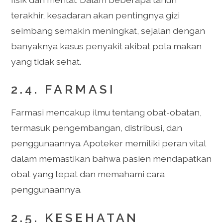
terakhir, kesadaran akan pentingnya gizi
seimbang semakin meningkat, sejalan dengan
banyaknya kasus penyakit akibat pola makan
yang tidak sehat.
2.4. FARMASI
Farmasi mencakup ilmu tentang obat-obatan,
termasuk pengembangan, distribusi, dan
penggunaannya. Apoteker memiliki peran vital
dalam memastikan bahwa pasien mendapatkan
obat yang tepat dan memahami cara
penggunaannya.
2.5. KESEHATAN