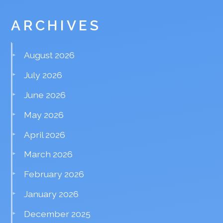
ARCHIVES
August 2026
July 2026
June 2026
May 2026
April 2026
March 2026
February 2026
January 2026
December 2025