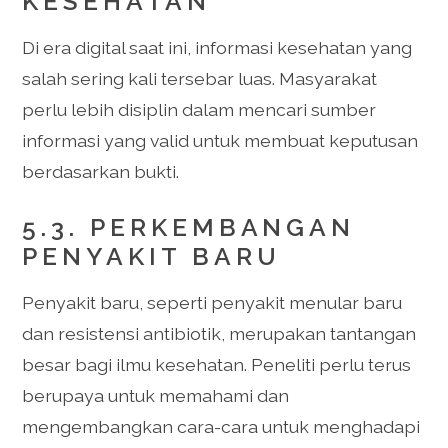
KESEHATAN
Di era digital saat ini, informasi kesehatan yang
salah sering kali tersebar luas. Masyarakat
perlu lebih disiplin dalam mencari sumber
informasi yang valid untuk membuat keputusan
berdasarkan bukti.
5.3. PERKEMBANGAN
PENYAKIT BARU
Penyakit baru, seperti penyakit menular baru
dan resistensi antibiotik, merupakan tantangan
besar bagi ilmu kesehatan. Peneliti perlu terus
berupaya untuk memahami dan
mengembangkan cara-cara untuk menghadapi