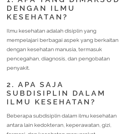
DENGAN ILMU
KESEHATAN?
Ilmu kesehatan adalah disiplin yang
mempelajari berbagai aspek yang berkaitan
dengan kesehatan manusia, termasuk
pencegahan, diagnosis, dan pengobatan
penyakit.
2. APA SAJA
SUBDISIPLIN DALAM
ILMU KESEHATAN?
Beberapa subdisiplin dalam ilmu kesehatan
antara lain kedokteran, keperawatan, gizi,