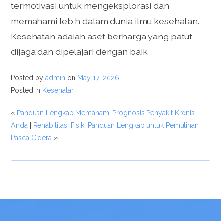
termotivasi untuk mengeksplorasi dan
memahami lebih dalam dunia ilmu kesehatan.
Kesehatan adalah aset berharga yang patut
dijaga dan dipelajari dengan baik.
Posted by
admin
on
May 17, 2026
Posted in
Kesehatan
«
Panduan Lengkap Memahami Prognosis Penyakit Kronis
Anda
|
Rehabilitasi Fisik: Panduan Lengkap untuk Pemulihan
Pasca Cidera
»