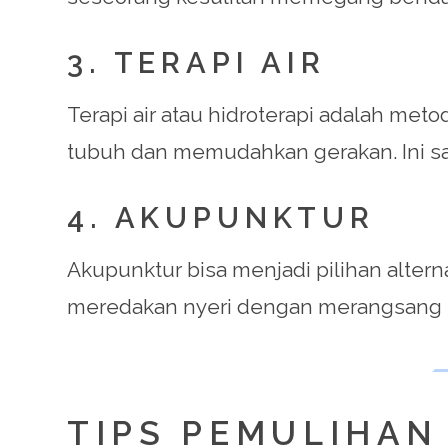
3. TERAPI AIR
Terapi air atau hidroterapi adalah met
tubuh dan memudahkan gerakan. Ini sa
4. AKUPUNKTUR
Akupunktur bisa menjadi pilihan altern
meredakan nyeri dengan merangsang tit
TIPS PEMULIHAN