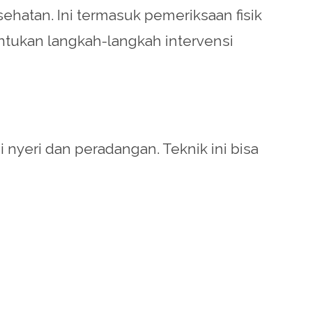
ehatan. Ini termasuk pemeriksaan fisik
tukan langkah-langkah intervensi
 nyeri dan peradangan. Teknik ini bisa