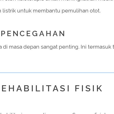
 listrik untuk membantu pemulihan otot.
N PENCEGAHAN
a di masa depan sangat penting. Ini termasuk
EHABILITASI FISIK