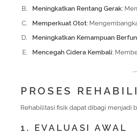
Meningkatkan Rentang Gerak
: Mem
Memperkuat Otot
: Mengembangkan 
Meningkatkan Kemampuan Berfun
Mencegah Cidera Kembali
: Membe
PROSES REHABILI
Rehabilitasi fisik dapat dibagi menjadi
1. EVALUASI AWAL