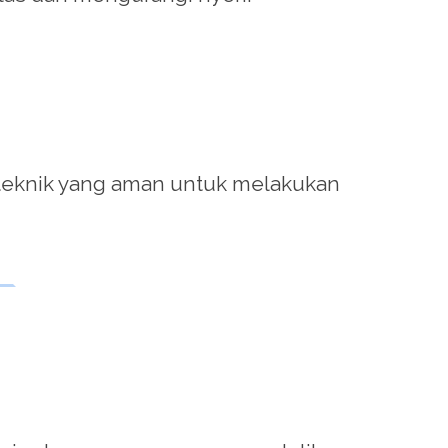
 teknik yang aman untuk melakukan