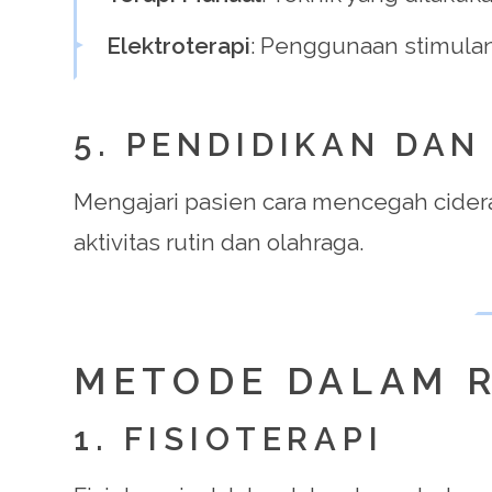
Elektroterapi
: Penggunaan stimulan
5. PENDIDIKAN DA
Mengajari pasien cara mencegah cider
aktivitas rutin dan olahraga.
METODE DALAM R
1. FISIOTERAPI